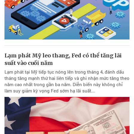
Lạm phát Mỹ leo thang, Fed có thể tăng lãi
suất vào cuối năm
Lạm phát tại Mỹ tiếp tục nóng lên trong tháng 4, đánh dấu
tháng tăng mạnh thứ hai liên tiếp và ghi nhận mức tăng theo
năm cao nhất trong gần ba năm. Diễn biến này không chỉ
làm suy giảm kỳ vọng Fed sớm hạ lãi suất...