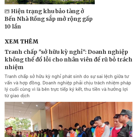
Hiện trạng khu bảo tàng ở
Bến Nhà Rồng sắp mở rộng gấp
10 lần
XEM THÊM
Tranh chấp "sở hữu kỳ nghỉ": Doanh nghiệp
không thể đổ lỗi cho nhân viên để rũ bỏ trách
nhiệm
Tranh chấp sở hữu kỳ nghỉ phát sinh do sự sai lệch giữa tư
vấn và hợp đồng. Doanh nghiệp phải chịu trách nhiệm pháp
lý cuối cùng vì là bên trực tiếp ký kết, thu tiền và hưởng lợi
từ giao dịch