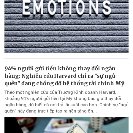
94% người gửi tiền không thay đổi ngân
hàng: Nghiên cứu Harvard chỉ ra "sự ngủ
quên" đang chống đỡ hệ thống tài chính Mỹ
Theo một nghiên cứu của Trường Kinh doanh Harvard,
khoảng 94% người gửi tiền tại Mỹ không bao giờ thay đổi
ngân hàng, dù biết có nơi trả lãi suất cao hơn. Chính sự "ngủ
quên" này đang trực tiếp tạo ra nền tảng ổn...