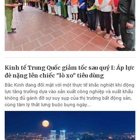
Kinh tế Trung Quốc giảm tốc sau quý I: Áp lực
đè nặng lên chiếc "lò xo" tiêu dùng
Bắc Kinh đang đối mặt với một thực tế khắc nghiệt khi động
lực tăng trưởng dựa vào sản xuất công nghiệp và xuất khẩu
không đủ gánh đỡ sự suy sụp của thị trường bất động sản,
cùng tâm lý thắt lưng buộc bụng ngày...