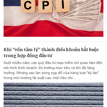
Khi "vốn tâm lý" thành điều khoản bắt buộc
trong hợp đồng đầu tư
Suốt nhiều năm, các quỹ đầu tư mạo hiểm chỉ quan tâm đến
mô hình kinh doanh, thị trường mục tiêu và tốc độ tăng
trưởng. Nhưng sau làn sóng sụp đổ của hàng loạt "kỳ lân"
trong môi trường lãi suất cao, một tiêu chí...