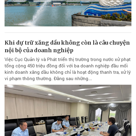
Khi dự trữ xăng dầu không còn là câu chuyện
nội bộ của doanh nghiệp
Việc Cục Quản lý và Phát triển thị trường trong nước xử phạt
tổng cộng 450 triệu đồng đối với ba doanh nghiệp đầu mối
kinh doanh xăng dầu không chỉ là hoạt động thanh tra, xử lý
vi phạm thông thường. Đằng sau những...