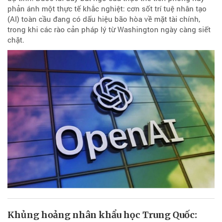
phản ánh một thực tế khắc nghiệt: cơn sốt trí tuệ nhân tạo
(AI) toàn cầu đang có dấu hiệu bão hòa về mặt tài chính,
trong khi các rào cản pháp lý từ Washington ngày càng siết
chặt.
Khủng hoảng nhân khẩu học Trung Quốc: