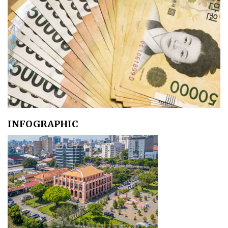
INFOGRAPHIC