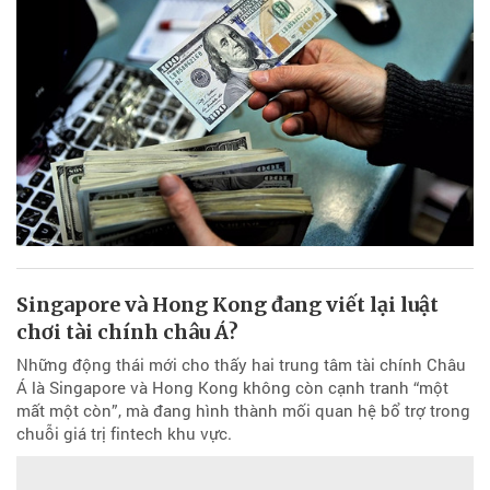
Singapore và Hong Kong đang viết lại luật
chơi tài chính châu Á?
Những động thái mới cho thấy hai trung tâm tài chính Châu
Á là Singapore và Hong Kong không còn cạnh tranh “một
mất một còn”, mà đang hình thành mối quan hệ bổ trợ trong
chuỗi giá trị fintech khu vực.