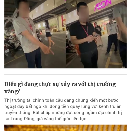
Điều gì đang thực sự xảy ra với thị trường
vàng?
Thị trường tài chính toàn cầu đang chứng kiến một bước
ngoặt đầy bất ngờ khi dòng tiền quay lưng với kênh trú ẩn
truyền thống. Bất chấp những đợt sóng ngầm địa chính trị
tại Trung Đông, giá vàng thế giới liên tục...