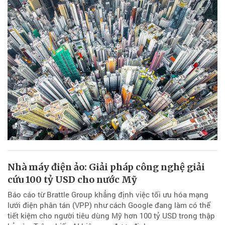
Nhà máy điện ảo: Giải pháp công nghệ giải
cứu 100 tỷ USD cho nước Mỹ
Báo cáo từ Brattle Group khẳng định việc tối ưu hóa mạng
lưới điện phân tán (VPP) như cách Google đang làm có thể
tiết kiệm cho người tiêu dùng Mỹ hơn 100 tỷ USD trong thập