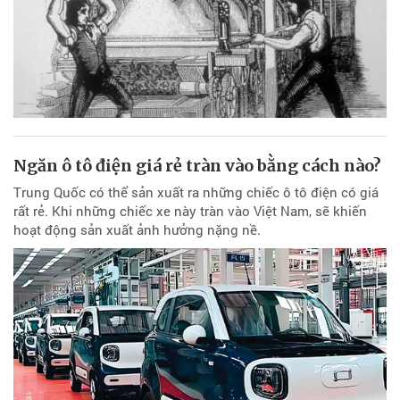
Ngăn ô tô điện giá rẻ tràn vào bằng cách nào?
Trung Quốc có thể sản xuất ra những chiếc ô tô điện có giá
rất rẻ. Khi những chiếc xe này tràn vào Việt Nam, sẽ khiến
hoạt động sản xuất ảnh hưởng nặng nề.