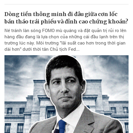
Dòng tiền thông minh đi đâu giữa cơn lốc
bán tháo trái phiếu và đỉnh cao chứng khoán?
Né tránh làn sóng FOMO mù quáng và đặt quản trị rủi ro lên
hàng đầu đang là lựa chọn của những cái đầu lạnh trên thị
trường lúc này. Môi trường "lãi suất cao hơn trong thời gian
dài hơn" dưới thời tân Chủ tịch Fed...