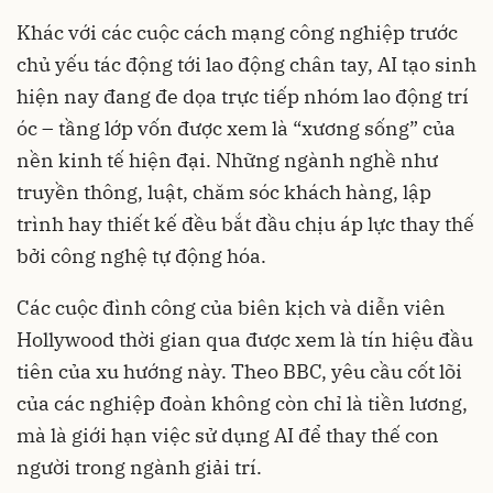
Khác với các cuộc cách mạng công nghiệp trước
chủ yếu tác động tới lao động chân tay, AI tạo sinh
hiện nay đang đe dọa trực tiếp nhóm lao động trí
óc – tầng lớp vốn được xem là “xương sống” của
nền kinh tế hiện đại. Những ngành nghề như
truyền thông, luật, chăm sóc khách hàng, lập
trình hay thiết kế đều bắt đầu chịu áp lực thay thế
bởi công nghệ tự động hóa.
Các cuộc đình công của biên kịch và diễn viên
Hollywood thời gian qua được xem là tín hiệu đầu
tiên của xu hướng này. Theo BBC, yêu cầu cốt lõi
của các nghiệp đoàn không còn chỉ là tiền lương,
mà là giới hạn việc sử dụng AI để thay thế con
người trong ngành giải trí.