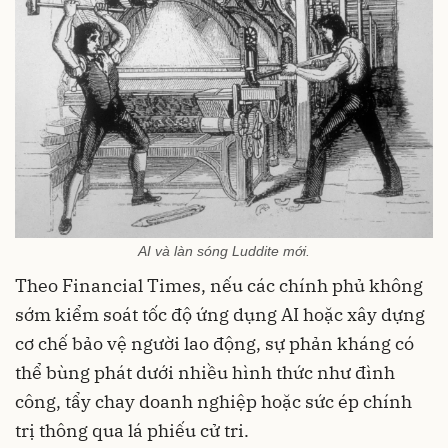
AI và làn sóng Luddite mới.
Theo Financial Times, nếu các chính phủ không
sớm kiểm soát tốc độ ứng dụng AI hoặc xây dựng
cơ chế bảo vệ người lao động, sự phản kháng có
thể bùng phát dưới nhiều hình thức như đình
công, tẩy chay doanh nghiệp hoặc sức ép chính
trị thông qua lá phiếu cử tri.