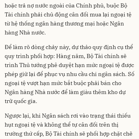
hoặc trả nợ nước ngoài của Chính phủ, buộc Bộ
Tài chính phải chủ động cân đối mua lại ngoại tệ
từ hệ thống ngân hàng thương mại hoặc Ngân
hàng Nhà nước.
Để làm rõ dòng chảy này, dự thảo quy định cụ thể
quy trình phối hợp: Hàng năm, Bộ Tài chính sẽ
trình Thủ tướng phê duyệt hạn mức ngoại tệ được
phép giữ lại để phục vụ nhu cầu chi ngân sách. Số
ngoại tệ vượt hạn mức bắt buộc phải bán cho
Ngân hàng Nhà nước để làm giàu thêm kho dự
trữ quốc gia.
Ngược lại, khi Ngân sách rơi vào trạng thái thiếu
hụt ngoại tệ và không thể tự cân đối trên thị
trường thứ cấp, Bộ Tài chính sẽ phối hợp chặt chẽ