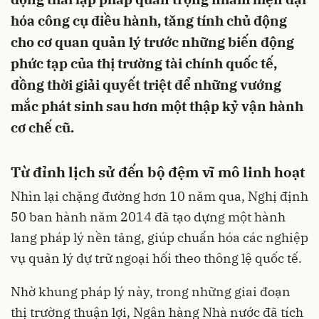
hóa công cụ điều hành, tăng tính chủ động
cho cơ quan quản lý trước những biến động
phức tạp của thị trường tài chính quốc tế,
đồng thời giải quyết triệt để những vướng
mắc phát sinh sau hơn một thập kỷ vận hành
cơ chế cũ.
Từ đỉnh lịch sử đến bộ đệm vĩ mô linh hoạt
Nhìn lại chặng đường hơn 10 năm qua, Nghị định
50 ban hành năm 2014 đã tạo dựng một hành
lang pháp lý nền tảng, giúp chuẩn hóa các nghiệp
vụ quản lý dự trữ ngoại hối theo thông lệ quốc tế.
Nhờ khung pháp lý này, trong những giai đoạn
thị trường thuận lợi, Ngân hàng Nhà nước đã tích