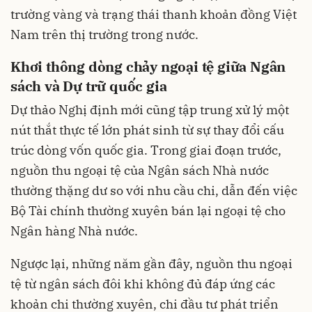
trường vàng và trạng thái thanh khoản đồng Việt
Nam trên thị trường trong nước.
Khơi thông dòng chảy ngoại tệ giữa Ngân
sách và Dự trữ quốc gia
Dự thảo Nghị định mới cũng tập trung xử lý một
nút thắt thực tế lớn phát sinh từ sự thay đổi cấu
trúc dòng vốn quốc gia. Trong giai đoạn trước,
nguồn thu ngoại tệ của Ngân sách Nhà nước
thường thặng dư so với nhu cầu chi, dẫn đến việc
Bộ Tài chính thường xuyên bán lại ngoại tệ cho
Ngân hàng Nhà nước.
Ngược lại, những năm gần đây, nguồn thu ngoại
tệ từ ngân sách đôi khi không đủ đáp ứng các
khoản chi thường xuyên, chi đầu tư phát triển