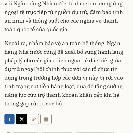
với Ngân hàng Nhà nước để được bán cung ứng
ngoại tệ trực tiếp từ nguồn dự trữ, đảm bảo tính
an ninh và thông suốt cho các nghĩa vụ thanh
toán quốc tế của quốc gia.
Ngoài ra, nhằm bảo vệ an toàn hệ thống, Ngân
hàng Nhà nước cũng đề xuất bổ sung hành lang
pháp lý cho các giao dịch ngoại tệ đặc biệt giữa
dự trữ ngoại hối chính thức với các tổ chức tín
dụng trong trường hợp các đơn vị này bị rơi vào
tình trạng rút tiền hàng loạt, qua đó tăng cường
năng lực cứu trợ thanh khoản khẩn cấp khi hệ
thống gặp rủi ro cục bộ.