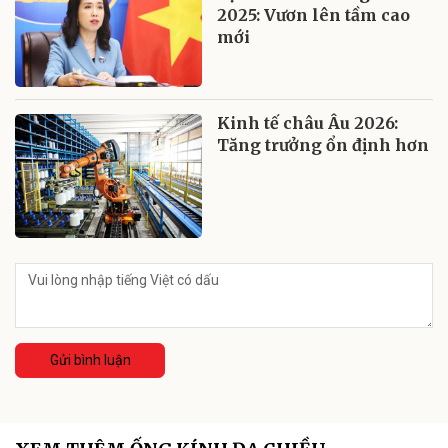
2025: Vươn lên tầm cao
mới
Kinh tế châu Âu 2026:
Tăng trưởng ổn định hơn
Gửi bình luận