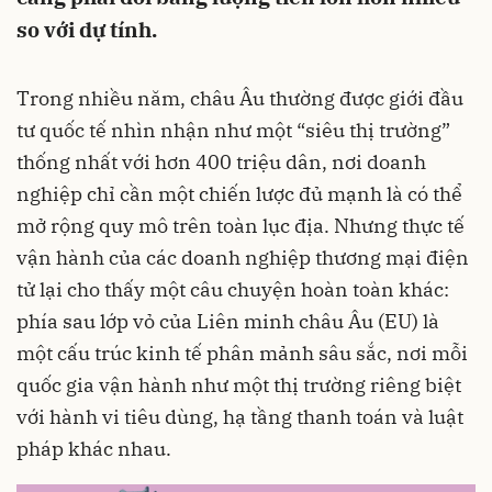
so với dự tính.
Trong nhiều năm, châu Âu thường được giới đầu
tư quốc tế nhìn nhận như một “siêu thị trường”
thống nhất với hơn 400 triệu dân, nơi doanh
nghiệp chỉ cần một chiến lược đủ mạnh là có thể
mở rộng quy mô trên toàn lục địa. Nhưng thực tế
vận hành của các doanh nghiệp thương mại điện
tử lại cho thấy một câu chuyện hoàn toàn khác:
phía sau lớp vỏ của Liên minh châu Âu (EU) là
một cấu trúc kinh tế phân mảnh sâu sắc, nơi mỗi
quốc gia vận hành như một thị trường riêng biệt
với hành vi tiêu dùng, hạ tầng thanh toán và luật
pháp khác nhau.