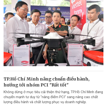
TP.Hồ Chí Minh nâng chuẩn điều hành,
hướng tới nhóm PCI "Rất tốt"
Không dừng ở mục tiêu cải thiện thứ hạng, TP.Hồ Chí Minh đang
chuyển mạnh tư duy từ "nâng điểm PCI" sang nâng cao chất
lượng điều hành và chất lượng phục vụ doanh nghiệp.