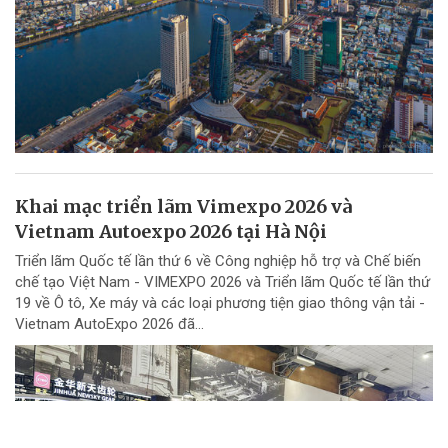
Khai mạc triển lãm Vimexpo 2026 và
Vietnam Autoexpo 2026 tại Hà Nội
Triển lãm Quốc tế lần thứ 6 về Công nghiệp hỗ trợ và Chế biến
chế tạo Việt Nam - VIMEXPO 2026 và Triển lãm Quốc tế lần thứ
19 về Ô tô, Xe máy và các loại phương tiện giao thông vận tải -
Vietnam AutoExpo 2026 đã...