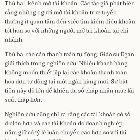
Thứ hai, kênh mở tài khoản. Các tác giả phát hiện
rằng những người mở tài khoản trực tuyến
thường ít quan tâm đến việc tìm kiếm điều khoản
tốt hơn so với những người mở tài khoản tại chi
nhánh.
Thứ ba, rào cản thanh toán tự động. Giáo sư Egan
giải thích trong nghiên cứu: Nhiều khách hàng
không muốn thiết lập lại các khoản thanh toán
hóa đơn tự động tại một ngân hàng mới. Sự bất
tiện này đủ lớn để khiến đa số chấp nhận mức lãi
suất thấp hơn.
Nghiên cứu cũng chỉ ra rằng các tài khoản có số
dư lớn hơn và các tài khoản do doanh nghiệp
nắm giữ có tỷ lệ luân chuyển cao hơn so với tài