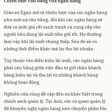
Chiến lược cân bằng của ngân hàng
Giáo sư Egan mô tả chiến lược của các ngân hàng
như một sự cân bằng, đôi khi các ngân hàng sẽ
đưa ra mức giá rất cạnh tranh và cung cấp cho
người tiêu dùng lãi suất tiền gửi tốt. Họ thường
làm vậy khi lãi suất chung thấp. Sau đó sẽ có
những thời điểm khác mà họ thu lợi nhuận.
Tùy thuộc vào điều kiện lãi suất, các ngân hàng
phải cân bằng giữa việc đầu tư giữ chân khách
hàng hiện tại và thu lợi từ những khách hàng
không hoạt động.
Nghiên cứu cũng đề cập đến sự khác biệt trong
chính sách quản lý. Tại Anh, các cơ quan quản lý
đã khuyến nghị ngân hàng nên chuyển phần lớn