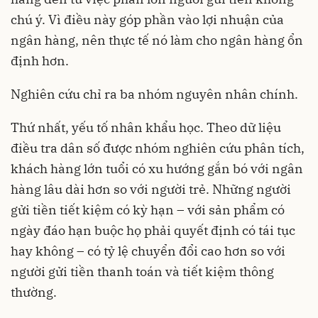
chú ý. Vì điều này góp phần vào lợi nhuận của
ngân hàng, nên thực tế nó làm cho ngân hàng ổn
định hơn.
Nghiên cứu chỉ ra ba nhóm nguyên nhân chính.
Thứ nhất, yếu tố nhân khẩu học. Theo dữ liệu
điều tra dân số được nhóm nghiên cứu phân tích,
khách hàng lớn tuổi có xu hướng gắn bó với ngân
hàng lâu dài hơn so với người trẻ. Những người
gửi tiền tiết kiệm có kỳ hạn – với sản phẩm có
ngày đáo hạn buộc họ phải quyết định có tái tục
hay không – có tỷ lệ chuyển đổi cao hơn so với
người gửi tiền thanh toán và tiết kiệm thông
thường.