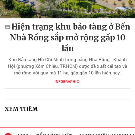
Hiện trạng khu bảo tàng ở Bến
Nhà Rồng sắp mở rộng gấp 10
lần
Khu Bảo tàng Hồ Chí Minh trong cảng Nhà Rồng - Khánh
Hội (phường Xóm Chiếu, TP.HCM) được đề xuất cải tạo và
mở rộng với quy mô 11 ha, gấp gần 10 lần hiện nay.
INFOGRAPHIC
XEM THÊM