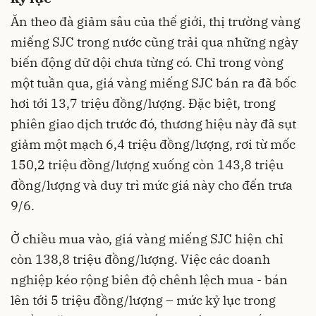
Ăn theo đà giảm sâu của thế giới, thị trường vàng
miếng SJC trong nước cũng trải qua những ngày
biến động dữ dội chưa từng có. Chỉ trong vòng
một tuần qua, giá vàng miếng SJC bán ra đã bốc
hơi tới 13,7 triệu đồng/lượng. Đặc biệt, trong
phiên giao dịch trước đó, thương hiệu này đã sụt
giảm một mạch 6,4 triệu đồng/lượng, rơi từ mốc
150,2 triệu đồng/lượng xuống còn 143,8 triệu
đồng/lượng và duy trì mức giá này cho đến trưa
9/6.
Ở chiều mua vào, giá vàng miếng SJC hiện chỉ
còn 138,8 triệu đồng/lượng. Việc các doanh
nghiệp kéo rộng biên độ chênh lệch mua - bán
lên tới 5 triệu đồng/lượng – mức kỷ lục trong