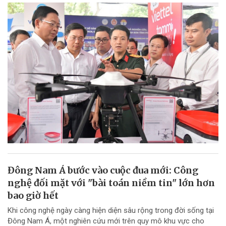
Đông Nam Á bước vào cuộc đua mới: Công
nghệ đối mặt với "bài toán niềm tin" lớn hơn
bao giờ hết
Khi công nghệ ngày càng hiện diện sâu rộng trong đời sống tại
Đông Nam Á, một nghiên cứu mới trên quy mô khu vực cho