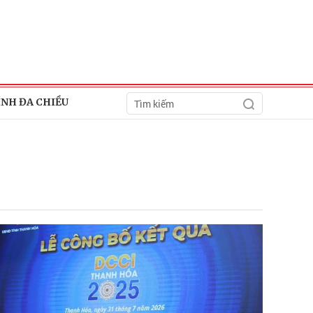
ÍNH ĐA CHIỀU