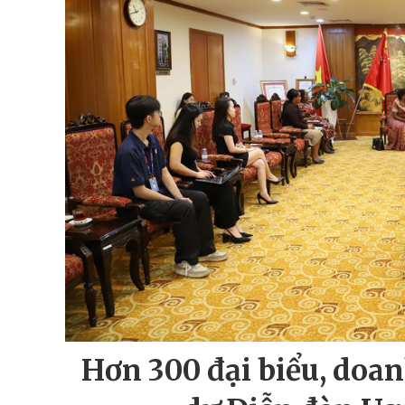
Hơn 300 đại biểu, doa