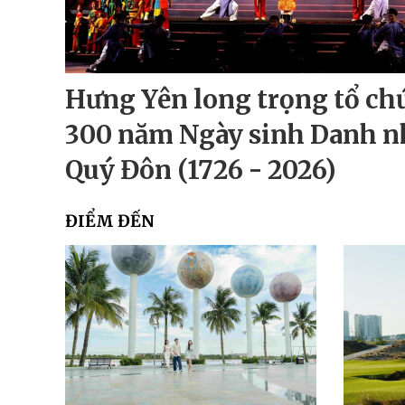
Hưng Yên long trọng tổ ch
300 năm Ngày sinh Danh n
Quý Đôn (1726 - 2026)
ĐIỂM ĐẾN