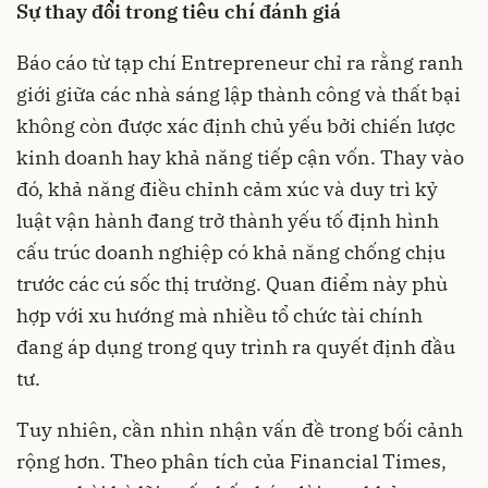
Sự thay đổi trong tiêu chí đánh giá
Báo cáo từ tạp chí Entrepreneur chỉ ra rằng ranh
giới giữa các nhà sáng lập thành công và thất bại
không còn được xác định chủ yếu bởi chiến lược
kinh doanh hay khả năng tiếp cận vốn. Thay vào
đó, khả năng điều chỉnh cảm xúc và duy trì kỷ
luật vận hành đang trở thành yếu tố định hình
cấu trúc doanh nghiệp có khả năng chống chịu
trước các cú sốc thị trường. Quan điểm này phù
hợp với xu hướng mà nhiều tổ chức tài chính
đang áp dụng trong quy trình ra quyết định đầu
tư.
Tuy nhiên, cần nhìn nhận vấn đề trong bối cảnh
rộng hơn. Theo phân tích của Financial Times,