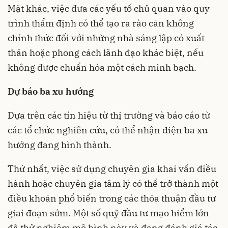
Mặt khác, việc đưa các yếu tố chủ quan vào quy
trình thẩm định có thể tạo ra rào cản không
chính thức đối với những nhà sáng lập có xuất
thân hoặc phong cách lãnh đạo khác biệt, nếu
không được chuẩn hóa một cách minh bạch.
Dự báo ba xu hướng
Dựa trên các tín hiệu từ thị trường và báo cáo từ
các tổ chức nghiên cứu, có thể nhận diện ba xu
hướng đang hình thành.
Thứ nhất, việc sử dụng chuyên gia khai vấn điều
hành hoặc chuyên gia tâm lý có thể trở thành một
điều khoản phổ biến trong các thỏa thuận đầu tư
giai đoạn sớm. Một số quỹ đầu tư mạo hiểm lớn
đã thử nghiệm mô hình này và đang đánh giá tác