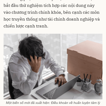
bắt đầu thử nghiệm tích hợp các nội dung này
vào chương trình chính khóa, bên cạnh các môn
học truyền thống như tài chính doanh nghiệp và
chiến lược cạnh tranh.
Một biến số mới đã xuất hiện: Điều khoản về huấn luyện tâm lý