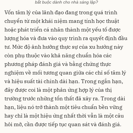
bắt buộc dành cho nhà sáng lập?
Vốn tâm lý của lãnh đạo đang trong quá trình
chuyển từ một khái niệm mang tính học thuật
hoặc phát triển cá nhân thành một yếu tố được
lượng hóa và đưa vào quy trình ra quyết định đầu
tư. Mức độ ảnh hưởng thực sự của xu hướng này
còn phụ thuộc vào khả năng chuẩn hóa các
phương pháp đánh giá và bằng chứng thực
nghiệm về mối tương quan giữa các chỉ số tâm lý
và hiệu suất tài chính dài hạn. Trong ngắn hạn,
đây được coi là một phản ứng hợp lý của thị
trường trước những tổn thất đã xảy ra. Trong dài
hạn, liệu nó trở thành một tiêu chuẩn bền vững
hay chỉ là một hiệu ứng nhất thời vẫn là một câu
hỏi mở, cần được tiếp tục quan sát và đánh giá.