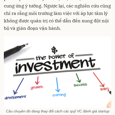
cung ứng ý tưởng. Ngược lại, các nghiên cứu cũng
chỉ ra rằng môi trường làm việc với áp lực tâm lý
không được quản trị có thể dẫn đến xung đột nội
bộ và gián đoạn vận hành.
Câu chuyện đó đang thay đổi cách các quỹ VC đánh giá startup