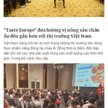
"Taste Europe" đưa hương vị nông sản châu
Âu đến gần hơn với thị trường Việt Nam
Việt Nam đang nổi lên là một trong những thị trường tiêu dùng
thực phẩm năng động tại châu Á, đồng thời là điểm đến hấp
dẫn đối với các nhà sản xuất nông sản chất lượng cao trên thế
giới. Trong bối cảnh nhu cầu...