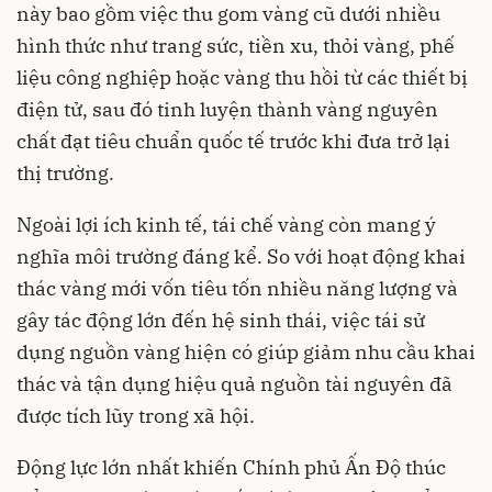
này bao gồm việc thu gom vàng cũ dưới nhiều
hình thức như trang sức, tiền xu, thỏi vàng, phế
liệu công nghiệp hoặc vàng thu hồi từ các thiết bị
điện tử, sau đó tinh luyện thành vàng nguyên
chất đạt tiêu chuẩn quốc tế trước khi đưa trở lại
thị trường.
Ngoài lợi ích kinh tế, tái chế vàng còn mang ý
nghĩa môi trường đáng kể. So với hoạt động khai
thác vàng mới vốn tiêu tốn nhiều năng lượng và
gây tác động lớn đến hệ sinh thái, việc tái sử
dụng nguồn vàng hiện có giúp giảm nhu cầu khai
thác và tận dụng hiệu quả nguồn tài nguyên đã
được tích lũy trong xã hội.
Động lực lớn nhất khiến Chính phủ Ấn Độ thúc