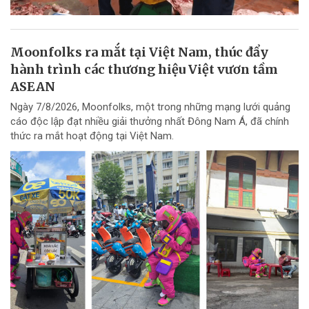
Moonfolks ra mắt tại Việt Nam, thúc đẩy
hành trình các thương hiệu Việt vươn tầm
ASEAN
Ngày 7/8/2026, Moonfolks, một trong những mạng lưới quảng
cáo độc lập đạt nhiều giải thưởng nhất Đông Nam Á, đã chính
thức ra mắt hoạt động tại Việt Nam.