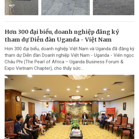
Hơn 300 đại biểu, doanh nghiệp đăng ký
tham dự Diễn đàn Uganda - Việt Nam
Hơn 300 đại biểu, doanh nghiệp Việt Nam và Uganda đã đăng ký
tham dự Diễn đàn Doanh nghiệp Việt Nam - Uganda - Viên ngọc
Châu Phi (The Pearl of Africa – Uganda Business Forum &
Expo Vietnam Chapter), cho thấy sức...