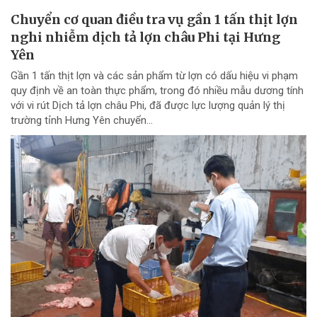
Chuyển cơ quan điều tra vụ gần 1 tấn thịt lợn
nghi nhiễm dịch tả lợn châu Phi tại Hưng
Yên
Gần 1 tấn thịt lợn và các sản phẩm từ lợn có dấu hiệu vi phạm
quy định về an toàn thực phẩm, trong đó nhiều mẫu dương tính
với vi rút Dịch tả lợn châu Phi, đã được lực lượng quản lý thị
trường tỉnh Hưng Yên chuyển...