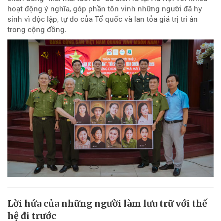
hoạt động ý nghĩa, góp phần tôn vinh những người đã hy
sinh vì độc lập, tự do của Tổ quốc và lan tỏa giá trị tri ân
trong cộng đồng.
Lời hứa của những người làm lưu trữ với thế
hệ đi trước