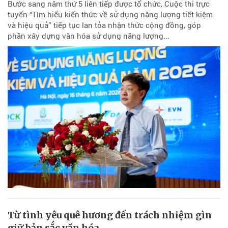
Bước sang năm thứ 5 liên tiếp được tổ chức, Cuộc thi trực
tuyến “Tìm hiểu kiến thức về sử dụng năng lượng tiết kiệm
và hiệu quả” tiếp tục lan tỏa nhận thức cộng đồng, góp
phần xây dựng văn hóa sử dụng năng lượng...
Từ tình yêu quê hương đến trách nhiệm gìn
giữ bản sắc văn hóa