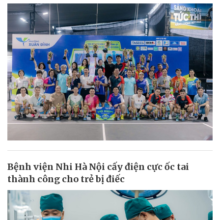
Bệnh viện Nhi Hà Nội cấy điện cực ốc tai
thành công cho trẻ bị điếc