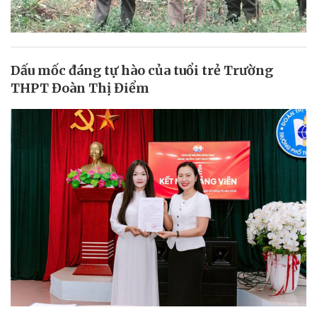
Dấu mốc đáng tự hào của tuổi trẻ Trường
THPT Đoàn Thị Điểm