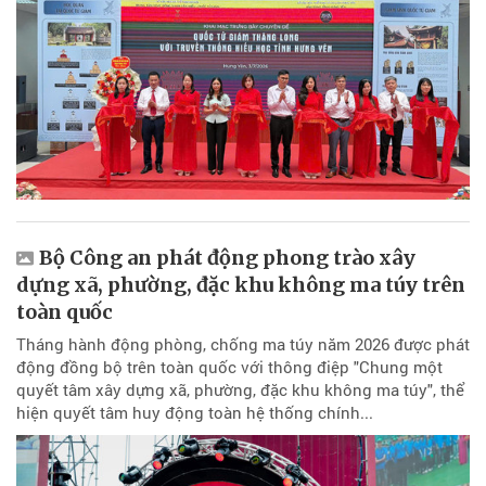
Bộ Công an phát động phong trào xây
dựng xã, phường, đặc khu không ma túy trên
toàn quốc
Tháng hành động phòng, chống ma túy năm 2026 được phát
động đồng bộ trên toàn quốc với thông điệp "Chung một
quyết tâm xây dựng xã, phường, đặc khu không ma túy", thể
hiện quyết tâm huy động toàn hệ thống chính...