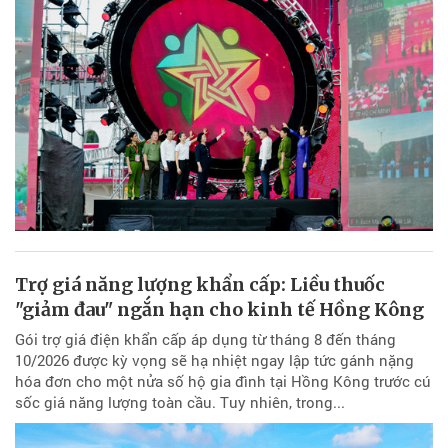
Trợ giá năng lượng khẩn cấp: Liều thuốc
"giảm đau" ngắn hạn cho kinh tế Hồng Kông
Gói trợ giá điện khẩn cấp áp dụng từ tháng 8 đến tháng
10/2026 được kỳ vọng sẽ hạ nhiệt ngay lập tức gánh nặng
hóa đơn cho một nửa số hộ gia đình tại Hồng Kông trước cú
sốc giá năng lượng toàn cầu. Tuy nhiên, trong...