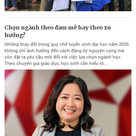
Chọn ngành theo đam mê hay theo xu
hướng?
Những thay đổi trong quy chế tuyển sinh đại học năm 2026
không chỉ ảnh hưởng đến cách đăng ký nguyện vọng mà
còn đặt ra yêu cầu mới đối với việc lựa chọn ngành học.
Theo chuyên gia giáo dục, học sinh cần hiểu rõ...