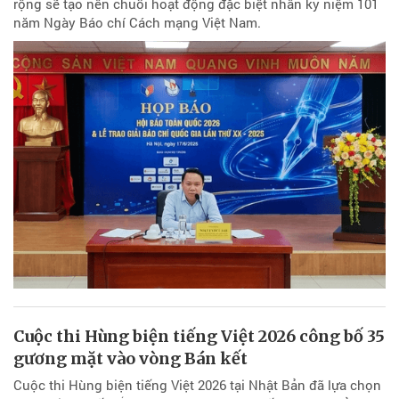
rộng sẽ tạo nên chuỗi hoạt động đặc biệt nhân kỷ niệm 101
năm Ngày Báo chí Cách mạng Việt Nam.
Cuộc thi Hùng biện tiếng Việt 2026 công bố 35
gương mặt vào vòng Bán kết
Cuộc thi Hùng biện tiếng Việt 2026 tại Nhật Bản đã lựa chọn