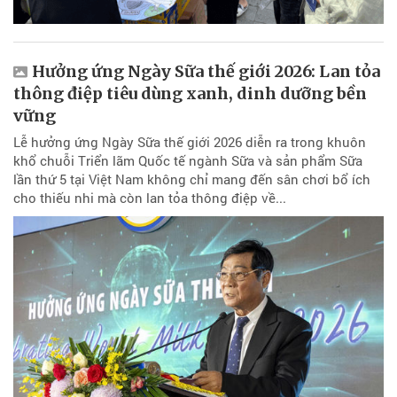
Hưởng ứng Ngày Sữa thế giới 2026: Lan tỏa
thông điệp tiêu dùng xanh, dinh dưỡng bền
vững
Lễ hưởng ứng Ngày Sữa thế giới 2026 diễn ra trong khuôn
khổ chuỗi Triển lãm Quốc tế ngành Sữa và sản phẩm Sữa
lần thứ 5 tại Việt Nam không chỉ mang đến sân chơi bổ ích
cho thiếu nhi mà còn lan tỏa thông điệp về...