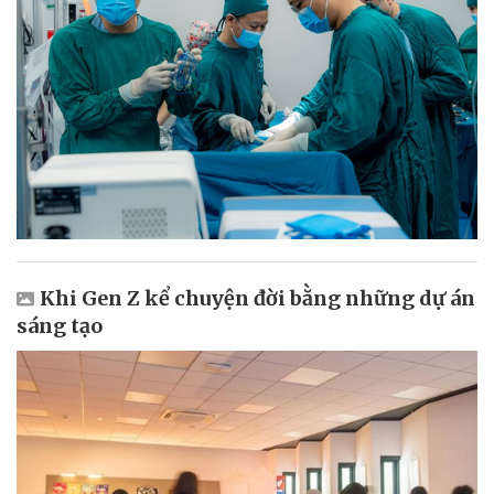
Khi Gen Z kể chuyện đời bằng những dự án
sáng tạo