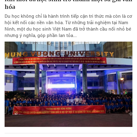
hóa
Du học không chỉ là hành trình tiếp cận tri thức mà còn là cơ
hội kết nối các nền văn hóa. Từ những trải nghiệm tại Nam
Ninh, một du học sinh Việt Nam đã trở thành cầu nối nhỏ bé
nhưng ý nghĩa, góp phần lan tỏa...