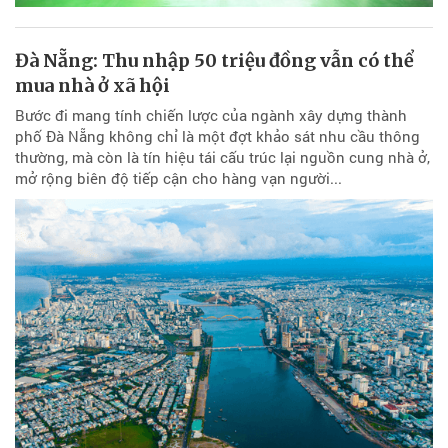
Đà Nẵng: Thu nhập 50 triệu đồng vẫn có thể
mua nhà ở xã hội
Bước đi mang tính chiến lược của ngành xây dựng thành
phố Đà Nẵng không chỉ là một đợt khảo sát nhu cầu thông
thường, mà còn là tín hiệu tái cấu trúc lại nguồn cung nhà ở,
mở rộng biên độ tiếp cận cho hàng vạn người...