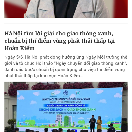
Hà Nội tìm lời giải cho giao thông xanh,
chuẩn bị thí điểm vùng phát thải thấp tại
Hoàn Kiếm
Ngày 5/6, Hà Nội phát động hưởng ứng Ngày Môi trường thế
giới và tổ chức Hội thảo "Ngày chuyển đổi giao thông xanh",
đánh dấu bước chuẩn bị quan trọng cho việc thí điểm vùng
phát thải thấp tại khu vực Hoàn Kiếm...