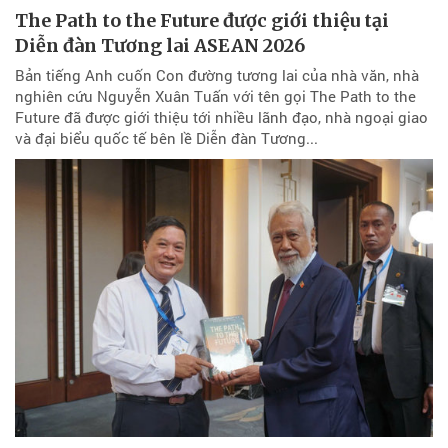
The Path to the Future được giới thiệu tại
Diễn đàn Tương lai ASEAN 2026
Bản tiếng Anh cuốn Con đường tương lai của nhà văn, nhà
nghiên cứu Nguyễn Xuân Tuấn với tên gọi The Path to the
Future đã được giới thiệu tới nhiều lãnh đạo, nhà ngoại giao
và đại biểu quốc tế bên lề Diễn đàn Tương...