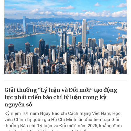
Giải thưởng “Lý luận và Đổi mới” tạo động
lực phát triển báo chí lý luận trong kỷ
nguyên số
Kỷ niệm 101 năm Ngày Báo chí Cách mạng Việt Nam, Học
viện Chính trị quốc gia Hồ Chí Minh lần đầu tiên trao Giải
thưởng Báo chí “Lý luận và Đổi mới” năm 2026, khẳng định