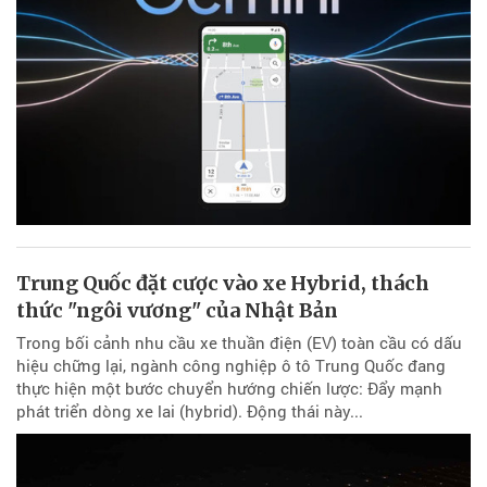
Trung Quốc đặt cược vào xe Hybrid, thách
thức "ngôi vương" của Nhật Bản
Trong bối cảnh nhu cầu xe thuần điện (EV) toàn cầu có dấu
hiệu chững lại, ngành công nghiệp ô tô Trung Quốc đang
thực hiện một bước chuyển hướng chiến lược: Đẩy mạnh
phát triển dòng xe lai (hybrid). Động thái này...