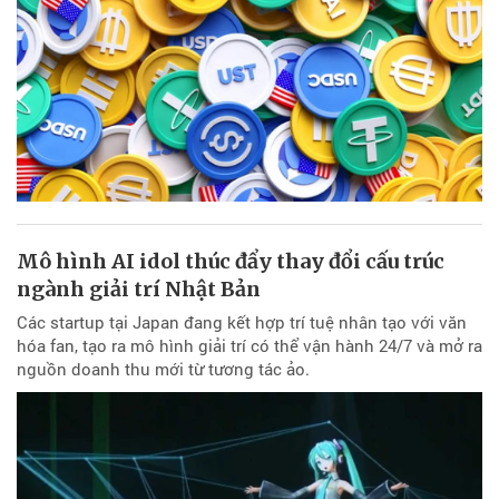
Mô hình AI idol thúc đẩy thay đổi cấu trúc
ngành giải trí Nhật Bản
Các startup tại Japan đang kết hợp trí tuệ nhân tạo với văn
hóa fan, tạo ra mô hình giải trí có thể vận hành 24/7 và mở ra
nguồn doanh thu mới từ tương tác ảo.