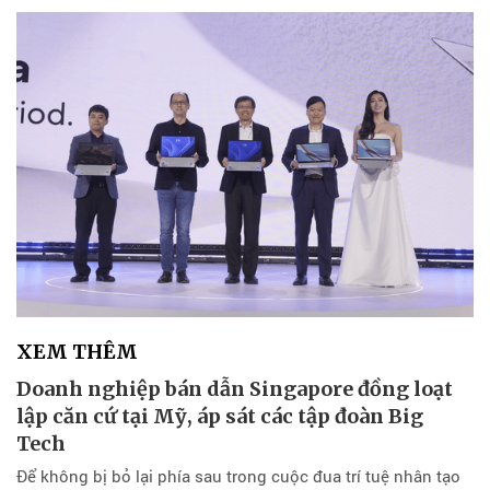
XEM THÊM
Doanh nghiệp bán dẫn Singapore đồng loạt
lập căn cứ tại Mỹ, áp sát các tập đoàn Big
Tech
Để không bị bỏ lại phía sau trong cuộc đua trí tuệ nhân tạo