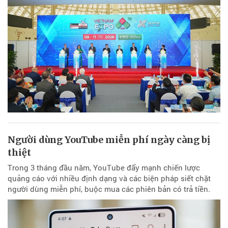
Người dùng YouTube miễn phí ngày càng bị
thiệt
Trong 3 tháng đầu năm, YouTube đẩy mạnh chiến lược
quảng cáo với nhiều định dạng và các biện pháp siết chặt
người dùng miễn phí, buộc mua các phiên bản có trả tiền.