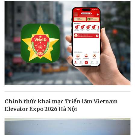
Chính thức khai mạc Triển lãm Vietnam
Elevator Expo 2026 Hà Nội