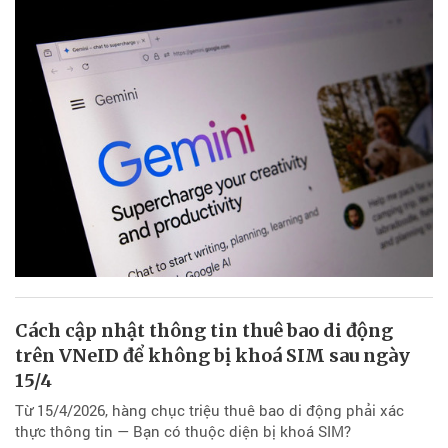
Cách cập nhật thông tin thuê bao di động
trên VNeID để không bị khoá SIM sau ngày
15/4
Từ 15/4/2026, hàng chục triệu thuê bao di động phải xác
thực thông tin — Bạn có thuộc diện bị khoá SIM?