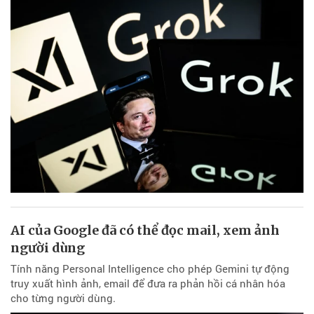
AI của Google đã có thể đọc mail, xem ảnh
người dùng
Tính năng Personal Intelligence cho phép Gemini tự động
truy xuất hình ảnh, email để đưa ra phản hồi cá nhân hóa
cho từng người dùng.