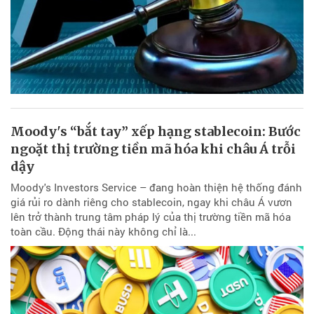
Moody's “bắt tay” xếp hạng stablecoin: Bước
ngoặt thị trường tiền mã hóa khi châu Á trỗi
dậy
Moody's Investors Service – đang hoàn thiện hệ thống đánh
giá rủi ro dành riêng cho stablecoin, ngay khi châu Á vươn
lên trở thành trung tâm pháp lý của thị trường tiền mã hóa
toàn cầu. Động thái này không chỉ là...