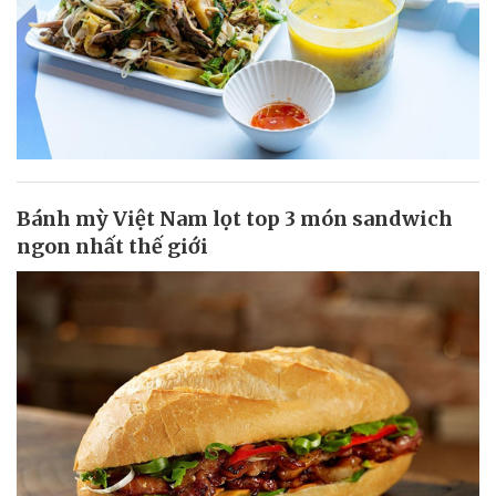
Bánh mỳ Việt Nam lọt top 3 món sandwich
ngon nhất thế giới