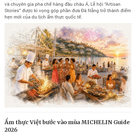
và chuyên gia pha chế hàng đầu châu Á, Lễ hội “Artisan
Stories” được kì vọng góp phần đưa Đà Nẵng trở thành điểm
hẹn mới của du lịch ẩm thực quốc tế.
Ẩm thực Việt bước vào mùa MICHELIN Guide
2026