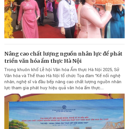
Nâng cao chất lượng nguồn nhân lực để phát
triển văn hóa ẩm thực Hà Nội
Trong khuôn khổ Lễ hội Văn hóa Ẩm thực Hà Nội 2025, Sở
Văn hóa và Thể thao Hà Nội tổ chức Tọa đàm “Kế nối nghệ
nhân, nghệ sĩ và đầu bếp nâng cao chất lượng nguồn nhân
lực tham gia phát huy hiệu quả văn hóa ẩm thực...