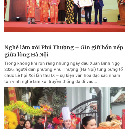
Nghề làm xôi Phú Thượng – Gìn giữ hồn nếp
giữa lòng Hà Nội
Trong không khí rộn ràng những ngày đầu Xuân Bính Ngọ
2026, người dân phường Phú Thượng (Hà Nội) tưng bừng tổ
chức Lễ hội Xôi lần thứ IX – sự kiện văn hóa đặc sắc nhằm
tôn vinh nghề làm xôi truyền thống đã đi vào...