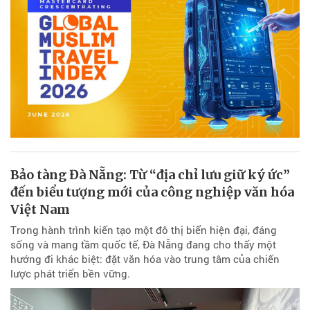
Bảo tàng Đà Nẵng: Từ “địa chỉ lưu giữ ký ức”
đến biểu tượng mới của công nghiệp văn hóa
Việt Nam
Trong hành trình kiến tạo một đô thị biển hiện đại, đáng
sống và mang tầm quốc tế, Đà Nẵng đang cho thấy một
hướng đi khác biệt: đặt văn hóa vào trung tâm của chiến
lược phát triển bền vững.