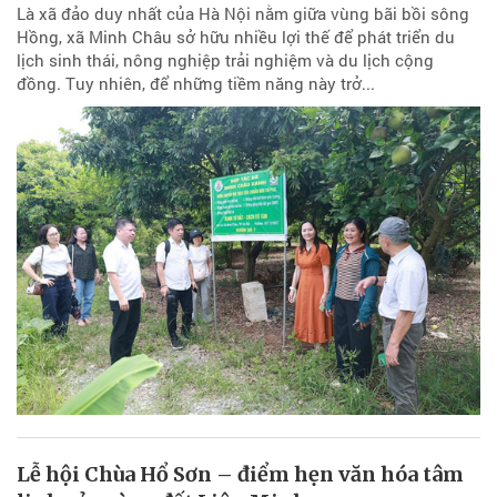
Là xã đảo duy nhất của Hà Nội nằm giữa vùng bãi bồi sông
Hồng, xã Minh Châu sở hữu nhiều lợi thế để phát triển du
lịch sinh thái, nông nghiệp trải nghiệm và du lịch cộng
đồng. Tuy nhiên, để những tiềm năng này trở...
Lễ hội Chùa Hổ Sơn – điểm hẹn văn hóa tâm