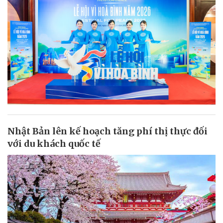
Nhật Bản lên kế hoạch tăng phí thị thực đối
với du khách quốc tế