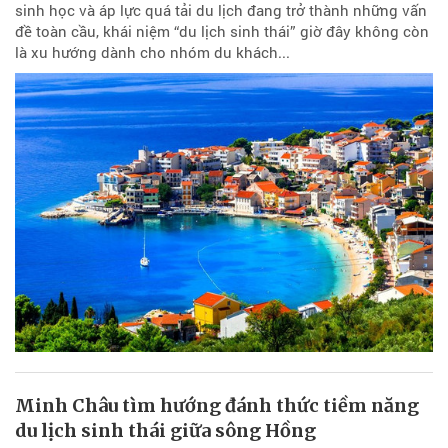
sinh học và áp lực quá tải du lịch đang trở thành những vấn
đề toàn cầu, khái niệm “du lịch sinh thái” giờ đây không còn
là xu hướng dành cho nhóm du khách...
Minh Châu tìm hướng đánh thức tiềm năng
du lịch sinh thái giữa sông Hồng