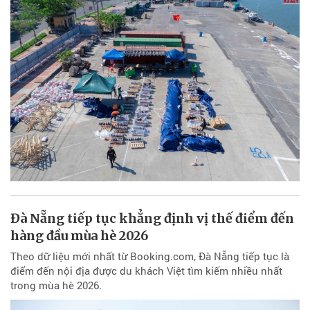
Đà Nẵng tiếp tục khẳng định vị thế điểm đến
hàng đầu mùa hè 2026
Theo dữ liệu mới nhất từ Booking.com, Đà Nẵng tiếp tục là
điểm đến nội địa được du khách Việt tìm kiếm nhiều nhất
trong mùa hè 2026.