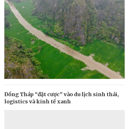
Đồng Tháp “đặt cược” vào du lịch sinh thái,
logistics và kinh tế xanh