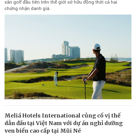
sân golf đầu tiên trên thế giới sở hữu đồng thời cả hai
chứng nhận danh giá.
Meliá Hotels International củng cố vị thế
dẫn đầu tại Việt Nam với dự án nghỉ dưỡng
ven biển cao cấp tại Mũi Né