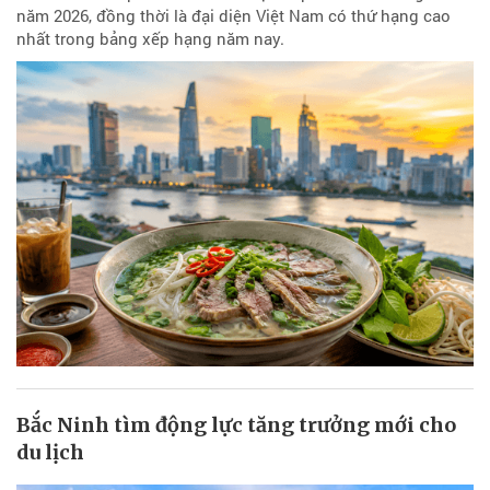
năm 2026, đồng thời là đại diện Việt Nam có thứ hạng cao
nhất trong bảng xếp hạng năm nay.
Bắc Ninh tìm động lực tăng trưởng mới cho
du lịch