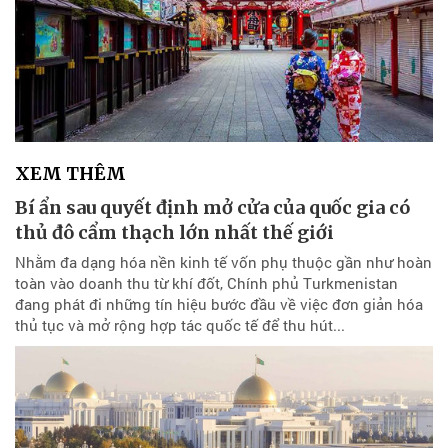
XEM THÊM
Bí ẩn sau quyết định mở cửa của quốc gia có
thủ đô cẩm thạch lớn nhất thế giới
Nhằm đa dạng hóa nền kinh tế vốn phụ thuộc gần như hoàn
toàn vào doanh thu từ khí đốt, Chính phủ Turkmenistan
đang phát đi những tín hiệu bước đầu về việc đơn giản hóa
thủ tục và mở rộng hợp tác quốc tế để thu hút...