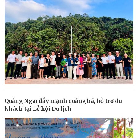
Quảng Ngãi đẩy mạnh quảng bá, hỗ trợ du
khách tại Lễ hội Du lịch