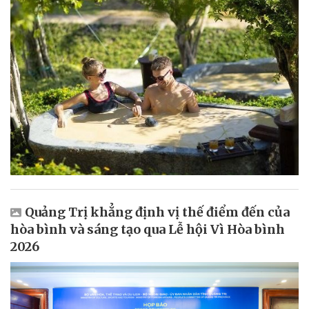
Quảng Trị khẳng định vị thế điểm đến của
hòa bình và sáng tạo qua Lễ hội Vì Hòa bình
2026