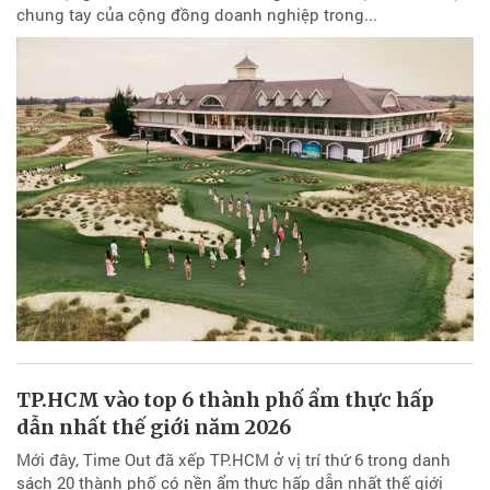
chung tay của cộng đồng doanh nghiệp trong...
TP.HCM vào top 6 thành phố ẩm thực hấp
dẫn nhất thế giới năm 2026
Mới đây, Time Out đã xếp TP.HCM ở vị trí thứ 6 trong danh
sách 20 thành phố có nền ẩm thực hấp dẫn nhất thế giới