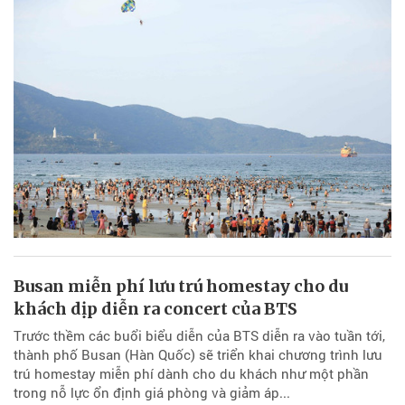
Busan miễn phí lưu trú homestay cho du
khách dịp diễn ra concert của BTS
Trước thềm các buổi biểu diễn của BTS diễn ra vào tuần tới,
thành phố Busan (Hàn Quốc) sẽ triển khai chương trình lưu
trú homestay miễn phí dành cho du khách như một phần
trong nỗ lực ổn định giá phòng và giảm áp...