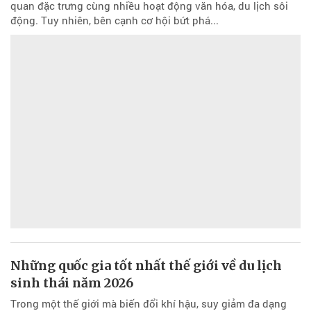
quan đặc trưng cùng nhiều hoạt động văn hóa, du lịch sôi
động. Tuy nhiên, bên cạnh cơ hội bứt phá...
Những quốc gia tốt nhất thế giới về du lịch
sinh thái năm 2026
Trong một thế giới mà biến đổi khí hậu, suy giảm đa dạng