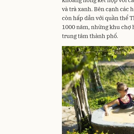
và trà xanh. Bên cạnh các 
còn hấp dẫn với quần thể T
1000 năm, những khu chợ h
trung tâm thành phố.