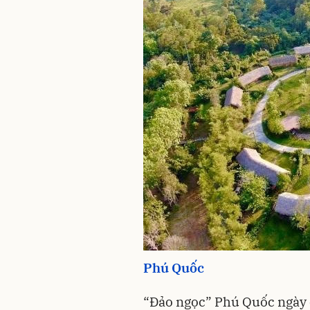
Phú Quốc
“Đảo ngọc” Phú Quốc ngày 