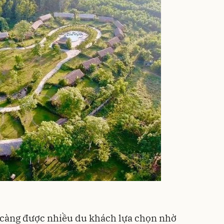
càng được nhiều du khách lựa chọn nhờ