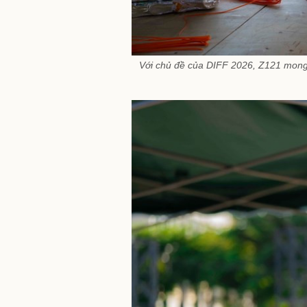
Với chủ đề của DIFF 2026, Z121 mong 