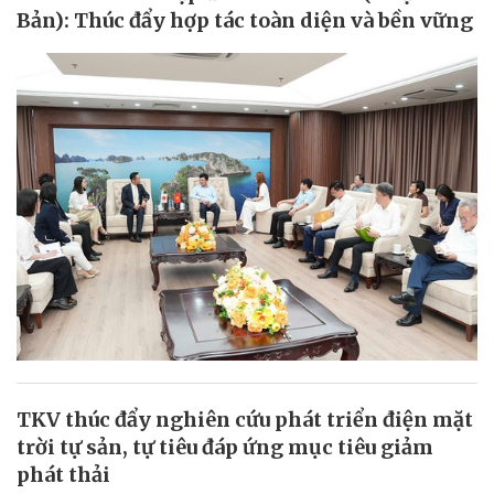
Bản): Thúc đẩy hợp tác toàn diện và bền vững
TKV thúc đẩy nghiên cứu phát triển điện mặt
trời tự sản, tự tiêu đáp ứng mục tiêu giảm
phát thải