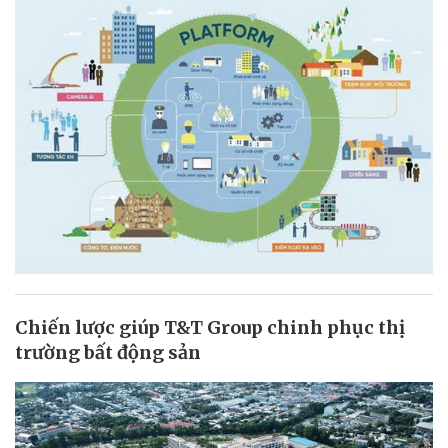
Chiến lược giúp T&T Group chinh phục thị
trường bất động sản