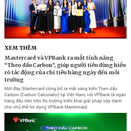
XEM THÊM
Mastercard và VPBank ra mắt tính năng
“Theo dấu Carbon”, giúp người tiêu dùng hiểu
rõ tác động của chi tiêu hàng ngày đến môi
trường
Mới đây, Mastercard công bố ra mắt sáng kiến Theo dấu
Carbon (Carbon Calculator) tại Việt Nam, với VPBank là ngân
hàng đầu tiên trên thị trường triển khai giải pháp này dành
cho chủ thẻ tín dụng VPBank Mastercard.