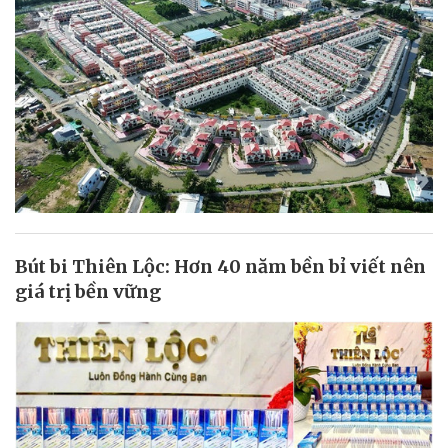
Bút bi Thiên Lộc: Hơn 40 năm bền bỉ viết nên
giá trị bền vững