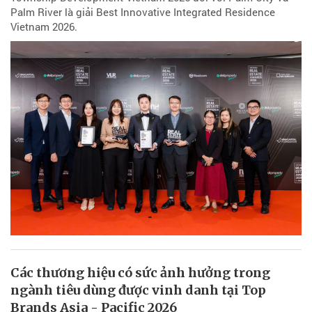
Palm River là giải Best Innovative Integrated Residence
Vietnam 2026.
Các thương hiệu có sức ảnh hưởng trong
ngành tiêu dùng được vinh danh tại Top
Brands Asia - Pacific 2026