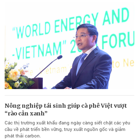
Nông nghiệp tái sinh giúp cà phê Việt vượt
“rào cản xanh”
Các thị trường xuất khẩu đang ngày càng siết chặt các yêu
cầu về phát triển bền vững, truy xuất nguồn gốc và giảm
phát thải carbon.