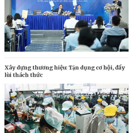
Xây dựng thương hiệu: Tận dụng cơ hội, đẩy
lùi thách thức