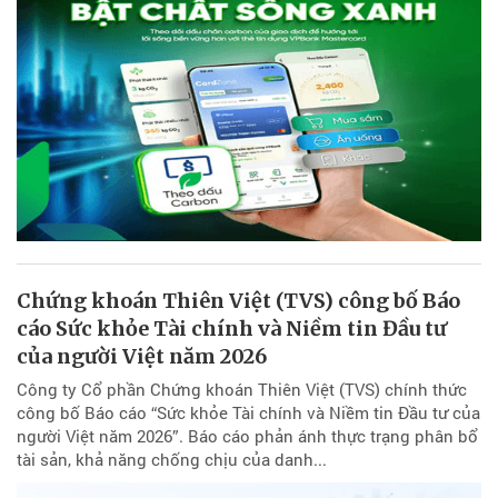
Chứng khoán Thiên Việt (TVS) công bố Báo
cáo Sức khỏe Tài chính và Niềm tin Đầu tư
của người Việt năm 2026
Công ty Cổ phần Chứng khoán Thiên Việt (TVS) chính thức
công bố Báo cáo “Sức khỏe Tài chính và Niềm tin Đầu tư của
người Việt năm 2026”. Báo cáo phản ánh thực trạng phân bổ
tài sản, khả năng chống chịu của danh...