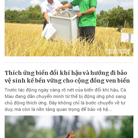
Thích ứng biến đổi khí hậu và hướng đi bảo
vệ sinh kế bền vững cho cộng đồng ven biển
Trước tác động ngày càng rõ nét của biến đổi khí hậu, Cà
Mau đang dần chuyển mình từ thế bị động ứng phó sang
chủ động thích ứng. Đây không chỉ là bước chuyển về tư
duy, mà còn là nền tảng quan trọng để bảo vệ hệ...