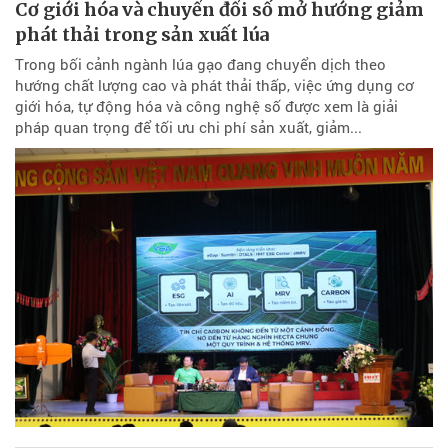
Cơ giới hóa và chuyển đổi số mở hướng giảm
phát thải trong sản xuất lúa
Trong bối cảnh ngành lúa gạo đang chuyển dịch theo
hướng chất lượng cao và phát thải thấp, việc ứng dụng cơ
giới hóa, tự động hóa và công nghệ số được xem là giải
pháp quan trọng để tối ưu chi phí sản xuất, giảm...