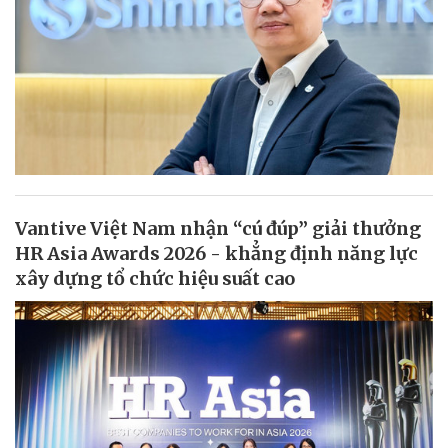
Vantive Việt Nam nhận “cú đúp” giải thưởng
HR Asia Awards 2026 - khẳng định năng lực
xây dựng tổ chức hiệu suất cao