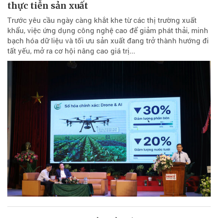
thực tiễn sản xuất
Trước yêu cầu ngày càng khắt khe từ các thị trường xuất
khẩu, việc ứng dụng công nghệ cao để giảm phát thải, minh
bạch hóa dữ liệu và tối ưu sản xuất đang trở thành hướng đi
tất yếu, mở ra cơ hội nâng cao giá trị...