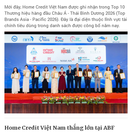
Mới đây, Home Credit Việt Nam được ghi nhận trong Top 10
Thương hiệu hàng đầu Châu Á - Thái Bình Dương 2026 (Top
Brands Asia - Pacific 2026). Đây là đại diện thuộc lĩnh vực tài
chính tiêu dùng trong danh sách được công bố năm nay.
Home Credit Việt Nam thắng lớn tại ABF