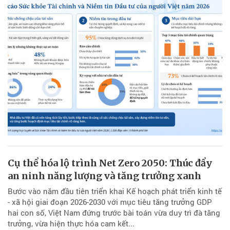
Cụ thể hóa lộ trình Net Zero 2050: Thúc đẩy
an ninh năng lượng và tăng trưởng xanh
Bước vào năm đầu tiên triển khai Kế hoạch phát triển kinh tế
- xã hội giai đoạn 2026-2030 với mục tiêu tăng trưởng GDP
hai con số, Việt Nam đứng trước bài toán vừa duy trì đà tăng
trưởng, vừa hiện thực hóa cam kết...