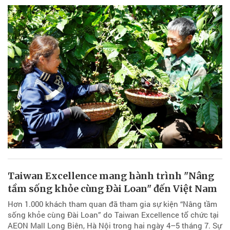
Taiwan Excellence mang hành trình "Nâng
tầm sống khỏe cùng Đài Loan" đến Việt Nam
Hơn 1.000 khách tham quan đã tham gia sự kiện “Nâng tầm
sống khỏe cùng Đài Loan” do Taiwan Excellence tổ chức tại
AEON Mall Long Biên, Hà Nội trong hai ngày 4–5 tháng 7. Sự