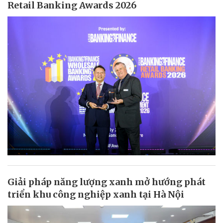
Retail Banking Awards 2026
Giải pháp năng lượng xanh mở hướng phát
triển khu công nghiệp xanh tại Hà Nội