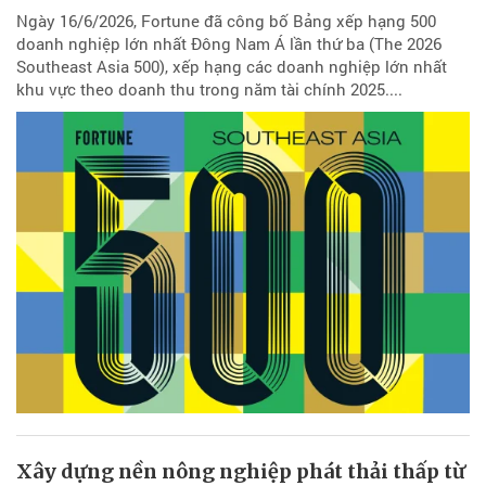
Ngày 16/6/2026, Fortune đã công bố Bảng xếp hạng 500
doanh nghiệp lớn nhất Đông Nam Á lần thứ ba (The 2026
Southeast Asia 500), xếp hạng các doanh nghiệp lớn nhất
khu vực theo doanh thu trong năm tài chính 2025....
Xây dựng nền nông nghiệp phát thải thấp từ