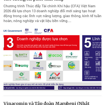
Chương trình Thúc đẩy Tài chính Khí hậu (CFA) Việt Nam
2026 đã lựa chọn 13 doanh nghiệp đổi mới sáng tạo hoạt
động trong các lĩnh vực năng lượng, giao thông, kinh tế tuần
hoàn, nông nghiệp và vật liệu bền vững....
Vinacomin và Tập đoàn Marubeni (Nhật