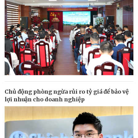
Chủ động phòng ngừa rủi ro tỷ giá để bảo vệ
lợi nhuận cho doanh nghiệp