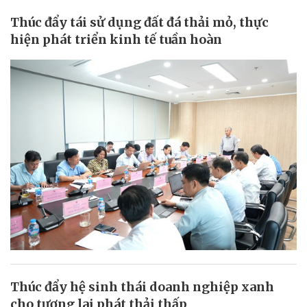
Thúc đẩy tái sử dụng đất đá thải mỏ, thực
hiện phát triển kinh tế tuần hoàn
Thúc đẩy hệ sinh thái doanh nghiệp xanh
cho tương lai phát thải thấp