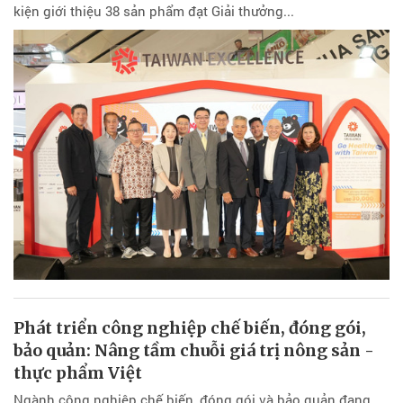
kiện giới thiệu 38 sản phẩm đạt Giải thưởng...
Phát triển công nghiệp chế biến, đóng gói,
bảo quản: Nâng tầm chuỗi giá trị nông sản -
thực phẩm Việt
Ngành công nghiệp chế biến, đóng gói và bảo quản đang