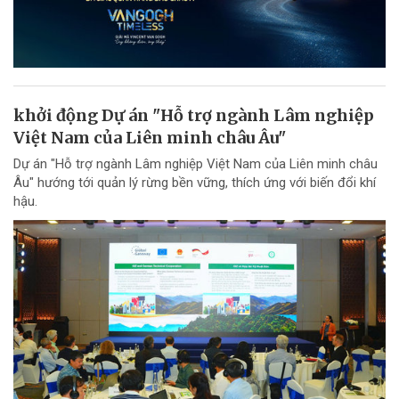
khởi động Dự án "Hỗ trợ ngành Lâm nghiệp
Việt Nam của Liên minh châu Âu"
Dự án "Hỗ trợ ngành Lâm nghiệp Việt Nam của Liên minh châu
Âu" hướng tới quản lý rừng bền vững, thích ứng với biến đổi khí
hậu.