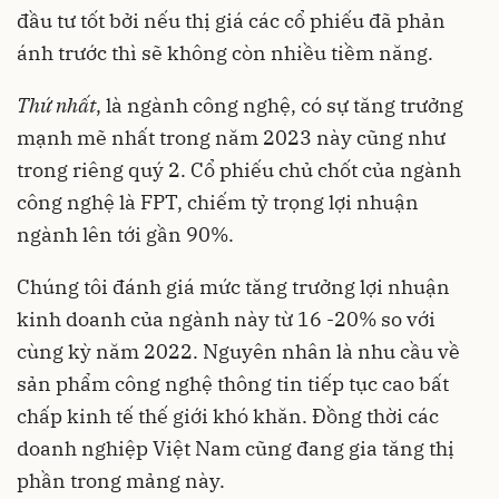
đầu tư tốt bởi nếu thị giá các cổ phiếu đã phản
ánh trước thì sẽ không còn nhiều tiềm năng.
Thứ
nhất
, là ngành công nghệ, có sự tăng trưởng
mạnh mẽ nhất trong năm 2023 này cũng như
trong riêng quý 2. Cổ phiếu chủ chốt của ngành
công nghệ là FPT, chiếm tỷ trọng lợi nhuận
ngành lên tới gần 90%.
Chúng tôi đánh giá mức tăng trưởng lợi nhuận
kinh doanh của ngành này từ 16 -20% so với
cùng kỳ năm 2022. Nguyên nhân là nhu cầu về
sản phẩm công nghệ thông tin tiếp tục cao bất
chấp kinh tế thế giới khó khăn. Đồng thời các
doanh nghiệp Việt Nam cũng đang gia tăng thị
phần trong mảng này.