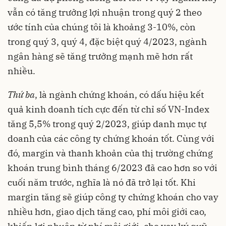
vẫn có tăng trưởng lợi nhuận trong quý 2 theo
ước tính của chúng tôi là khoảng 3-10%, còn
trong quý 3, quý 4, đặc biệt quý 4/2023, ngành
ngân hàng sẽ tăng trưởng mạnh mẽ hơn rất
nhiều.
Thứ ba
, là ngành chứng khoán, có dấu hiệu kết
quả kinh doanh tích cực đến từ chỉ số VN-Index
tăng 5,5% trong quý 2/2023, giúp danh mục tự
doanh của các công ty chứng khoán tốt. Cùng với
đó, margin và thanh khoản của thị trường chứng
khoán trung bình tháng 6/2023 đã cao hơn so với
cuối năm trước, nghĩa là nó đã trở lại tốt. Khi
margin tăng sẽ giúp công ty chứng khoán cho vay
nhiều hơn, giao dịch tăng cao, phí môi giới cao,