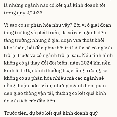
là những ngành nào có kết quả kinh doanh tốt
trong quý 2/2023
Vì sao có sự phân hóa như vậy? Bởi vì ở giai đoạn
tăng trưởng và phát triển, đa số các ngành đều
tăng trưởng; nhưng ở giai đoạn vừa thoát khỏi
khó khăn, bắt đầu phục hồi trở lại thì sẽ có ngành
trở lại trước và có ngành trở lại sau. Nếu tình hình
không có gì thay đổi đột biến, năm 2024 khi nền
kinh tế trở lại bình thường hoặc tăng trưởng, sẽ
không có sự phân hóa nhiều mà các ngành sẽ
đồng thuận hơn. Ví dụ những ngành liên quan
đến giao thông vận tải, thường có kết quả kinh
doanh tích cực đầu tiên.
Trước tiên, dự báo kết quả kinh doanh quý