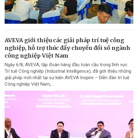
AVEVA giới thiệu các giải pháp trí tuệ công
nghiệp, hỗ trợ thúc đẩy chuyển đổi số ngành
công nghiệp Việt Nam
Ngày 6/8, AVEVA, tập đoàn hàng đầu toàn cầu trong lĩnh vực
Trí tuệ Công nghiệp (Industrial Intelligence), đã giới thiệu những
giải pháp mới nhất tại sự kiện AVEVA Inspire – Diễn đàn trí tuệ
Công nghiệp Việt Nam,...