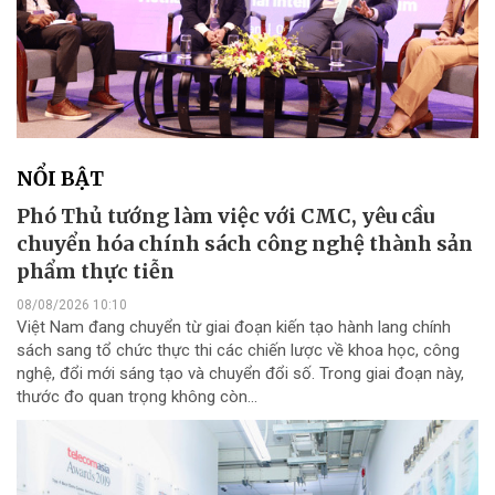
NỔI BẬT
Phó Thủ tướng làm việc với CMC, yêu cầu
chuyển hóa chính sách công nghệ thành sản
phẩm thực tiễn
08/08/2026 10:10
Việt Nam đang chuyển từ giai đoạn kiến tạo hành lang chính
sách sang tổ chức thực thi các chiến lược về khoa học, công
nghệ, đổi mới sáng tạo và chuyển đổi số. Trong giai đoạn này,
thước đo quan trọng không còn...