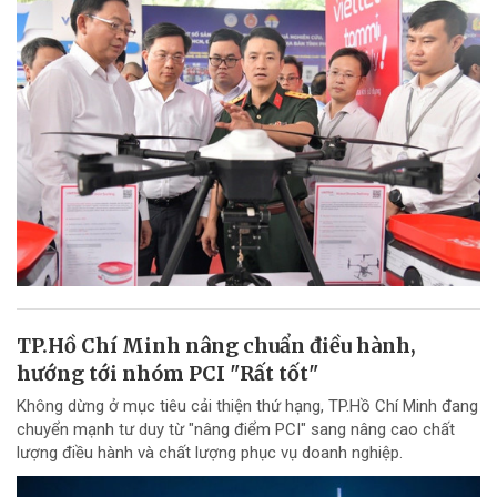
TP.Hồ Chí Minh nâng chuẩn điều hành,
hướng tới nhóm PCI "Rất tốt"
Không dừng ở mục tiêu cải thiện thứ hạng, TP.Hồ Chí Minh đang
chuyển mạnh tư duy từ "nâng điểm PCI" sang nâng cao chất
lượng điều hành và chất lượng phục vụ doanh nghiệp.