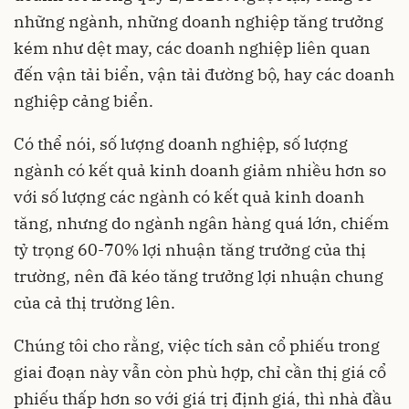
những ngành, những doanh nghiệp tăng trưởng
kém như dệt may, các doanh nghiệp liên quan
đến vận tải biển, vận tải đường bộ, hay các doanh
nghiệp cảng biển.
Có thể nói, số lượng doanh nghiệp, số lượng
ngành có kết quả kinh doanh giảm nhiều hơn so
với số lượng các ngành có kết quả kinh doanh
tăng, nhưng do ngành ngân hàng quá lớn, chiếm
tỷ trọng 60-70% lợi nhuận tăng trưởng của thị
trường, nên đã kéo tăng trưởng lợi nhuận chung
của cả thị trường lên.
Chúng tôi cho rằng, việc tích sản cổ phiếu trong
giai đoạn này vẫn còn phù hợp, chỉ cần thị giá cổ
phiếu thấp hơn so với giá trị định giá, thì nhà đầu