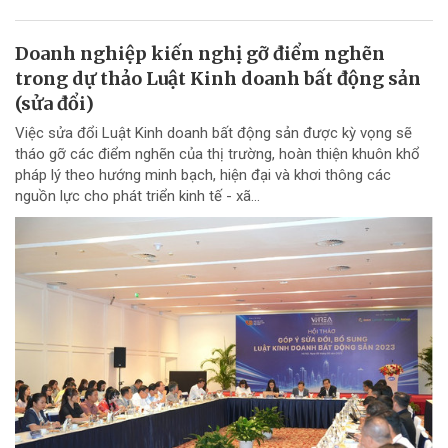
Doanh nghiệp kiến nghị gỡ điểm nghẽn
trong dự thảo Luật Kinh doanh bất động sản
(sửa đổi)
Việc sửa đổi Luật Kinh doanh bất động sản được kỳ vọng sẽ
tháo gỡ các điểm nghẽn của thị trường, hoàn thiện khuôn khổ
pháp lý theo hướng minh bạch, hiện đại và khơi thông các
nguồn lực cho phát triển kinh tế - xã...