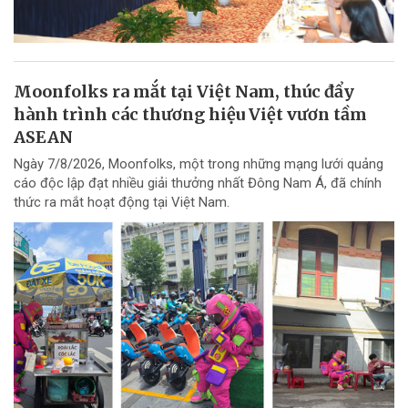
Moonfolks ra mắt tại Việt Nam, thúc đẩy
hành trình các thương hiệu Việt vươn tầm
ASEAN
Ngày 7/8/2026, Moonfolks, một trong những mạng lưới quảng
cáo độc lập đạt nhiều giải thưởng nhất Đông Nam Á, đã chính
thức ra mắt hoạt động tại Việt Nam.