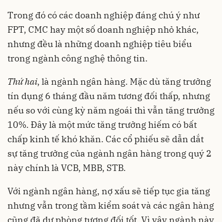
Trong đó có các doanh nghiệp đáng chú ý như
FPT, CMC hay một số doanh nghiệp nhỏ khác,
nhưng đều là những doanh nghiệp tiêu biểu
trong ngành công nghệ thông tin.
Thứ
hai
, là ngành ngân hàng. Mặc dù tăng trưởng
tín dụng 6 tháng đầu năm tương đối thấp, nhưng
nếu so với cùng kỳ năm ngoái thì vẫn tăng trưởng
10%. Đây là một mức tăng trưởng hiếm có bất
chấp kinh tế khó khăn. Các cổ phiếu sẽ dẫn dắt
sự tăng trưởng của ngành ngân hàng trong quý 2
này chính là VCB, MBB, STB.
Với ngành ngân hàng, nợ xấu sẽ tiếp tục gia tăng
nhưng vẫn trong tầm kiểm soát và các ngân hàng
cũng đã dự phòng tương đối tốt. Vì vậy ngành này