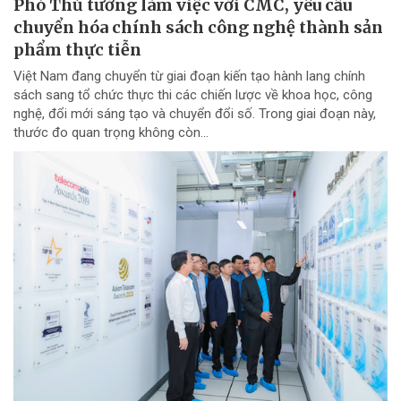
Phó Thủ tướng làm việc với CMC, yêu cầu
chuyển hóa chính sách công nghệ thành sản
phẩm thực tiễn
Việt Nam đang chuyển từ giai đoạn kiến tạo hành lang chính
sách sang tổ chức thực thi các chiến lược về khoa học, công
nghệ, đổi mới sáng tạo và chuyển đổi số. Trong giai đoạn này,
thước đo quan trọng không còn...