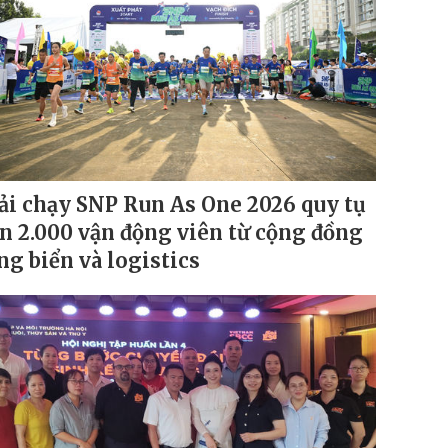
ải chạy SNP Run As One 2026 quy tụ
n 2.000 vận động viên từ cộng đồng
ng biển và logistics