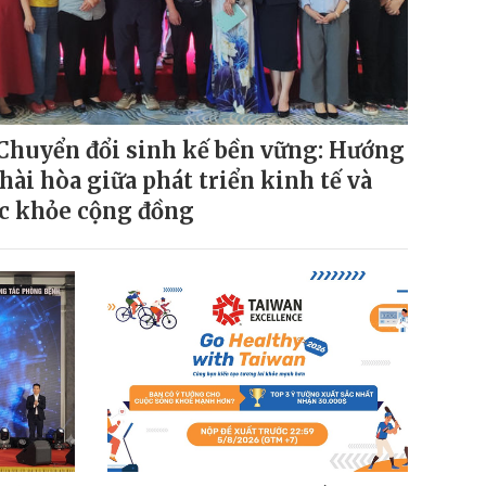
Chuyển đổi sinh kế bền vững: Hướng
 hài hòa giữa phát triển kinh tế và
c khỏe cộng đồng