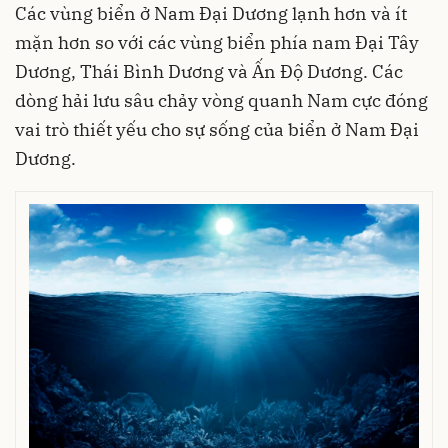
Các vùng biển ở Nam Đại Dương lạnh hơn và ít
mặn hơn so với các vùng biển phía nam Đại Tây
Dương, Thái Bình Dương và Ấn Độ Dương. Các
dòng hải lưu sâu chảy vòng quanh Nam cực đóng
vai trò thiết yếu cho sự sống của biển ở Nam Đại
Dương.