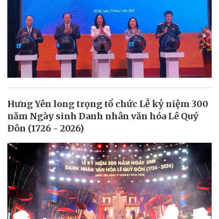
Hưng Yên long trọng tổ chức Lễ kỷ niệm 300
năm Ngày sinh Danh nhân văn hóa Lê Quý
Đôn (1726 - 2026)