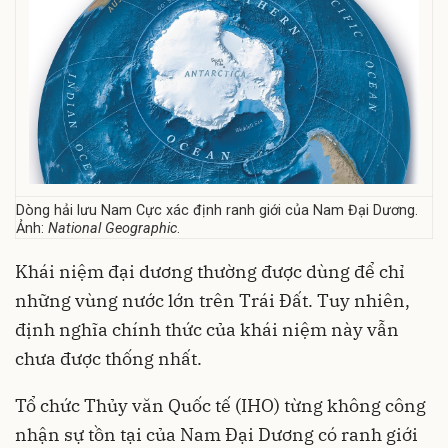
Dòng hải lưu Nam Cực xác định ranh giới của Nam Đại Dương.
Ảnh:
National Geographic
.
Khái niệm đại dương thường được dùng để chỉ
những vùng nước lớn trên Trái Đất. Tuy nhiên,
định nghĩa chính thức của khái niệm này vẫn
chưa được thống nhất.
Tổ chức Thủy văn Quốc tế (IHO) từng không công
nhận sự tồn tại của Nam Đại Dương có ranh giới