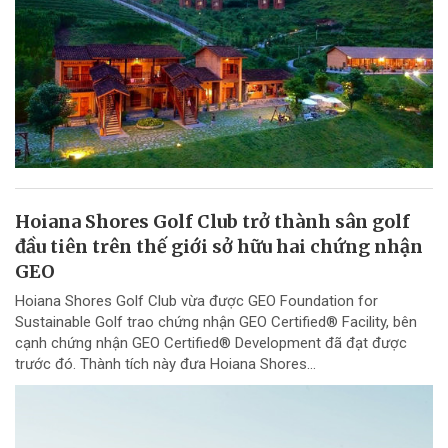
Hoiana Shores Golf Club trở thành sân golf
đầu tiên trên thế giới sở hữu hai chứng nhận
GEO
Hoiana Shores Golf Club vừa được GEO Foundation for
Sustainable Golf trao chứng nhận GEO Certified® Facility, bên
cạnh chứng nhận GEO Certified® Development đã đạt được
trước đó. Thành tích này đưa Hoiana Shores...