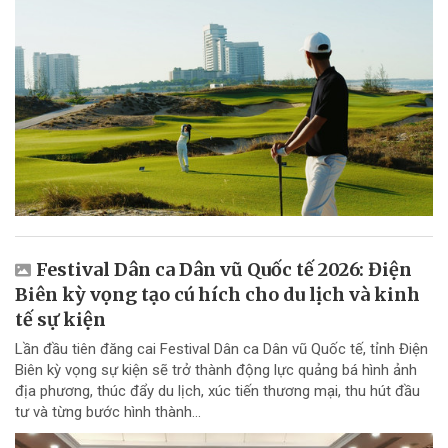
Festival Dân ca Dân vũ Quốc tế 2026: Điện
Biên kỳ vọng tạo cú hích cho du lịch và kinh
tế sự kiện
Lần đầu tiên đăng cai Festival Dân ca Dân vũ Quốc tế, tỉnh Điện
Biên kỳ vọng sự kiện sẽ trở thành động lực quảng bá hình ảnh
địa phương, thúc đẩy du lịch, xúc tiến thương mại, thu hút đầu
tư và từng bước hình thành...