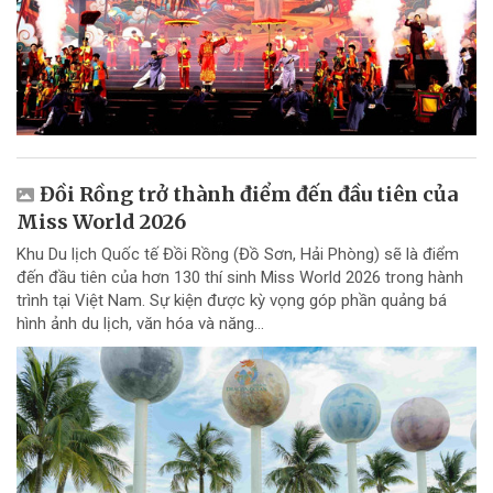
Đồi Rồng trở thành điểm đến đầu tiên của
Miss World 2026
Khu Du lịch Quốc tế Đồi Rồng (Đồ Sơn, Hải Phòng) sẽ là điểm
đến đầu tiên của hơn 130 thí sinh Miss World 2026 trong hành
trình tại Việt Nam. Sự kiện được kỳ vọng góp phần quảng bá
hình ảnh du lịch, văn hóa và năng...