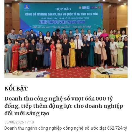
NỔI BẬT
Doanh thu công nghệ số vượt 662.000 tỷ
đồng, tiếp thêm động lực cho doanh nghiệp
đổi mới sáng tạo
05/08/2026 17:10
Doanh thu ngành công nghiệp công nghệ số ước đạt 662.724 tỷ