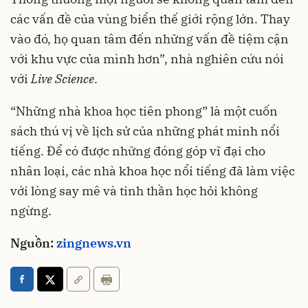
các vấn đề của vùng biển thế giới rộng lớn. Thay
vào đó, họ quan tâm đến những vấn đề tiệm cận
với khu vực của mình hơn”, nhà nghiên cứu nói
với
Live Science
.
“Những nhà khoa học tiên phong” là một cuốn
sách thú vị về lịch sử của những phát minh nổi
tiếng. Để có được những đóng góp vĩ đại cho
nhân loại, các nhà khoa học nổi tiếng đã làm việc
với lòng say mê và tinh thần học hỏi không
ngừng.
Nguồn:
zingnews.vn