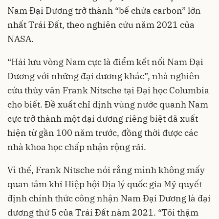
Nam Đại Dương trở thành “bể chứa carbon” lớn
nhất Trái Đất, theo nghiên cứu năm 2021 của
NASA.
“Hải lưu vòng Nam cực là điểm kết nối Nam Đại
Dương với những đại dương khác”, nhà nghiên
cứu thủy văn Frank Nitsche tại Đại học Columbia
cho biết. Đề xuất chỉ định vùng nước quanh Nam
cực trở thành một đại dương riêng biệt đã xuất
hiện từ gần 100 năm trước, đồng thời được các
nhà khoa học chấp nhận rộng rãi.
Vì thế, Frank Nitsche nói rằng mình không mấy
quan tâm khi Hiệp hội Địa lý quốc gia Mỹ quyết
định chính thức công nhận Nam Đại Dương là đại
dương thứ 5 của Trái Đất năm 2021. “Tôi thậm