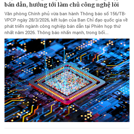
bán dẫn, hướng tới làm chủ công nghệ lõi
Văn phòng Chính phủ vừa ban hành Thông báo số 156/TB-
VPCP ngày 28/3/2026, kết luận của Ban Chỉ đạo quốc gia về
phát triển ngành công nghiệp bán dẫn tại Phiên họp thứ
nhất năm 2026. Thông báo nhấn mạnh, trong bối...