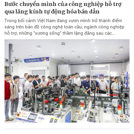
Bước chuyển mình của công nghiệp hỗ trợ
qua lăng kính tự động hóa bán dẫn
Trong bối cảnh Việt Nam đang vươn mình trở thành điểm
sáng trên bản đồ công nghệ toàn cầu, ngành công nghiệp
hỗ trợ, những "xương sống" thầm lặng đằng sau các…