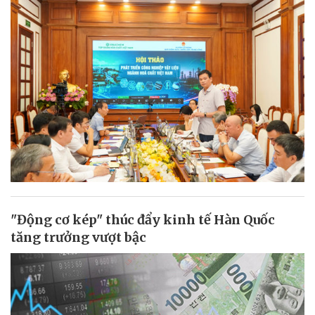
"Động cơ kép" thúc đẩy kinh tế Hàn Quốc
tăng trưởng vượt bậc