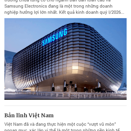
Samsung Electronics đang là một trong những doanh
nghiệp hưởng lợi lớn nhất. Kết quả kinh doanh quý I/2026...
Bản lĩnh Việt Nam
Việt Nam đã và đang thực hiện một cuộc “vượt vũ môn”
ngoạn mục, xác lập vị thế là một trong những nền kinh tế