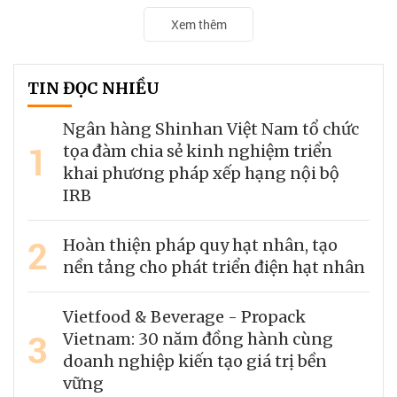
Xem thêm
TIN ĐỌC NHIỀU
Ngân hàng Shinhan Việt Nam tổ chức
1
tọa đàm chia sẻ kinh nghiệm triển
khai phương pháp xếp hạng nội bộ
IRB
2
Hoàn thiện pháp quy hạt nhân, tạo
nền tảng cho phát triển điện hạt nhân
Vietfood & Beverage - Propack
3
Vietnam: 30 năm đồng hành cùng
doanh nghiệp kiến tạo giá trị bền
vững