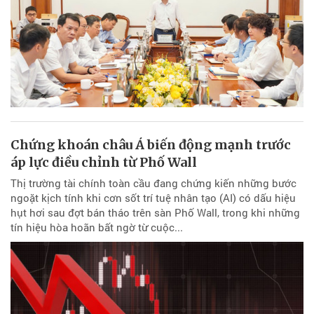
Chứng khoán châu Á biến động mạnh trước
áp lực điều chỉnh từ Phố Wall
Thị trường tài chính toàn cầu đang chứng kiến những bước
ngoặt kịch tính khi cơn sốt trí tuệ nhân tạo (AI) có dấu hiệu
hụt hơi sau đợt bán tháo trên sàn Phố Wall, trong khi những
tín hiệu hòa hoãn bất ngờ từ cuộc...