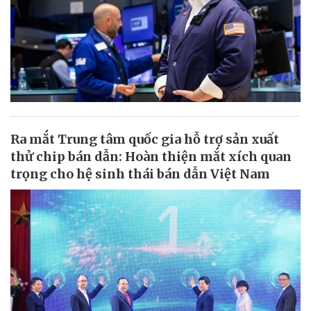
Ra mắt Trung tâm quốc gia hỗ trợ sản xuất
thử chip bán dẫn: Hoàn thiện mắt xích quan
trọng cho hệ sinh thái bán dẫn Việt Nam