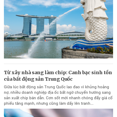
Từ xây nhà sang làm chip: Canh bạc sinh tồn
của bất động sản Trung Quốc
Giữa lúc bất động sản Trung Quốc lao đao vì khủng hoảng
nợ, nhiều doanh nghiệp địa ốc bất ngờ chuyển hướng sang
sản xuất chip bán dẫn. Cơn sốt mới nhanh chóng đẩy giá cổ
phiếu tăng mạnh, nhưng cũng làm dấy lên tranh...