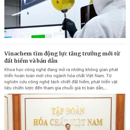
Vinachem tìm động lực tăng trưởng mới từ
đất hiếm và bán dẫn
Khoa học công nghệ đang mở ra những không gian phát
triển hoàn toàn mới cho ngành hóa chất Việt Nam. Từ
nghiên cứu công nghệ tách chiết đất hiếm, phát triển vật
liệu chiến lược đến tham gia chuỗi giá trị bán dẫn,...