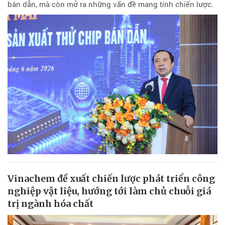
bán dẫn, mà còn mở ra những vấn đề mang tính chiến lược.
Vinachem đề xuất chiến lược phát triển công
nghiệp vật liệu, hướng tới làm chủ chuỗi giá
trị ngành hóa chất