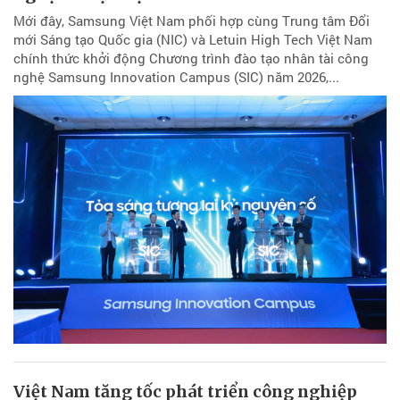
Mới đây, Samsung Việt Nam phối hợp cùng Trung tâm Đổi
mới Sáng tạo Quốc gia (NIC) và Letuin High Tech Việt Nam
chính thức khởi động Chương trình đào tạo nhân tài công
nghệ Samsung Innovation Campus (SIC) năm 2026,...
Việt Nam tăng tốc phát triển công nghiệp