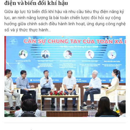
điện và biến đổi khí hậu
Giữa áp lực từ biến đổi khí hậu và nhu cầu tiêu thụ điện năng kỷ
lục, an ninh năng lượng là bài toán chiến lược đòi hỏi sự cộng
hưởng giữa chính sách điều hành linh hoạt, ứng dụng công nghệ
số và ý thức thực hành...