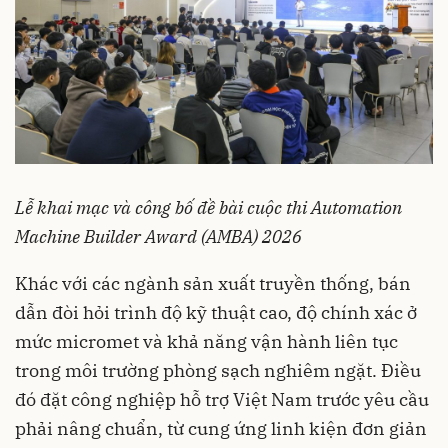
Lễ khai mạc và công bố đề bài cuộc thi Automation
Machine Builder Award (AMBA) 2026
Khác với các ngành sản xuất truyền thống, bán
dẫn đòi hỏi trình độ kỹ thuật cao, độ chính xác ở
mức micromet và khả năng vận hành liên tục
trong môi trường phòng sạch nghiêm ngặt. Điều
đó đặt công nghiệp hỗ trợ Việt Nam trước yêu cầu
phải nâng chuẩn, từ cung ứng linh kiện đơn giản