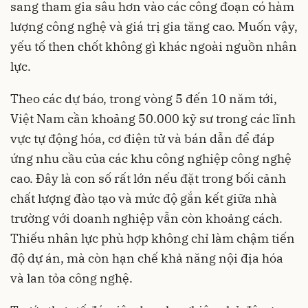
sang tham gia sâu hơn vào các công đoạn có hàm
lượng công nghệ và giá trị gia tăng cao. Muốn vậy,
yếu tố then chốt không gì khác ngoài nguồn nhân
lực.
Theo các dự báo, trong vòng 5 đến 10 năm tới,
Việt Nam cần khoảng 50.000 kỹ sư trong các lĩnh
vực tự động hóa, cơ điện tử và bán dẫn để đáp
ứng nhu cầu của các khu công nghiệp công nghệ
cao. Đây là con số rất lớn nếu đặt trong bối cảnh
chất lượng đào tạo và mức độ gắn kết giữa nhà
trường với doanh nghiệp vẫn còn khoảng cách.
Thiếu nhân lực phù hợp không chỉ làm chậm tiến
độ dự án, mà còn hạn chế khả năng nội địa hóa
và lan tỏa công nghệ.