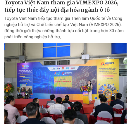
Toyota Việt Nam tham gia VIMEXPO 2026,
tiếp tục thúc đẩy nội địa hóa ngành ô tô
Toyota Việt Nam tiếp tục tham gia Triển lãm Quốc tế về Công
nghiệp hỗ trợ và Chế biến chế tạo Việt Nam (VIMEXPO 2026),
đồng thời giới thiệu những thành tựu nổi bật trong hơn 30 năm
phát triển công nghiệp hỗ trợ,...