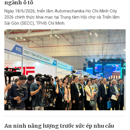
ngành ô tô
Ngày 18/6/2026, triển lãm Automechanika Ho Chi Minh City
2026 chính thức khai mạc tại Trung tâm Hội chợ và Triển lãm
Sài Gòn (SECC), TP.Hồ Chí Minh.
An ninh năng lượng trước sức ép nhu cầu