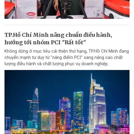
TP.Hồ Chí Minh nâng chuẩn điều hành,
hướng tới nhóm PCI "Rất tốt"
Không dừng ở mục tiêu cải thiện thứ hạng, TP.Hồ Chí Minh đang
chuyển mạnh tư duy từ "nâng điểm PCI" sang nâng cao chất
lượng điều hành và chất lượng phục vụ doanh nghiệp.