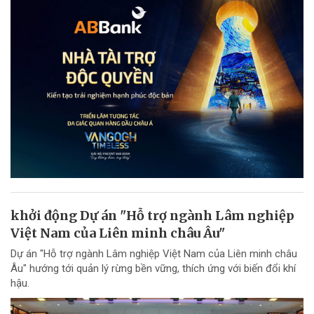
khởi động Dự án "Hỗ trợ ngành Lâm nghiệp
Việt Nam của Liên minh châu Âu"
Dự án "Hỗ trợ ngành Lâm nghiệp Việt Nam của Liên minh châu
Âu" hướng tới quản lý rừng bền vững, thích ứng với biến đổi khí
hậu.