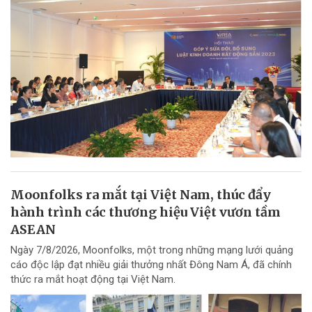
Moonfolks ra mắt tại Việt Nam, thúc đẩy
hành trình các thương hiệu Việt vươn tầm
ASEAN
Ngày 7/8/2026, Moonfolks, một trong những mạng lưới quảng
cáo độc lập đạt nhiều giải thưởng nhất Đông Nam Á, đã chính
thức ra mắt hoạt động tại Việt Nam.