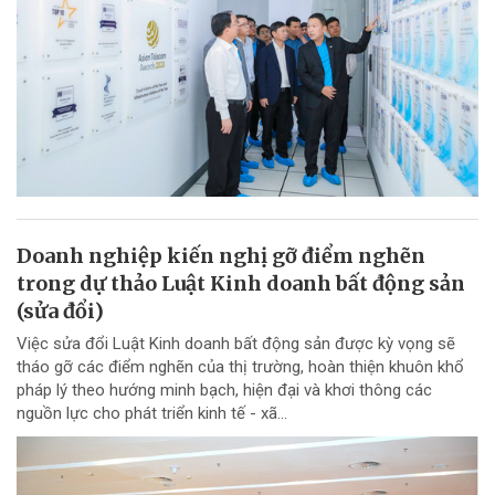
Doanh nghiệp kiến nghị gỡ điểm nghẽn
trong dự thảo Luật Kinh doanh bất động sản
(sửa đổi)
Việc sửa đổi Luật Kinh doanh bất động sản được kỳ vọng sẽ
tháo gỡ các điểm nghẽn của thị trường, hoàn thiện khuôn khổ
pháp lý theo hướng minh bạch, hiện đại và khơi thông các
nguồn lực cho phát triển kinh tế - xã...