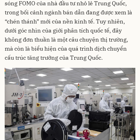
sóng FOMO của nhà đầu tư nhỏ lẻ Trung Quốc,
trong bối cảnh ngành bán dẫn đang được xem là
“chén thánh” mới của nền kinh tế. Tuy nhiên,
dưới góc nhìn của giới phân tích quốc tế, đây
không đơn thuần là một câu chuyện thị trường,
mà còn là biểu hiện của quá trình dịch chuyển
cấu trúc tăng trưởng của Trung Quốc.