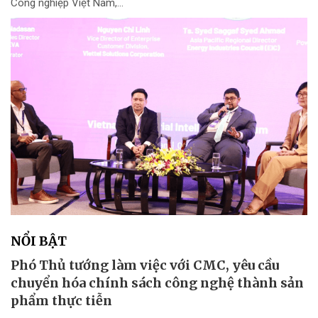
Công nghiệp Việt Nam,...
NỔI BẬT
Phó Thủ tướng làm việc với CMC, yêu cầu
chuyển hóa chính sách công nghệ thành sản
phẩm thực tiễn