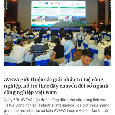
AVEVA giới thiệu các giải pháp trí tuệ công
nghiệp, hỗ trợ thúc đẩy chuyển đổi số ngành
công nghiệp Việt Nam
Ngày 6/8, AVEVA, tập đoàn hàng đầu toàn cầu trong lĩnh vực
Trí tuệ Công nghiệp (Industrial Intelligence), đã giới thiệu những
giải pháp mới nhất tại sự kiện AVEVA Inspire – Diễn đàn trí tuệ