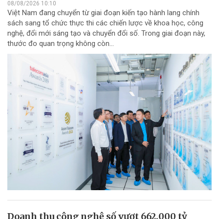
08/08/2026 10:10
Việt Nam đang chuyển từ giai đoạn kiến tạo hành lang chính
sách sang tổ chức thực thi các chiến lược về khoa học, công
nghệ, đổi mới sáng tạo và chuyển đổi số. Trong giai đoạn này,
thước đo quan trọng không còn...
Doanh thu công nghệ số vượt 662.000 tỷ