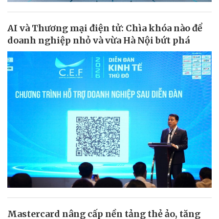
AI và Thương mại điện tử: Chìa khóa nào để
doanh nghiệp nhỏ và vừa Hà Nội bứt phá
Mastercard nâng cấp nền tảng thẻ ảo, tăng