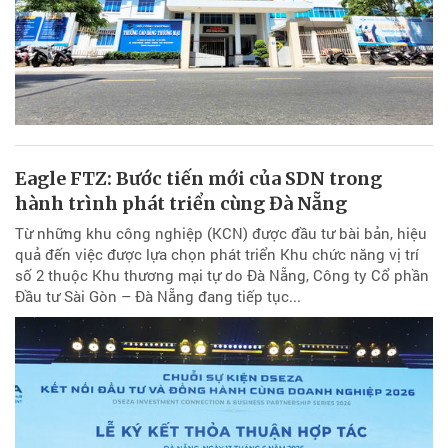
Eagle FTZ: Bước tiến mới của SDN trong
hành trình phát triển cùng Đà Nẵng
Từ những khu công nghiệp (KCN) được đầu tư bài bản, hiệu
quả đến việc được lựa chọn phát triển Khu chức năng vị trí
số 2 thuộc Khu thương mại tự do Đà Nẵng, Công ty Cổ phần
Đầu tư Sài Gòn – Đà Nẵng đang tiếp tục...