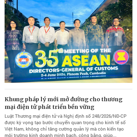
Khung pháp lý mới mở đường cho thương
mại điện tử phát triển bền vững
Luật Thương mại điện tử và Nghị định số 248/2026/NĐ-CP
được kỳ vọng tạo bước chuyển quan trọng cho kinh tế số
Việt Nam, không chỉ tăng cường quản lý mà còn kiến tạo
môi trường kinh doanh minh bạch, công bằng, giúp...