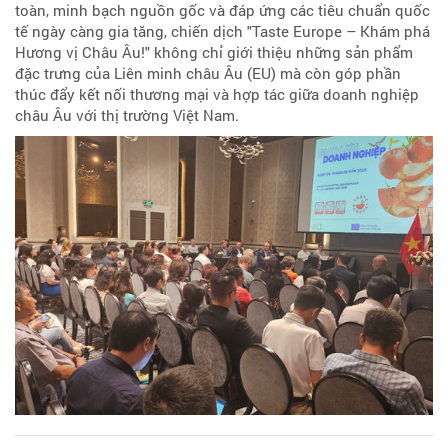
toàn, minh bạch nguồn gốc và đáp ứng các tiêu chuẩn quốc
tế ngày càng gia tăng, chiến dịch "Taste Europe – Khám phá
Hương vị Châu Âu!" không chỉ giới thiệu những sản phẩm
đặc trưng của Liên minh châu Âu (EU) mà còn góp phần
thúc đẩy kết nối thương mại và hợp tác giữa doanh nghiệp
châu Âu với thị trường Việt Nam.