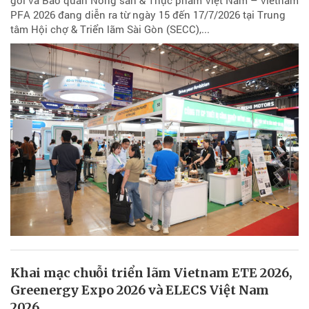
PFA 2026 đang diễn ra từ ngày 15 đến 17/7/2026 tại Trung
tâm Hội chợ & Triển lãm Sài Gòn (SECC),...
Khai mạc chuỗi triển lãm Vietnam ETE 2026,
Greenergy Expo 2026 và ELECS Việt Nam
2026