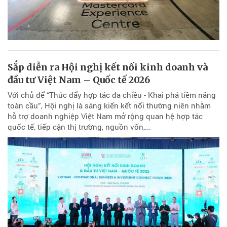
Sắp diễn ra Hội nghị kết nối kinh doanh và
đầu tư Việt Nam – Quốc tế 2026
Với chủ để “Thúc đẩy hợp tác đa chiều - Khai phá tiềm năng
toàn cầu”, Hội nghị là sáng kiến kết nối thường niên nhằm
hỗ trợ doanh nghiệp Việt Nam mở rộng quan hệ hợp tác
quốc tế, tiếp cận thị trường, nguồn vốn,...