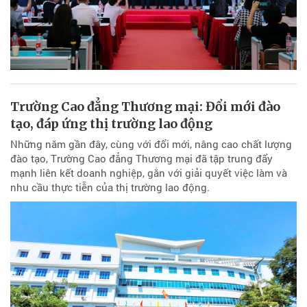
Trường Cao đẳng Thương mại: Đổi mới đào
tạo, đáp ứng thị trường lao động
Những năm gần đây, cùng với đổi mới, nâng cao chất lượng
đào tạo, Trường Cao đẳng Thương mại đã tập trung đẩy
mạnh liên kết doanh nghiệp, gắn với giải quyết việc làm và
nhu cầu thực tiễn của thị trường lao động.