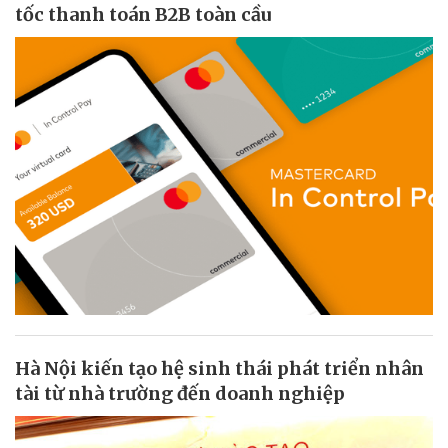
tốc thanh toán B2B toàn cầu
Hà Nội kiến tạo hệ sinh thái phát triển nhân
tài từ nhà trường đến doanh nghiệp