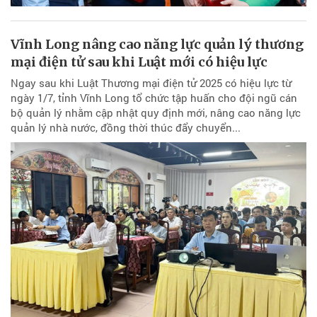
Vĩnh Long nâng cao năng lực quản lý thương
mại điện tử sau khi Luật mới có hiệu lực
Ngay sau khi Luật Thương mại điện tử 2025 có hiệu lực từ
ngày 1/7, tỉnh Vĩnh Long tổ chức tập huấn cho đội ngũ cán
bộ quản lý nhằm cập nhật quy định mới, nâng cao năng lực
quản lý nhà nước, đồng thời thúc đẩy chuyển...