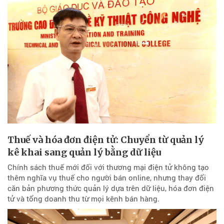
Thuế và hóa đơn điện tử: Chuyển từ quản lý
kê khai sang quản lý bằng dữ liệu
Chính sách thuế mới đối với thương mại điện tử không tạo
thêm nghĩa vụ thuế cho người bán online, nhưng thay đổi
căn bản phương thức quản lý dựa trên dữ liệu, hóa đơn điện
tử và tổng doanh thu từ mọi kênh bán hàng.