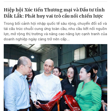
Hiệp hội Xúc tiến Thương mại và Đầu tư tỉnh
Đắk Lắk: Phát huy vai trò cầu nối chiến lược
Trong bối cảnh hội nhập quốc tế sâu rộng, chuyển đổi số và
tái cấu trúc chuỗi cung ứng toàn cầu, nhu cầu kết nối nguồn
lực, mở rộng thị trường và nâng cao năng lực cạnh tranh của
doanh nghiệp ngày càng trở nên cấp...