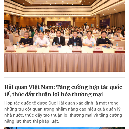
Hải quan Việt Nam: Tăng cường hợp tác quốc
tế, thúc đẩy thuận lợi hóa thương mại
Hợp tác quốc tế được Cục Hải quan xác định là một trong
những trụ cột quan trọng nhằm nâng cao hiệu quả quản lý
nhà nước, thúc đẩy tạo thuận lợi thương mại và tăng cường
năng lực thực thi pháp luật.