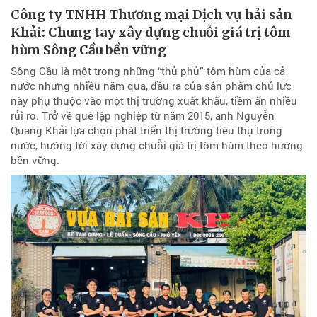
Công ty TNHH Thương mại Dịch vụ hải sản
Khải: Chung tay xây dựng chuỗi giá trị tôm
hùm Sông Cầu bền vững
Sông Cầu là một trong những “thủ phủ” tôm hùm của cả
nước nhưng nhiều năm qua, đầu ra của sản phẩm chủ lực
này phụ thuộc vào một thị trường xuất khẩu, tiềm ẩn nhiều
rủi ro. Trở về quê lập nghiệp từ năm 2015, anh Nguyễn
Quang Khải lựa chọn phát triển thị trường tiêu thụ trong
nước, hướng tới xây dựng chuỗi giá trị tôm hùm theo hướng
bền vững.