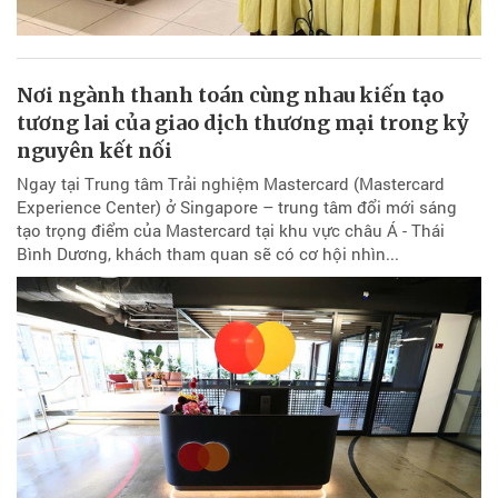
Nơi ngành thanh toán cùng nhau kiến tạo
tương lai của giao dịch thương mại trong kỷ
nguyên kết nối
Ngay tại Trung tâm Trải nghiệm Mastercard (Mastercard
Experience Center) ở Singapore – trung tâm đổi mới sáng
tạo trọng điểm của Mastercard tại khu vực châu Á - Thái
Bình Dương, khách tham quan sẽ có cơ hội nhìn...