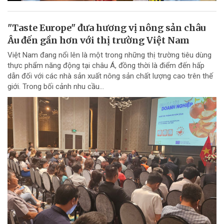
"Taste Europe" đưa hương vị nông sản châu
Âu đến gần hơn với thị trường Việt Nam
Việt Nam đang nổi lên là một trong những thị trường tiêu dùng
thực phẩm năng động tại châu Á, đồng thời là điểm đến hấp
dẫn đối với các nhà sản xuất nông sản chất lượng cao trên thế
giới. Trong bối cảnh nhu cầu...