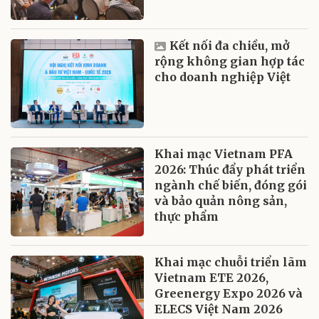
Kết nối đa chiều, mở
rộng không gian hợp tác
cho doanh nghiệp Việt
Khai mạc Vietnam PFA
2026: Thúc đẩy phát triển
ngành chế biến, đóng gói
và bảo quản nông sản,
thực phẩm
Khai mạc chuỗi triển lãm
Vietnam ETE 2026,
Greenergy Expo 2026 và
ELECS Việt Nam 2026