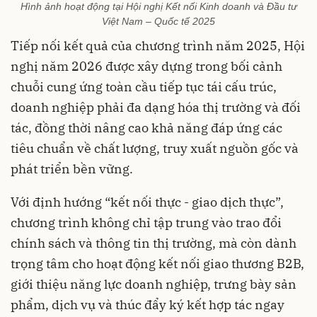
Hình ảnh hoạt động tại Hội nghị Kết nối Kinh doanh và Đầu tư
Việt Nam – Quốc tế 2025
Tiếp nối kết quả của chương trình năm 2025, Hội
nghị năm 2026 được xây dựng trong bối cảnh
chuỗi cung ứng toàn cầu tiếp tục tái cấu trúc,
doanh nghiệp phải đa dạng hóa thị trường và đối
tác, đồng thời nâng cao khả năng đáp ứng các
tiêu chuẩn về chất lượng, truy xuất nguồn gốc và
phát triển bền vững.
Với định hướng “kết nối thực - giao dịch thực”,
chương trình không chỉ tập trung vào trao đổi
chính sách và thông tin thị trường, mà còn dành
trọng tâm cho hoạt động kết nối giao thương B2B,
giới thiệu năng lực doanh nghiệp, trưng bày sản
phẩm, dịch vụ và thúc đẩy ký kết hợp tác ngay