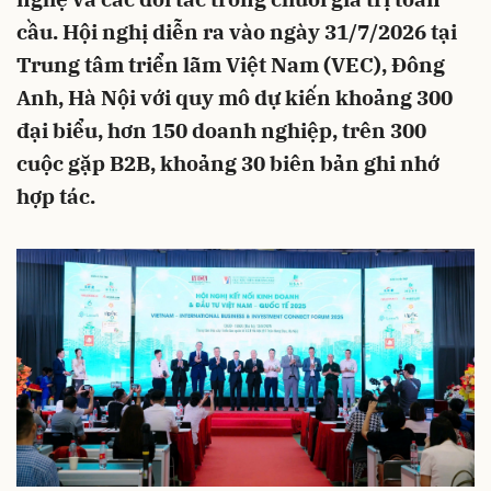
cầu. Hội nghị diễn ra vào ngày 31/7/2026 tại
Trung tâm triển lãm Việt Nam (VEC), Đông
Anh, Hà Nội với quy mô dự kiến khoảng 300
đại biểu, hơn 150 doanh nghiệp, trên 300
cuộc gặp B2B, khoảng 30 biên bản ghi nhớ
hợp tác.