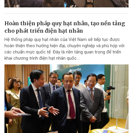
Hoàn thiện pháp quy hạt nhân, tạo nền tảng
cho phát triển điện hạt nhân
Hệ thống pháp quy hạt nhân của Việt Nam sẽ tiếp tục được
hoàn thiện theo hướng hiện đại, chuyên nghiệp và phù hợp với
các chuẩn mực quốc tế. Đây là nền tảng quan trọng để triển
khai chương trình điện hạt nhân quốc...