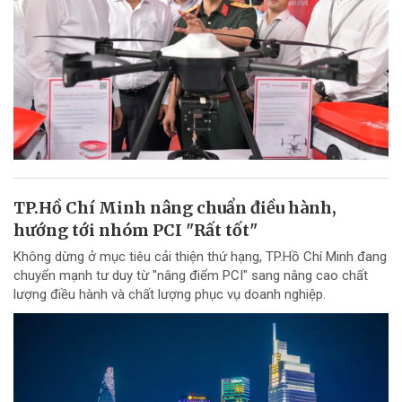
TP.Hồ Chí Minh nâng chuẩn điều hành,
hướng tới nhóm PCI "Rất tốt"
Không dừng ở mục tiêu cải thiện thứ hạng, TP.Hồ Chí Minh đang
chuyển mạnh tư duy từ "nâng điểm PCI" sang nâng cao chất
lượng điều hành và chất lượng phục vụ doanh nghiệp.