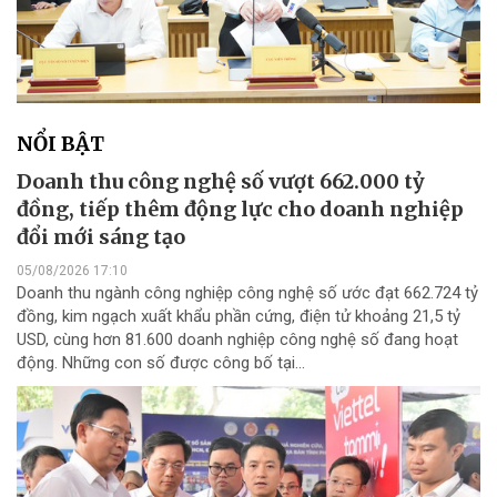
NỔI BẬT
Doanh thu công nghệ số vượt 662.000 tỷ
đồng, tiếp thêm động lực cho doanh nghiệp
đổi mới sáng tạo
05/08/2026 17:10
Doanh thu ngành công nghiệp công nghệ số ước đạt 662.724 tỷ
đồng, kim ngạch xuất khẩu phần cứng, điện tử khoảng 21,5 tỷ
USD, cùng hơn 81.600 doanh nghiệp công nghệ số đang hoạt
động. Những con số được công bố tại...