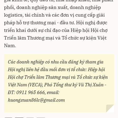
phối, doanh nghiệp sản xuất, doanh nghiệp
logistics, tài chính và các đơn vị cung cấp giải
pháp hỗ trợ thương mại - đầu tư. Hội nghị được
triển khai dưới sự chỉ đạo của Hiệp hội Hội chợ
Triển lãm Thương mại và Tổ chức sự kiện Việt
Nam.
Các doanh nghiệp có nhu cầu đăng ký tham gia
Hội nghị liên hệ đầu mối đơn vị tổ chức:
Hiệp hội
Hội chợ Triển lãm Thương mại và Tổ chức sự kiện
Việt Nam (VECA), Phó Tổng thư ký Vũ Thị Xuân -
ĐT: 0911 965 666, email:
huongxuan86lc@gmail.com