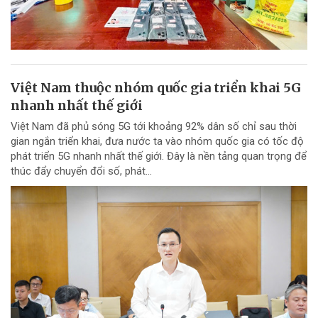
Việt Nam thuộc nhóm quốc gia triển khai 5G
nhanh nhất thế giới
Việt Nam đã phủ sóng 5G tới khoảng 92% dân số chỉ sau thời
gian ngắn triển khai, đưa nước ta vào nhóm quốc gia có tốc độ
phát triển 5G nhanh nhất thế giới. Đây là nền tảng quan trọng để
thúc đẩy chuyển đổi số, phát...