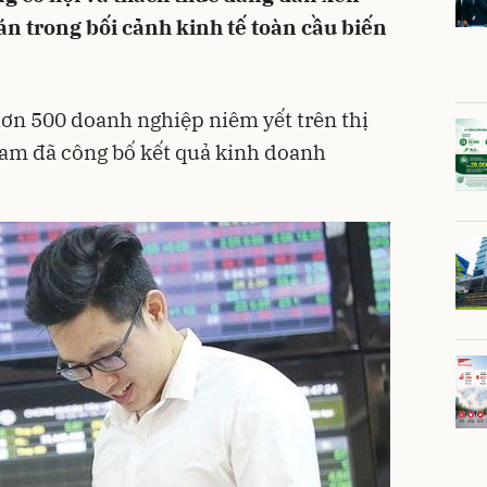
án trong bối cảnh kinh tế toàn cầu biến
ơn 500 doanh nghiệp niêm yết trên thị
am đã công bố kết quả kinh doanh