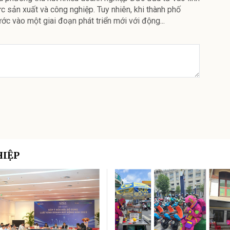
c sản xuất và công nghiệp. Tuy nhiên, khi thành phố
ớc vào một giai đoạn phát triển mới với động...
HIỆP