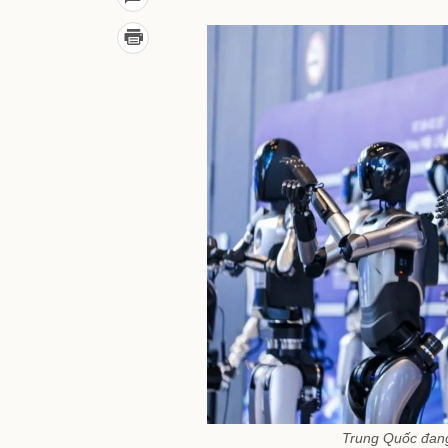
Trung Quốc đang 