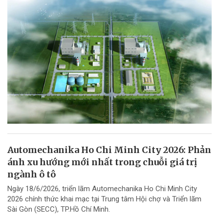
Automechanika Ho Chi Minh City 2026: Phản
ánh xu hướng mới nhất trong chuỗi giá trị
ngành ô tô
Ngày 18/6/2026, triển lãm Automechanika Ho Chi Minh City
2026 chính thức khai mạc tại Trung tâm Hội chợ và Triển lãm
Sài Gòn (SECC), TP.Hồ Chí Minh.