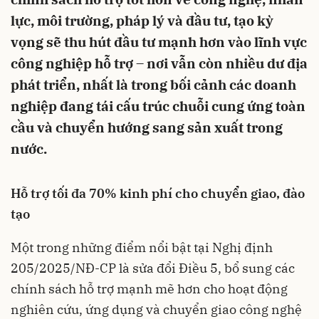
lực, môi trường, pháp lý và đầu tư, tạo kỳ
vọng sẽ thu hút đầu tư mạnh hơn vào lĩnh vực
công nghiệp hỗ trợ – nơi vẫn còn nhiều dư địa
phát triển, nhất là trong bối cảnh các doanh
nghiệp đang tái cấu trúc chuỗi cung ứng toàn
cầu và chuyển hướng sang sản xuất trong
nước.
Hỗ trợ tối đa 70% kinh phí cho chuyển giao, đào
tạo
Một trong những điểm nổi bật tại Nghị định
205/2025/NĐ-CP là sửa đổi Điều 5, bổ sung các
chính sách hỗ trợ mạnh mẽ hơn cho hoạt động
nghiên cứu, ứng dụng và chuyển giao công nghệ