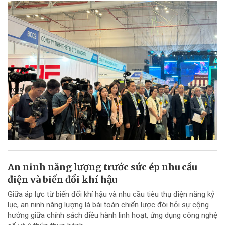
An ninh năng lượng trước sức ép nhu cầu
điện và biến đổi khí hậu
Giữa áp lực từ biến đổi khí hậu và nhu cầu tiêu thụ điện năng kỷ
lục, an ninh năng lượng là bài toán chiến lược đòi hỏi sự cộng
hưởng giữa chính sách điều hành linh hoạt, ứng dụng công nghệ