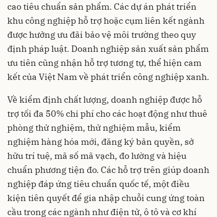
cao tiêu chuẩn sản phẩm. Các dự án phát triển
khu công nghiệp hỗ trợ hoặc cụm liên kết ngành
được hưởng ưu đãi bảo vệ môi trường theo quy
định pháp luật. Doanh nghiệp sản xuất sản phẩm
ưu tiên cũng nhận hỗ trợ tương tự, thể hiện cam
kết của Việt Nam về phát triển công nghiệp xanh.
Về kiểm định chất lượng, doanh nghiệp được hỗ
trợ tối đa 50% chi phí cho các hoạt động như thuê
phòng thử nghiệm, thử nghiệm mẫu, kiểm
nghiệm hàng hóa mới, đăng ký bản quyền, sở
hữu trí tuệ, mã số mã vạch, đo lường và hiệu
chuẩn phương tiện đo. Các hỗ trợ trên giúp doanh
nghiệp đáp ứng tiêu chuẩn quốc tế, một điều
kiện tiên quyết để gia nhập chuỗi cung ứng toàn
cầu trong các ngành như điện tử, ô tô và cơ khí