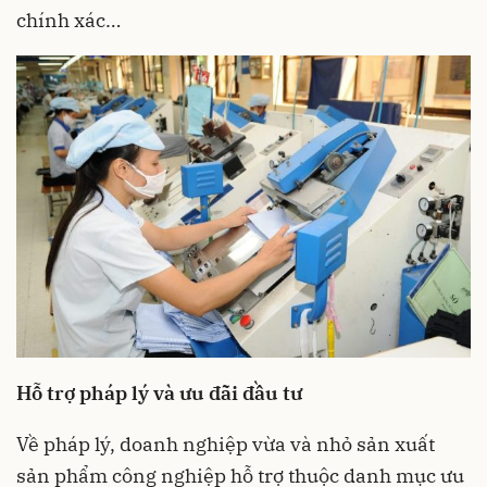
chính xác…
Hỗ trợ pháp lý và ưu đãi đầu tư
Về pháp lý, doanh nghiệp vừa và nhỏ sản xuất
sản phẩm công nghiệp hỗ trợ thuộc danh mục ưu