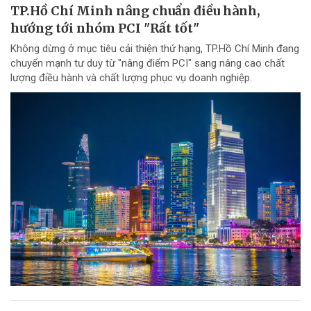
TP.Hồ Chí Minh nâng chuẩn điều hành,
hướng tới nhóm PCI "Rất tốt"
Không dừng ở mục tiêu cải thiện thứ hạng, TP.Hồ Chí Minh đang
chuyển mạnh tư duy từ "nâng điểm PCI" sang nâng cao chất
lượng điều hành và chất lượng phục vụ doanh nghiệp.