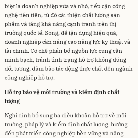
biệt là doanh nghiệp vừa và nhỏ, tiếp cận công
nghệ tiên tiến, từ đó cải thiện chất lượng sản
phẩm và tăng khả năng cạnh tranh trên thị
trường quốc tế. Song, để tận dụng hiệu quả,
doanh nghiệp cần nâng cao năng lực kỹ thuật và
tài chính. Cơ chế phân bổ nguồn lực cũng cần
minh bạch, tránh tình trạng hỗ trợ không đúng
đối tượng, đảm bảo tác động thực chất đến ngành
công nghiệp hỗ trợ.
Hỗ trợ bảo vệ môi trường và kiểm định chất
lượng
Nghị định bổ sung ba điều khoản hỗ trợ về môi
trường, pháp lý và kiểm định chất lượng, hướng
đến phát triển công nghiệp bền vững và nâng