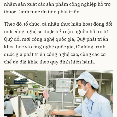
nhằm sản xuất các sản phẩm công nghiệp hỗ trợ
thuộc Danh mục ưu tiên phát triển.
Theo đó, tổ chức, cá nhân thực hiện hoạt động đổi
mới công nghệ sẽ được tiếp cận nguồn hỗ trợ từ
Quỹ đổi mới công nghệ quốc gia, Quỹ phát triển
khoa học và công nghệ quốc gia, Chương trình
quốc gia phát triển công nghệ cao, cùng các cơ
chế ưu đãi khác theo quy định hiện hành.