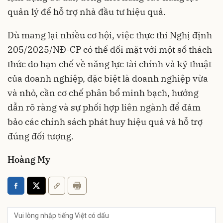
quản lý để hỗ trợ nhà đầu tư hiệu quả.
Dù mang lại nhiều cơ hội, việc thực thi Nghị định
205/2025/NĐ-CP có thể đối mặt với một số thách
thức do hạn chế về năng lực tài chính và kỹ thuật
của doanh nghiệp, đặc biệt là doanh nghiệp vừa
và nhỏ, cần cơ chế phân bổ minh bạch, hướng
dẫn rõ ràng và sự phối hợp liên ngành để đảm
bảo các chính sách phát huy hiệu quả và hỗ trợ
đúng đối tượng.
Hoàng My