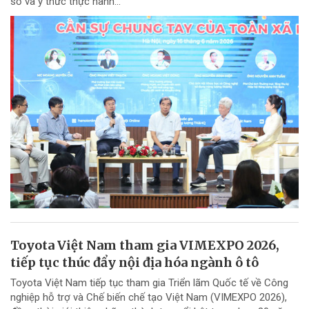
số và ý thức thực hành...
Toyota Việt Nam tham gia VIMEXPO 2026,
tiếp tục thúc đẩy nội địa hóa ngành ô tô
Toyota Việt Nam tiếp tục tham gia Triển lãm Quốc tế về Công
nghiệp hỗ trợ và Chế biến chế tạo Việt Nam (VIMEXPO 2026),