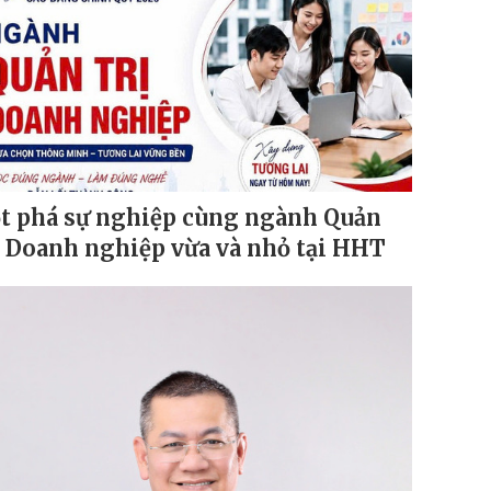
t phá sự nghiệp cùng ngành Quản
ị Doanh nghiệp vừa và nhỏ tại HHT