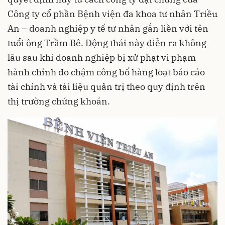
Công ty cổ phần Bệnh viện đa khoa tư nhân Triều
An – doanh nghiệp y tế tư nhân gắn liền với tên
tuổi ông Trầm Bê. Động thái này diễn ra không
lâu sau khi doanh nghiệp bị xử phạt vi phạm
hành chính do chậm công bố hàng loạt báo cáo
tài chính và tài liệu quản trị theo quy định trên
thị trường chứng khoán.