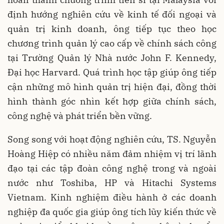
định hướng nghiên cứu về kinh tế đối ngoại và
quản trị kinh doanh, ông tiếp tục theo học
chương trình quản lý cao cấp về chính sách công
tại Trường Quản lý Nhà nước John F. Kennedy,
Đại học Harvard. Quá trình học tập giúp ông tiếp
cận những mô hình quản trị hiện đại, đồng thời
hình thành góc nhìn kết hợp giữa chính sách,
công nghệ và phát triển bền vững.
Song song với hoạt động nghiên cứu, TS. Nguyễn
Hoàng Hiệp có nhiều năm đảm nhiệm vị trí lãnh
đạo tại các tập đoàn công nghệ trong và ngoài
nước như Toshiba, HP và Hitachi Systems
Vietnam. Kinh nghiệm điều hành ở các doanh
nghiệp đa quốc gia giúp ông tích lũy kiến thức về