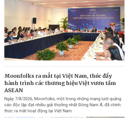
Moonfolks ra mắt tại Việt Nam, thúc đẩy
hành trình các thương hiệu Việt vươn tầm
ASEAN
Ngày 7/8/2026, Moonfolks, một trong những mạng lưới quảng
cáo độc lập đạt nhiều giải thưởng nhất Đông Nam Á, đã chính
thức ra mắt hoạt động tại Việt Nam.