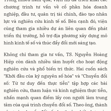
chương trình tư vấn về cổ phần hóa doanh
nghiệp, đầu tư, quản trị tài chính, đào tạo nhân
lực và nghiên cứu kinh tế số. Bên cạnh đó, viện
cũng tham gia nhiều dự án liên quan đến phát
triển thị trường, hỗ trợ địa phương xây dựng mô
hình kinh tế số và thúc đẩy đổi mới sáng tạo.
Không chỉ tham gia tư vấn, TS. Nguyễn Hoàng
Hiệp còn dành nhiều tâm huyết cho hoạt động
nghiên cứu và phổ biến tri thức. Hai cuốn sách
"Khởi đầu của kỷ nguyên số hóa" và "Chuyển đổi
số: Từ tư duy đến thực tiễn" tập hợp các bài
nghiên cứu, tham luận và kinh nghiệm thực tiễn,
nhấn mạnh quan điểm lấy con người làm trung
tâm của quá trình chuyển đổi số. Theo ông, thành