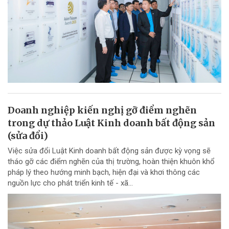
Doanh nghiệp kiến nghị gỡ điểm nghẽn
trong dự thảo Luật Kinh doanh bất động sản
(sửa đổi)
Việc sửa đổi Luật Kinh doanh bất động sản được kỳ vọng sẽ
tháo gỡ các điểm nghẽn của thị trường, hoàn thiện khuôn khổ
pháp lý theo hướng minh bạch, hiện đại và khơi thông các
nguồn lực cho phát triển kinh tế - xã...