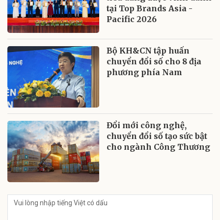
tại Top Brands Asia -
Pacific 2026
Bộ KH&CN tập huấn
chuyển đổi số cho 8 địa
phương phía Nam
Đổi mới công nghệ,
chuyển đổi số tạo sức bật
cho ngành Công Thương