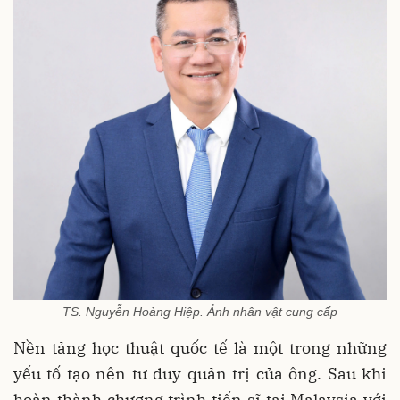
TS. Nguyễn Hoàng Hiệp. Ảnh nhân vật cung cấp
Nền tảng học thuật quốc tế là một trong những
yếu tố tạo nên tư duy quản trị của ông. Sau khi
hoàn thành chương trình tiến sĩ tại Malaysia với