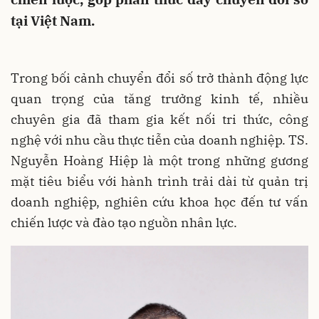
tại Việt Nam.
Trong bối cảnh chuyển đổi số trở thành động lực
quan trọng của tăng trưởng kinh tế, nhiều
chuyên gia đã tham gia kết nối tri thức, công
nghệ với nhu cầu thực tiễn của doanh nghiệp. TS.
Nguyễn Hoàng Hiệp là một trong những gương
mặt tiêu biểu với hành trình trải dài từ quản trị
doanh nghiệp, nghiên cứu khoa học đến tư vấn
chiến lược và đào tạo nguồn nhân lực.