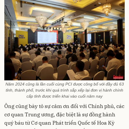
Năm 2024 cũng là lần cuối cùng PCI được công bố với đầy đủ 63
tỉnh, thành phố, trước khi quá trình sắp xếp lại đơn vị hành chính
cấp tỉnh được triển khai vào cuối năm nay
Ông cũng bày tỏ sự cảm ơn đối với Chính phủ, các
cơ quan Trung ương, đặc biệt là sự đồng hành
quý báu từ Cơ quan Phát triển Quốc tế Hoa Kỳ