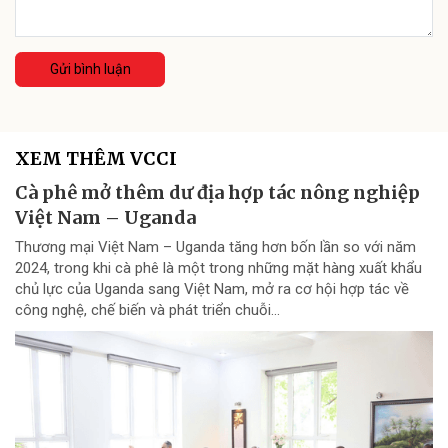
Gửi bình luận
XEM THÊM VCCI
Cà phê mở thêm dư địa hợp tác nông nghiệp
Việt Nam – Uganda
Thương mại Việt Nam – Uganda tăng hơn bốn lần so với năm
2024, trong khi cà phê là một trong những mặt hàng xuất khẩu
chủ lực của Uganda sang Việt Nam, mở ra cơ hội hợp tác về
công nghệ, chế biến và phát triển chuỗi...