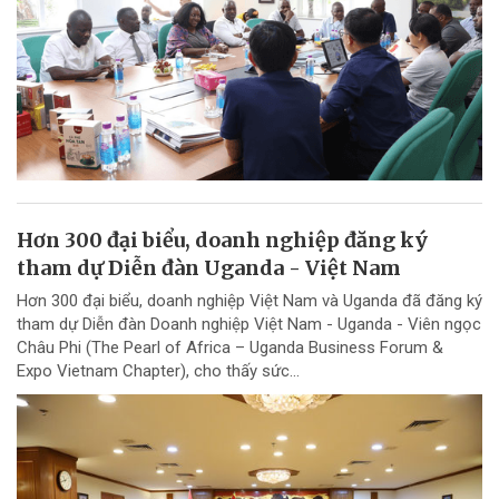
Hơn 300 đại biểu, doanh nghiệp đăng ký
tham dự Diễn đàn Uganda - Việt Nam
Hơn 300 đại biểu, doanh nghiệp Việt Nam và Uganda đã đăng ký
tham dự Diễn đàn Doanh nghiệp Việt Nam - Uganda - Viên ngọc
Châu Phi (The Pearl of Africa – Uganda Business Forum &
Expo Vietnam Chapter), cho thấy sức...