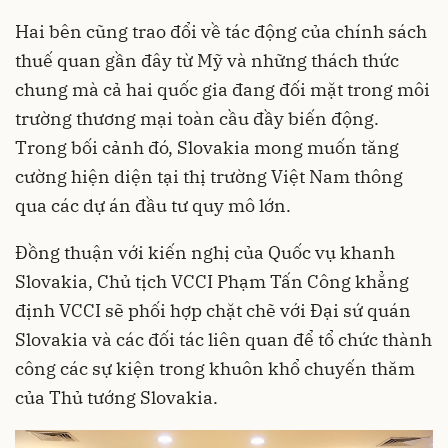
Hai bên cũng trao đổi về tác động của chính sách
thuế quan gần đây từ Mỹ và những thách thức
chung mà cả hai quốc gia đang đối mặt trong môi
trường thương mại toàn cầu đầy biến động.
Trong bối cảnh đó, Slovakia mong muốn tăng
cường hiện diện tại thị trường Việt Nam thông
qua các dự án đầu tư quy mô lớn.
Đồng thuận với kiến nghị của Quốc vụ khanh
Slovakia, Chủ tịch VCCI Phạm Tấn Công khẳng
định VCCI sẽ phối hợp chặt chẽ với Đại sứ quán
Slovakia và các đối tác liên quan để tổ chức thành
công các sự kiện trong khuôn khổ chuyến thăm
của Thủ tướng Slovakia.