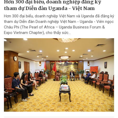
Hơn 300 đại biểu, doanh nghiệp đăng ký
tham dự Diễn đàn Uganda - Việt Nam
Hơn 300 đại biểu, doanh nghiệp Việt Nam và Uganda đã đăng ký
tham dự Diễn đàn Doanh nghiệp Việt Nam - Uganda - Viên ngọc
Châu Phi (The Pearl of Africa – Uganda Business Forum &
Expo Vietnam Chapter), cho thấy sức...