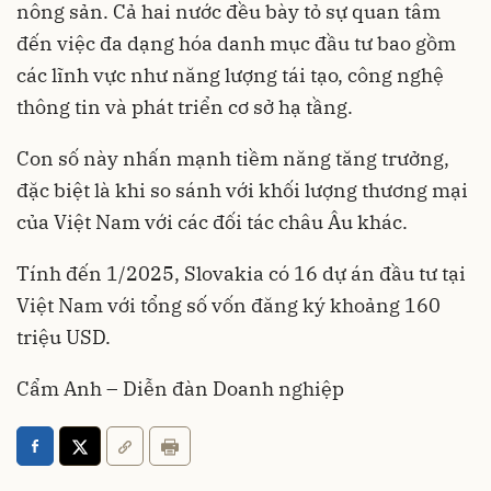
nông sản. Cả hai nước đều bày tỏ sự quan tâm
đến việc đa dạng hóa danh mục đầu tư bao gồm
các lĩnh vực như năng lượng tái tạo, công nghệ
thông tin và phát triển cơ sở hạ tầng.
Con số này nhấn mạnh tiềm năng tăng trưởng,
đặc biệt là khi so sánh với khối lượng thương mại
của Việt Nam với các đối tác châu Âu khác.
Tính đến 1/2025, Slovakia có 16 dự án đầu tư tại
Việt Nam với tổng số vốn đăng ký khoảng 160
triệu USD.
Cẩm Anh – Diễn đàn Doanh nghiệp