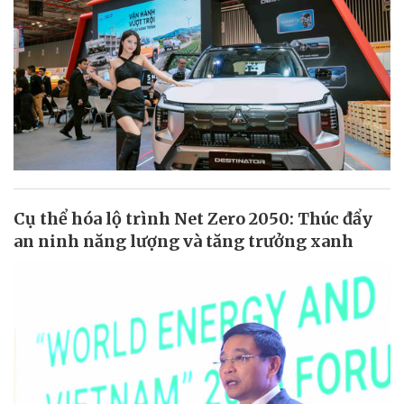
Cụ thể hóa lộ trình Net Zero 2050: Thúc đẩy
an ninh năng lượng và tăng trưởng xanh