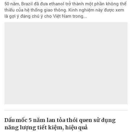
50 năm, Brazil đã đưa ethanol trở thành một phần không thể
thiếu của hệ thống giao thông. Kinh nghiệm này được xem
là gợi ý đáng chú ý cho Việt Nam trong...
Dấu mốc 5 năm lan tỏa thói quen sử dụng
năng lượng tiết kiệm, hiệu quả