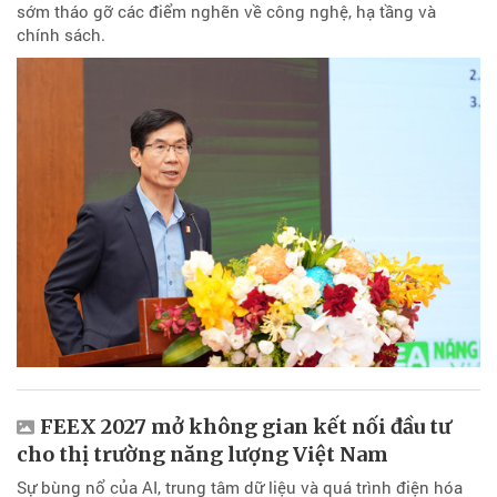
sớm tháo gỡ các điểm nghẽn về công nghệ, hạ tầng và
chính sách.
FEEX 2027 mở không gian kết nối đầu tư
cho thị trường năng lượng Việt Nam
Sự bùng nổ của AI, trung tâm dữ liệu và quá trình điện hóa