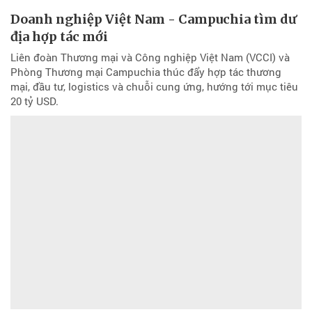
Doanh nghiệp Việt Nam - Campuchia tìm dư
địa hợp tác mới
Liên đoàn Thương mại và Công nghiệp Việt Nam (VCCI) và
Phòng Thương mại Campuchia thúc đẩy hợp tác thương
mại, đầu tư, logistics và chuỗi cung ứng, hướng tới mục tiêu
20 tỷ USD.