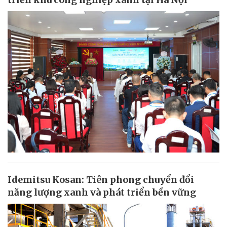
Idemitsu Kosan: Tiên phong chuyển đổi
năng lượng xanh và phát triển bền vững