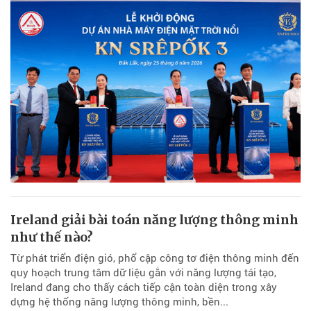
Ireland giải bài toán năng lượng thông minh
như thế nào?
Từ phát triển điện gió, phổ cập công tơ điện thông minh đến
quy hoạch trung tâm dữ liệu gắn với năng lượng tái tạo,
Ireland đang cho thấy cách tiếp cận toàn diện trong xây
dựng hệ thống năng lượng thông minh, bền...