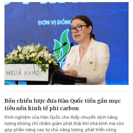
Bốn chiến lược đưa Hàn Quốc tiến gần mục
tiêu nền kinh tế phi carbon
Kinh nghiệm của Hàn Quốc cho thấy chuyển dịch năng
lượng không chỉ nhằm giảm phát thải khí nhà kính mà còn
góp phần nâng cao tự chủ năng lượng, phát triển công