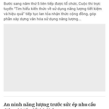
Bước sang năm thứ 5 liên tiếp được tổ chức, Cuộc thi trực
tuyến “Tìm hiểu kiến thức về sử dụng năng lượng tiết kiệm
và hiệu quả” tiếp tục lan tỏa nhận thức cộng đồng, góp
phần xây dựng văn hóa sử dụng năng lượng...
An ninh năng lượng trước sức ép nhu cầu