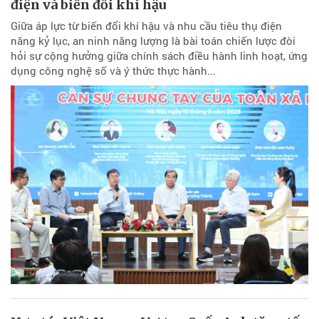
điện và biến đổi khí hậu
Giữa áp lực từ biến đổi khí hậu và nhu cầu tiêu thụ điện
năng kỷ lục, an ninh năng lượng là bài toán chiến lược đòi
hỏi sự cộng hưởng giữa chính sách điều hành linh hoạt, ứng
dụng công nghệ số và ý thức thực hành...