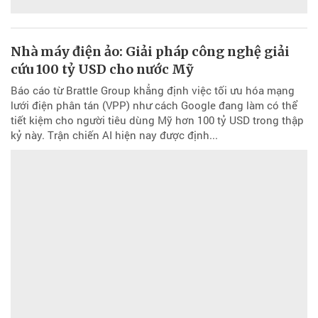
Nhà máy điện ảo: Giải pháp công nghệ giải
cứu 100 tỷ USD cho nước Mỹ
Báo cáo từ Brattle Group khẳng định việc tối ưu hóa mạng
lưới điện phân tán (VPP) như cách Google đang làm có thể
tiết kiệm cho người tiêu dùng Mỹ hơn 100 tỷ USD trong thập
kỷ này. Trận chiến AI hiện nay được định...