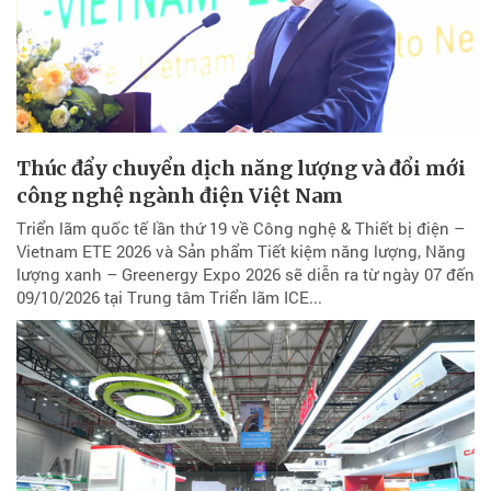
Thúc đẩy chuyển dịch năng lượng và đổi mới
công nghệ ngành điện Việt Nam
Triển lãm quốc tế lần thứ 19 về Công nghệ & Thiết bị điện –
Vietnam ETE 2026 và Sản phẩm Tiết kiệm năng lượng, Năng
lượng xanh – Greenergy Expo 2026 sẽ diễn ra từ ngày 07 đến
09/10/2026 tại Trung tâm Triển lãm ICE...