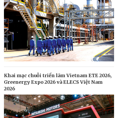
Khai mạc chuỗi triển lãm Vietnam ETE 2026,
Greenergy Expo 2026 và ELECS Việt Nam
2026