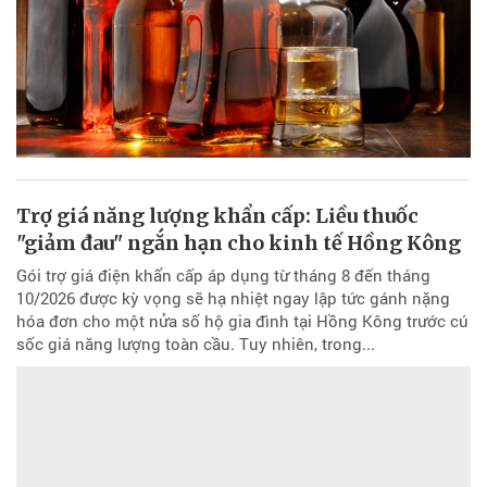
Trợ giá năng lượng khẩn cấp: Liều thuốc
"giảm đau" ngắn hạn cho kinh tế Hồng Kông
Gói trợ giá điện khẩn cấp áp dụng từ tháng 8 đến tháng
10/2026 được kỳ vọng sẽ hạ nhiệt ngay lập tức gánh nặng
hóa đơn cho một nửa số hộ gia đình tại Hồng Kông trước cú
sốc giá năng lượng toàn cầu. Tuy nhiên, trong...