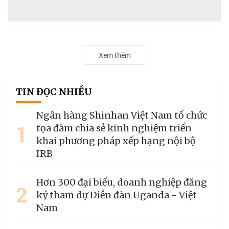
Xem thêm
TIN ĐỌC NHIỀU
Ngân hàng Shinhan Việt Nam tổ chức
1
tọa đàm chia sẻ kinh nghiệm triển
khai phương pháp xếp hạng nội bộ
IRB
Hơn 300 đại biểu, doanh nghiệp đăng
2
ký tham dự Diễn đàn Uganda - Việt
Nam