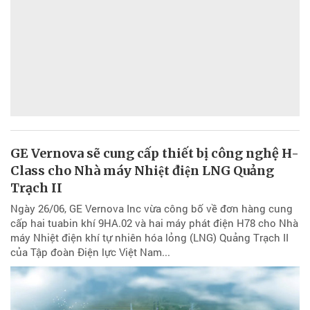
GE Vernova sẽ cung cấp thiết bị công nghệ H-
Class cho Nhà máy Nhiệt điện LNG Quảng
Trạch II
Ngày 26/06, GE Vernova Inc vừa công bố về đơn hàng cung
cấp hai tuabin khí 9HA.02 và hai máy phát điện H78 cho Nhà
máy Nhiệt điện khí tự nhiên hóa lỏng (LNG) Quảng Trạch II
của Tập đoàn Điện lực Việt Nam...