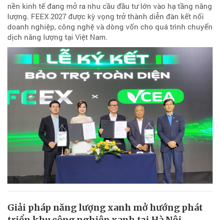
nền kinh tế đang mở ra nhu cầu đầu tư lớn vào hạ tầng năng
lượng. FEEX 2027 được kỳ vọng trở thành diễn đàn kết nối
doanh nghiệp, công nghệ và dòng vốn cho quá trình chuyển
dịch năng lượng tại Việt Nam.
Giải pháp năng lượng xanh mở hướng phát
triển khu công nghiệp xanh tại Hà Nội