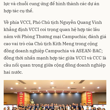
lực và chuỗi cung ứng để hình thành các dự án
hợp tác cụ thể.
Về phía VCCI, Phó Chủ tịch Nguyễn Quang Vinh
khẳng định VCCI coi trọng quan hệ hợp tác lâu
năm với Phòng Thương mại Campuchia; đánh giá
cao vai trò của Chủ tịch Kith Meng trong cộng
đồng doanh nghiệp Campuchia và ASEAN-BAC;
đồng thời nhấn mạnh hợp tác giữa VCCI và CCC là
cầu nối quan trọng giữa cộng đồng doanh nghiệp
hai nước.