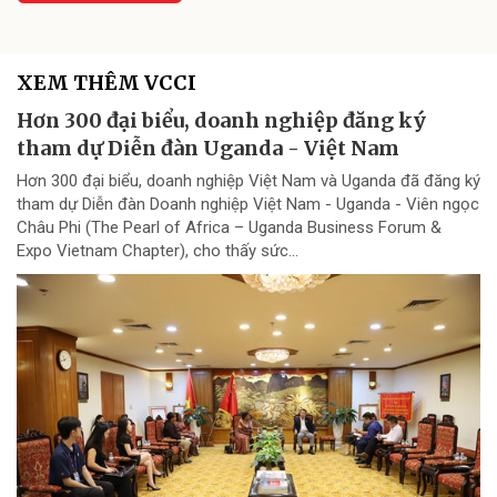
XEM THÊM VCCI
Hơn 300 đại biểu, doanh nghiệp đăng ký
tham dự Diễn đàn Uganda - Việt Nam
Hơn 300 đại biểu, doanh nghiệp Việt Nam và Uganda đã đăng ký
tham dự Diễn đàn Doanh nghiệp Việt Nam - Uganda - Viên ngọc
Châu Phi (The Pearl of Africa – Uganda Business Forum &
Expo Vietnam Chapter), cho thấy sức...