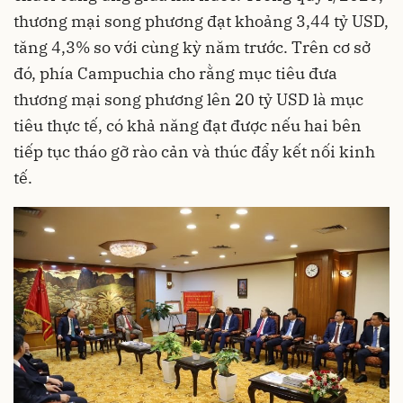
thương mại song phương đạt khoảng 3,44 tỷ USD,
tăng 4,3% so với cùng kỳ năm trước. Trên cơ sở
đó, phía Campuchia cho rằng mục tiêu đưa
thương mại song phương lên 20 tỷ USD là mục
tiêu thực tế, có khả năng đạt được nếu hai bên
tiếp tục tháo gỡ rào cản và thúc đẩy kết nối kinh
tế.