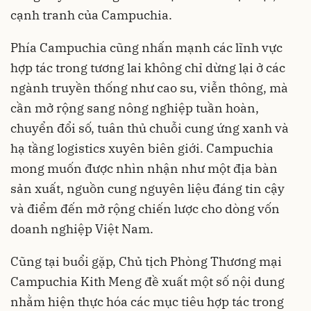
cạnh tranh của Campuchia.
Phía Campuchia cũng nhấn mạnh các lĩnh vực
hợp tác trong tương lai không chỉ dừng lại ở các
ngành truyền thống như cao su, viễn thông, mà
cần mở rộng sang nông nghiệp tuần hoàn,
chuyển đổi số, tuân thủ chuỗi cung ứng xanh và
hạ tầng logistics xuyên biên giới. Campuchia
mong muốn được nhìn nhận như một địa bàn
sản xuất, nguồn cung nguyên liệu đáng tin cậy
và điểm đến mở rộng chiến lược cho dòng vốn
doanh nghiệp Việt Nam.
Cũng tại buổi gặp, Chủ tịch Phòng Thương mại
Campuchia Kith Meng đề xuất một số nội dung
nhằm hiện thực hóa các mục tiêu hợp tác trong