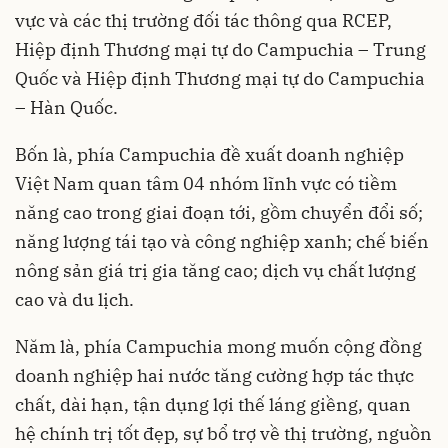
vực và các thị trường đối tác thông qua RCEP,
Hiệp định Thương mại tự do Campuchia – Trung
Quốc và Hiệp định Thương mại tự do Campuchia
– Hàn Quốc.
Bốn là, phía Campuchia đề xuất doanh nghiệp
Việt Nam quan tâm 04 nhóm lĩnh vực có tiềm
năng cao trong giai đoạn tới, gồm chuyển đổi số;
năng lượng tái tạo và công nghiệp xanh; chế biến
nông sản giá trị gia tăng cao; dịch vụ chất lượng
cao và du lịch.
Năm là, phía Campuchia mong muốn cộng đồng
doanh nghiệp hai nước tăng cường hợp tác thực
chất, dài hạn, tận dụng lợi thế láng giềng, quan
hệ chính trị tốt đẹp, sự bổ trợ về thị trường, nguồn