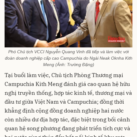
Phó Chủ tịch VCCI Nguyễn Quang Vinh đã tiếp và làm việc với
đoàn doanh nghiệp cấp cao Campuchia do Ngài Neak Oknha Kith
Meng (Ảnh: Trường Đặng)
Tại buổi làm việc, Chủ tịch Phòng Thương mại
Campuchia Kith Meng đánh giá cao quan hệ hữu
nghị truyền thống, hợp tác kinh tế, thương mại và
đầu tư giữa Việt Nam và Campuchia; đồng thời
khẳng định cộng đồng doanh nghiệp hai nước
còn nhiều dư địa hợp tác, đặc biệt trong bối cảnh
quan hệ song phương đang phát triển tích cực và