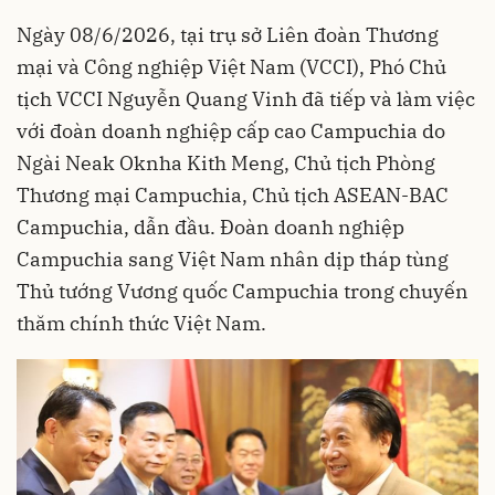
Ngày 08/6/2026, tại trụ sở Liên đoàn Thương
mại và Công nghiệp Việt Nam (VCCI), Phó Chủ
tịch VCCI Nguyễn Quang Vinh đã tiếp và làm việc
với đoàn doanh nghiệp cấp cao Campuchia do
Ngài Neak Oknha Kith Meng, Chủ tịch Phòng
Thương mại Campuchia, Chủ tịch ASEAN-BAC
Campuchia, dẫn đầu. Đoàn doanh nghiệp
Campuchia sang Việt Nam nhân dịp tháp tùng
Thủ tướng Vương quốc Campuchia trong chuyến
thăm chính thức Việt Nam.