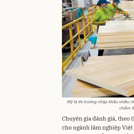
Mỹ là thị trường nhập khẩu nhiều 
chiếm t
Chuyên gia đánh giá, theo t
cho ngành lâm nghiệp Việt