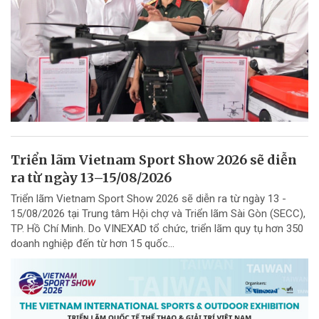
Triển lãm Vietnam Sport Show 2026 sẽ diễn
ra từ ngày 13–15/08/2026
Triển lãm Vietnam Sport Show 2026 sẽ diễn ra từ ngày 13 -
15/08/2026 tại Trung tâm Hội chợ và Triển lãm Sài Gòn (SECC),
TP. Hồ Chí Minh. Do VINEXAD tổ chức, triển lãm quy tụ hơn 350
doanh nghiệp đến từ hơn 15 quốc...