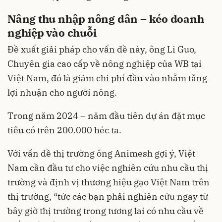
Nâng thu nhập nông dân – kéo doanh
nghiệp vào chuỗi
Đề xuất giải pháp cho vấn đề này, ông Li Guo,
Chuyên gia cao cấp về nông nghiệp của WB tại
Việt Nam, đó là giảm chi phí đầu vào nhằm tăng
lợi nhuận cho người nông.
Trong năm 2024 – năm đầu tiên dự án đặt mục
tiêu có trên 200.000 héc ta.
Với vấn đề thị trường ông Animesh gợi ý, Việt
Nam cần đầu tư cho việc nghiên cứu nhu cầu thị
trường và định vị thương hiệu gạo Việt Nam trên
thị trường, “tức các bạn phải nghiên cứu ngay từ
bây giờ thị trường trong tương lai có nhu cầu về