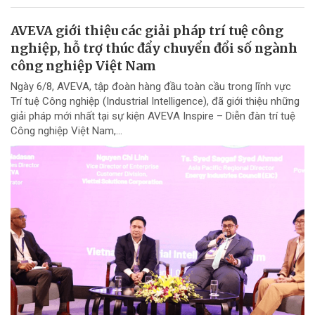
AVEVA giới thiệu các giải pháp trí tuệ công
nghiệp, hỗ trợ thúc đẩy chuyển đổi số ngành
công nghiệp Việt Nam
Ngày 6/8, AVEVA, tập đoàn hàng đầu toàn cầu trong lĩnh vực
Trí tuệ Công nghiệp (Industrial Intelligence), đã giới thiệu những
giải pháp mới nhất tại sự kiện AVEVA Inspire – Diễn đàn trí tuệ
Công nghiệp Việt Nam,...