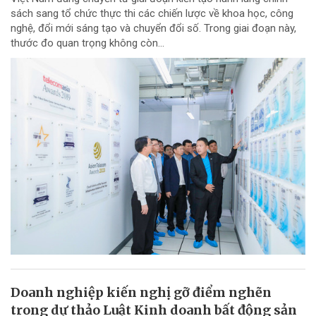
sách sang tổ chức thực thi các chiến lược về khoa học, công
nghệ, đổi mới sáng tạo và chuyển đổi số. Trong giai đoạn này,
thước đo quan trọng không còn...
Doanh nghiệp kiến nghị gỡ điểm nghẽn
trong dự thảo Luật Kinh doanh bất động sản