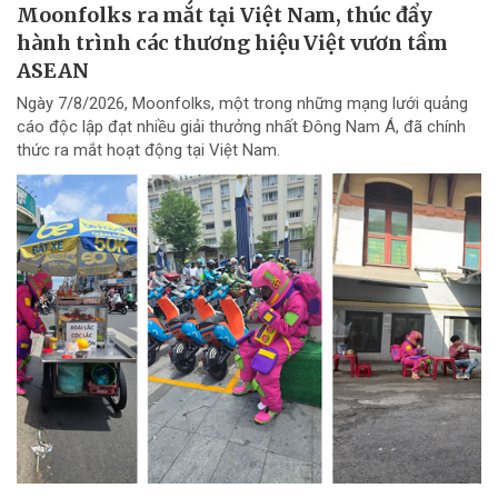
Moonfolks ra mắt tại Việt Nam, thúc đẩy
hành trình các thương hiệu Việt vươn tầm
ASEAN
Ngày 7/8/2026, Moonfolks, một trong những mạng lưới quảng
cáo độc lập đạt nhiều giải thưởng nhất Đông Nam Á, đã chính
thức ra mắt hoạt động tại Việt Nam.