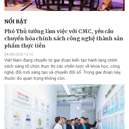
NỔI BẬT
Phó Thủ tướng làm việc với CMC, yêu cầu
chuyển hóa chính sách công nghệ thành sản
phẩm thực tiễn
08/08/2026 10:10
Việt Nam đang chuyển từ giai đoạn kiến tạo hành lang chính
sách sang tổ chức thực thi các chiến lược về khoa học, công
nghệ, đổi mới sáng tạo và chuyển đổi số. Trong giai đoạn này,
thước đo quan trọng không còn...