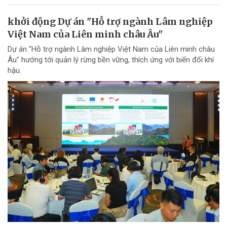
khởi động Dự án "Hỗ trợ ngành Lâm nghiệp
Việt Nam của Liên minh châu Âu"
Dự án "Hỗ trợ ngành Lâm nghiệp Việt Nam của Liên minh châu
Âu" hướng tới quản lý rừng bền vững, thích ứng với biến đổi khí
hậu.