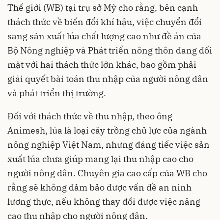
Thế giới (WB) tại trụ sở Mỹ cho rằng, bên cạnh
thách thức về biến đổi khí hậu, việc chuyển đổi
sang sản xuất lúa chất lượng cao như đề án của
Bộ Nông nghiệp và Phát triển nông thôn đang đối
mặt với hai thách thức lớn khác, bao gồm phải
giải quyết bài toán thu nhập của người nông dân
và phát triển thị trường.
Đối với thách thức về thu nhập, theo ông
Animesh, lúa là loại cây trồng chủ lực của ngành
nông nghiệp Việt Nam, nhưng đáng tiếc việc sản
xuất lúa chưa giúp mang lại thu nhập cao cho
người nông dân. Chuyên gia cao cấp của WB cho
rằng sẽ không đảm bảo được vấn đề an ninh
lương thực, nếu không thay đổi được việc nâng
cao thu nhập cho người nông dân.