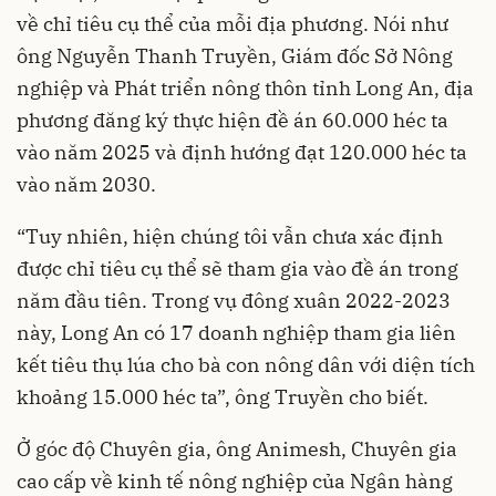
về chỉ tiêu cụ thể của mỗi địa phương. Nói như
ông Nguyễn Thanh Truyền, Giám đốc Sở Nông
nghiệp và Phát triển nông thôn tỉnh Long An, địa
phương đăng ký thực hiện đề án 60.000 héc ta
vào năm 2025 và định hướng đạt 120.000 héc ta
vào năm 2030.
“Tuy nhiên, hiện chúng tôi vẫn chưa xác định
được chỉ tiêu cụ thể sẽ tham gia vào đề án trong
năm đầu tiên. Trong vụ đông xuân 2022-2023
này, Long An có 17 doanh nghiệp tham gia liên
kết tiêu thụ lúa cho bà con nông dân với diện tích
khoảng 15.000 héc ta”, ông Truyền cho biết.
Ở góc độ Chuyên gia, ông Animesh, Chuyên gia
cao cấp về kinh tế nông nghiệp của Ngân hàng