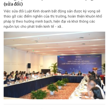
(sửa đổi)
Việc sửa đổi Luật Kinh doanh bất động sản được kỳ vọng sẽ
tháo gỡ các điểm nghẽn của thị trường, hoàn thiện khuôn khổ
pháp lý theo hướng minh bạch, hiện đại và khơi thông các
nguồn lực cho phát triển kinh tế - xã...