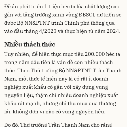
Đề án phát triển 1 triệu héc ta lúa chất lượng cao
gắn với tăng trưởng xanh vùng ĐBSCL dự kiến sẽ
được Bộ NN&PTNT trình Chính phủ thông qua
vào đầu tháng 4/2023 và thực hiện từ năm 2024.
Nhiều thách thức
Tuy nhiên, để hiện thực mục tiêu 200.000 héc ta
trong năm đầu tiên là vấn đề còn nhiều thách
thức. Theo Thứ trưởng Bộ NN&PTNT Trần Thanh
Nam, một thực tế hiện nay là có rất ít doanh
nghiệp xuất khẩu có gắn với xây dựng vùng
nguyên liệu, thậm chí nhiều doanh nghiệp xuất
khẩu rất mạnh, nhưng chỉ thu mua qua thương
lái, không đơn vị nào có vùng nguyên liệu.
Do đó, Thứ trưởng Trần Thanh Nam cho rằng