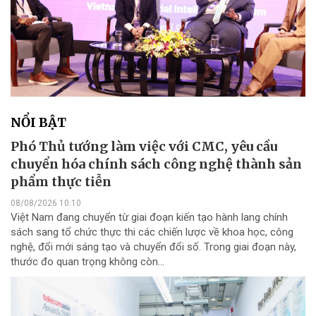
NỔI BẬT
Phó Thủ tướng làm việc với CMC, yêu cầu
chuyển hóa chính sách công nghệ thành sản
phẩm thực tiễn
08/08/2026 10:10
Việt Nam đang chuyển từ giai đoạn kiến tạo hành lang chính
sách sang tổ chức thực thi các chiến lược về khoa học, công
nghệ, đổi mới sáng tạo và chuyển đổi số. Trong giai đoạn này,
thước đo quan trọng không còn...