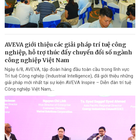
AVEVA giới thiệu các giải pháp trí tuệ công
nghiệp, hỗ trợ thúc đẩy chuyển đổi số ngành
công nghiệp Việt Nam
Ngày 6/8, AVEVA, tập đoàn hàng đầu toàn cầu trong lĩnh vực
Trí tuệ Công nghiệp (Industrial Intelligence), đã giới thiệu những
giải pháp mới nhất tại sự kiện AVEVA Inspire – Diễn đàn trí tuệ
Công nghiệp Việt Nam,...