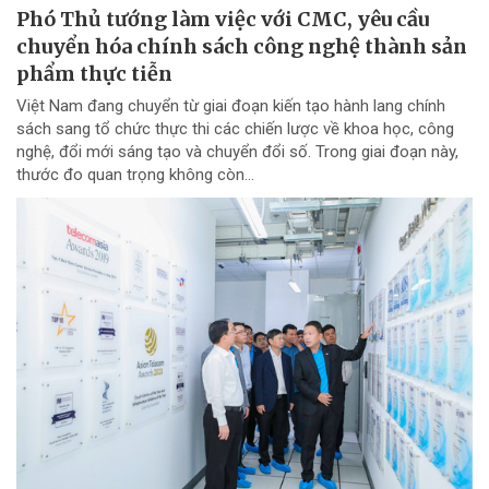
Phó Thủ tướng làm việc với CMC, yêu cầu
chuyển hóa chính sách công nghệ thành sản
phẩm thực tiễn
Việt Nam đang chuyển từ giai đoạn kiến tạo hành lang chính
sách sang tổ chức thực thi các chiến lược về khoa học, công
nghệ, đổi mới sáng tạo và chuyển đổi số. Trong giai đoạn này,
thước đo quan trọng không còn...