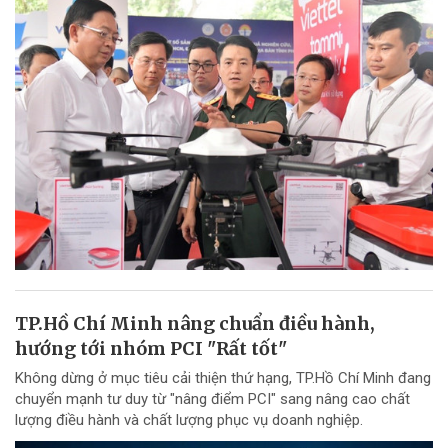
TP.Hồ Chí Minh nâng chuẩn điều hành,
hướng tới nhóm PCI "Rất tốt"
Không dừng ở mục tiêu cải thiện thứ hạng, TP.Hồ Chí Minh đang
chuyển mạnh tư duy từ "nâng điểm PCI" sang nâng cao chất
lượng điều hành và chất lượng phục vụ doanh nghiệp.