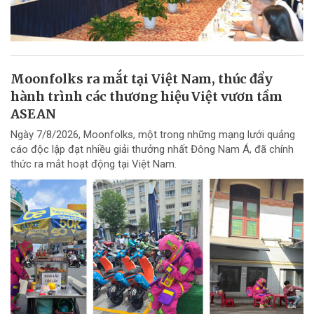
Moonfolks ra mắt tại Việt Nam, thúc đẩy
hành trình các thương hiệu Việt vươn tầm
ASEAN
Ngày 7/8/2026, Moonfolks, một trong những mạng lưới quảng
cáo độc lập đạt nhiều giải thưởng nhất Đông Nam Á, đã chính
thức ra mắt hoạt động tại Việt Nam.