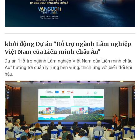
khởi động Dự án "Hỗ trợ ngành Lâm nghiệp
Việt Nam của Liên minh châu Âu"
Dự án "Hỗ trợ ngành Lâm nghiệp Việt Nam của Liên minh châu
Âu" hướng tới quản lý rừng bền vững, thích ứng với biến đổi khí
hậu.