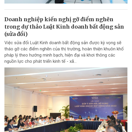
Doanh nghiệp kiến nghị gỡ điểm nghẽn
trong dự thảo Luật Kinh doanh bất động sản
(sửa đổi)
Việc sửa đổi Luật Kinh doanh bất động sản được kỳ vọng sẽ
tháo gỡ các điểm nghẽn của thị trường, hoàn thiện khuôn khổ
pháp lý theo hướng minh bạch, hiện đại và khơi thông các
nguồn lực cho phát triển kinh tế - xã...