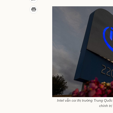
Intel vẫn coi thị trường Trung Quốc
chính tr