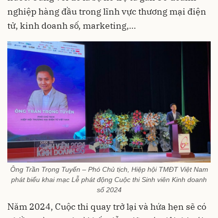
nghiệp hàng đầu trong lĩnh vực thương mại điện
tử, kinh doanh số, marketing,…
Ông Trần Trọng Tuyến – Phó Chủ tịch, Hiệp hội TMĐT Việt Nam
phát biểu khai mạc Lễ phát động Cuộc thi Sinh viên Kinh doanh
số 2024
Năm 2024, Cuộc thi quay trở lại và hứa hẹn sẽ có