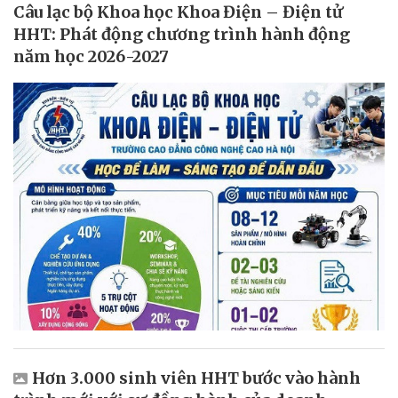
Câu lạc bộ Khoa học Khoa Điện – Điện tử
HHT: Phát động chương trình hành động
năm học 2026-2027
Hơn 3.000 sinh viên HHT bước vào hành