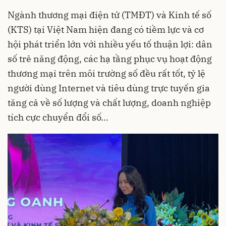
Ngành thương mại điện tử (TMĐT) và Kinh tế số
(KTS) tại Việt Nam hiện đang có tiềm lực và cơ
hội phát triển lớn với nhiều yếu tố thuận lợi: dân
số trẻ năng động, các hạ tầng phục vụ hoạt động
thương mại trên môi trường số đều rất tốt, tỷ lệ
người dùng Internet và tiêu dùng trực tuyến gia
tăng cả về số lượng và chất lượng, doanh nghiệp
tích cực chuyển đổi số…