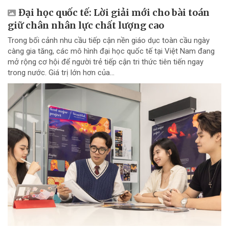
Đại học quốc tế: Lời giải mới cho bài toán
giữ chân nhân lực chất lượng cao
Trong bối cảnh nhu cầu tiếp cận nền giáo dục toàn cầu ngày
càng gia tăng, các mô hình đại học quốc tế tại Việt Nam đang
mở rộng cơ hội để người trẻ tiếp cận tri thức tiên tiến ngay
trong nước. Giá trị lớn hơn của...