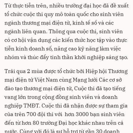
Từ thực tiễn trên, nhiều trường đại học đã đề xuất
tổ chức cuộc thi quy mô toàn quốc cho sinh viên
ngành thương mại điện tử, kinh tế số và các
ngành liên quan. Thông qua cuộc thi, sinh viên
có cơ hội vận dụng các kiến thức học tập vào thực
tiễn kinh doanh số, nâng cao kỹ năng làm việc
nhóm và thúc đẩy tinh thần khởi nghiệp sáng tạo.
Trải qua 2 mùa được tổ chức bởi Hiệp hội Thương
mại điện tử Việt Nam cùng Mạng lưới Các cơ sở
đào tạo thương mại điện tử, Cuộc thi đã tạo tiếng
vang lớn trong cộng đồng sinh viên và doanh
nghiệp TMĐT. Cuộc thi đã nhận được sự tham gia
của trên 700 đội thi với hơn 3000 bạn sinh viên
đến từ hơn 80 trường Đại học khác nhau trên cả
nước. Cùng với đó là sự hỗ trợ từ gần 30 doanh