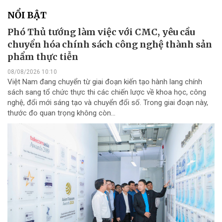
NỔI BẬT
Phó Thủ tướng làm việc với CMC, yêu cầu
chuyển hóa chính sách công nghệ thành sản
phẩm thực tiễn
08/08/2026 10:10
Việt Nam đang chuyển từ giai đoạn kiến tạo hành lang chính
sách sang tổ chức thực thi các chiến lược về khoa học, công
nghệ, đổi mới sáng tạo và chuyển đổi số. Trong giai đoạn này,
thước đo quan trọng không còn...