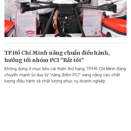
TP.Hồ Chí Minh nâng chuẩn điều hành,
hướng tới nhóm PCI "Rất tốt"
Không dừng ở mục tiêu cải thiện thứ hạng, TP.Hồ Chí Minh đang
chuyển mạnh tư duy từ "nâng điểm PCI" sang nâng cao chất
lượng điều hành và chất lượng phục vụ doanh nghiệp.