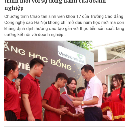
trình mới với sự đồng hành của doanh
nghiệp
Chương trình Chào tân sinh viên khóa 17 của Trường Cao đẳng
Công nghệ cao Hà Nội không chỉ mở đầu năm học mới mà còn
khẳng định định hướng đào tạo gắn với thực tiễn sản xuất, tăng
cường kết nối với doanh nghiệp...