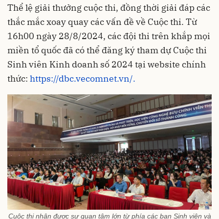
Thể lệ giải thưởng cuộc thi, đồng thời giải đáp các
thắc mắc xoay quay các vấn đề về Cuộc thi. Từ
16h00 ngày 28/8/2024, các đội thi trên khắp mọi
miền tổ quốc đã có thể đăng ký tham dự Cuộc thi
Sinh viên Kinh doanh số 2024 tại website chính
thức:
https://dbc.vecomnet.vn/.
Cuộc thi nhận được sự quan tâm lớn từ phía các bạn Sinh viên và