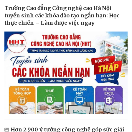
Trường Cao đẳng Công nghệ cao Hà Nội
tuyển sinh các khóa đào tạo ngắn hạn: Học
thực chiến – Làm được việc ngay
Hơn 2.900 ý tưởng công nghệ góp sức giải