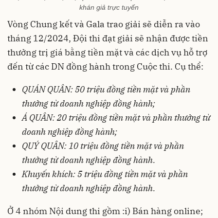
khán giả trực tuyến
Vòng Chung kết và Gala trao giải sẽ diễn ra vào
tháng 12/2024, Đội thi đạt giải sẽ nhận được tiền
thưởng trị giá bằng tiền mặt và các dịch vụ hỗ trợ
đến từ các DN đồng hành trong Cuộc thi. Cụ thể:
QUÁN QUÂN: 50 triệu đồng tiền mặt và phần
thưởng từ doanh nghiệp đồng hành;
Á QUÂN: 20 triệu đồng tiền mặt và phần thưởng từ
doanh nghiệp đồng hành;
QUÝ QUÂN: 10 triệu đồng tiền mặt và phần
thưởng từ doanh nghiệp đồng hành.
Khuyến khích: 5 triệu đồng tiền mặt và phần
thưởng từ doanh nghiệp đồng hành.
Ở 4 nhóm Nội dung thi gồm :i) Bán hàng online;