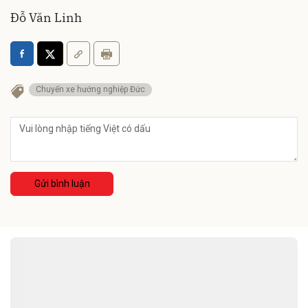
Đỗ Văn Linh
Chuyến xe hướng nghiệp Đức
Gửi bình luận