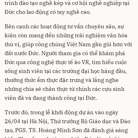
trình đào tạo nghề kép và cơ hội nghề nghiệp tại
Đức cho lao động có tay nghề cao.
Bên cạnh các hoạt động tư vấn chuyên sâu, sự
kiện còn mang đến những trải nghiệm văn hóa
thú vị, giúp công chúng Việt Nam gần gũi hơn với
đất nước Đức. Người tham gia có thể khám phá
Đức qua công nghệ thực tế ảo VR, tìm hiểu cuộc
sống sinh viên tại các trường đại học hàng đầu,
thưởng thức ẩm thực đặc trưng và lắng nghe
những chia sẻ chân thực từ chính các cựu sinh
viên đã và đang thành công tại Đức.
Trước đó, trong lễ khởi động dự án vào ngày
26/04 tại Hà Nội, Thứ trưởng Bộ Giáo dục và Đào
tạo, PGS. TS. Hoàng Minh Sơn đã đánh giá sáng