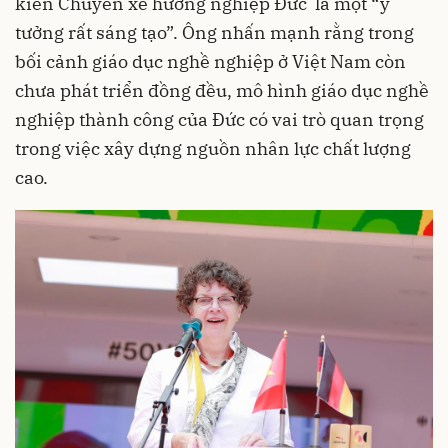
kiến Chuyến xe hướng nghiệp Đức là một “ý
tưởng rất sáng tạo”. Ông nhấn mạnh rằng trong
bối cảnh giáo dục nghề nghiệp ở Việt Nam còn
chưa phát triển đồng đều, mô hình giáo dục nghề
nghiệp thành công của Đức có vai trò quan trọng
trong việc xây dựng nguồn nhân lực chất lượng
cao.