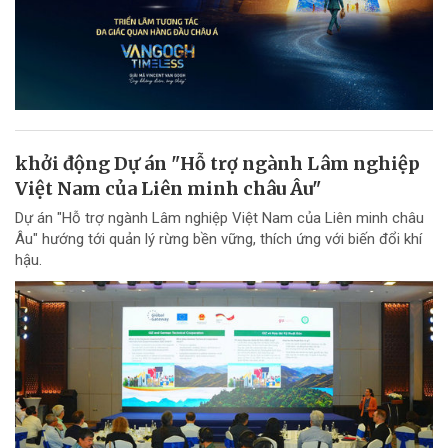
khởi động Dự án "Hỗ trợ ngành Lâm nghiệp
Việt Nam của Liên minh châu Âu"
Dự án "Hỗ trợ ngành Lâm nghiệp Việt Nam của Liên minh châu
Âu" hướng tới quản lý rừng bền vững, thích ứng với biến đổi khí
hậu.