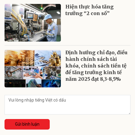
Hiện thực hóa tăng
trưởng “2 con số”
Định hướng chỉ đạo, điều
hành chính sách tài
khóa, chính sách tiền tệ
để tăng trưởng kinh tế
năm 2025 đạt 8,3-8,5%
Gửi bình luận