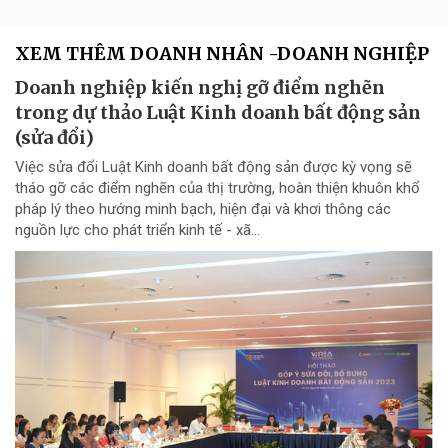
XEM THÊM DOANH NHÂN -DOANH NGHIỆP
Doanh nghiệp kiến nghị gỡ điểm nghẽn
trong dự thảo Luật Kinh doanh bất động sản
(sửa đổi)
Việc sửa đổi Luật Kinh doanh bất động sản được kỳ vọng sẽ
tháo gỡ các điểm nghẽn của thị trường, hoàn thiện khuôn khổ
pháp lý theo hướng minh bạch, hiện đại và khơi thông các
nguồn lực cho phát triển kinh tế - xã...