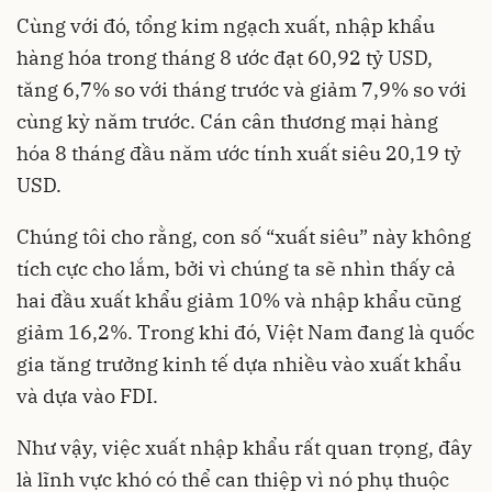
Cùng với đó, tổng kim ngạch xuất, nhập khẩu
hàng hóa trong tháng 8 ước đạt 60,92 tỷ USD,
tăng 6,7% so với tháng trước và giảm 7,9% so với
cùng kỳ năm trước. Cán cân thương mại hàng
hóa 8 tháng đầu năm ước tính xuất siêu 20,19 tỷ
USD.
Chúng tôi cho rằng, con số “xuất siêu” này không
tích cực cho lắm, bởi vì chúng ta sẽ nhìn thấy cả
hai đầu xuất khẩu giảm 10% và nhập khẩu cũng
giảm 16,2%. Trong khi đó, Việt Nam đang là quốc
gia tăng trưởng kinh tế dựa nhiều vào xuất khẩu
và dựa vào FDI.
Như vậy, việc xuất nhập khẩu rất quan trọng, đây
là lĩnh vực khó có thể can thiệp vì nó phụ thuộc