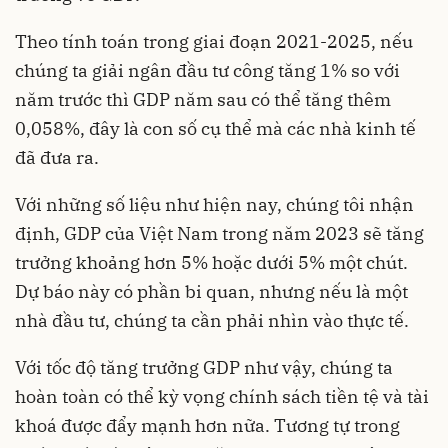
Theo tính toán trong giai đoạn 2021-2025, nếu
chúng ta giải ngân đầu tư công tăng 1% so với
năm trước thì GDP năm sau có thể tăng thêm
0,058%, đây là con số cụ thể mà các nhà kinh tế
đã đưa ra.
Với những số liệu như hiện nay, chúng tôi nhận
định, GDP của Việt Nam trong năm 2023 sẽ tăng
trưởng khoảng hơn 5% hoặc dưới 5% một chút.
Dự báo này có phần bi quan, nhưng nếu là một
nhà đầu tư, chúng ta cần phải nhìn vào thực tế.
Với tốc độ tăng trưởng GDP như vậy, chúng ta
hoàn toàn có thể kỳ vọng chính sách tiền tệ và tài
khoá được đẩy mạnh hơn nữa. Tương tự trong