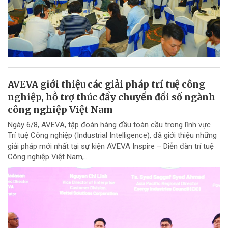
AVEVA giới thiệu các giải pháp trí tuệ công
nghiệp, hỗ trợ thúc đẩy chuyển đổi số ngành
công nghiệp Việt Nam
Ngày 6/8, AVEVA, tập đoàn hàng đầu toàn cầu trong lĩnh vực
Trí tuệ Công nghiệp (Industrial Intelligence), đã giới thiệu những
giải pháp mới nhất tại sự kiện AVEVA Inspire – Diễn đàn trí tuệ
Công nghiệp Việt Nam,...