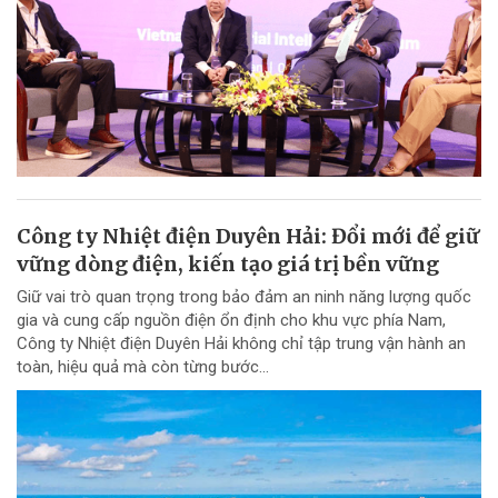
Công ty Nhiệt điện Duyên Hải: Đổi mới để giữ
vững dòng điện, kiến tạo giá trị bền vững
Giữ vai trò quan trọng trong bảo đảm an ninh năng lượng quốc
gia và cung cấp nguồn điện ổn định cho khu vực phía Nam,
Công ty Nhiệt điện Duyên Hải không chỉ tập trung vận hành an
toàn, hiệu quả mà còn từng bước...