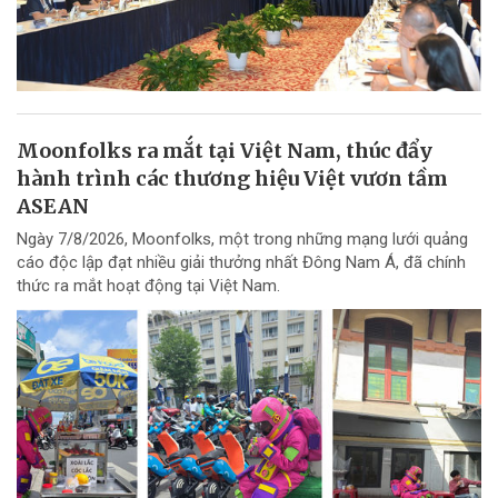
Moonfolks ra mắt tại Việt Nam, thúc đẩy
hành trình các thương hiệu Việt vươn tầm
ASEAN
Ngày 7/8/2026, Moonfolks, một trong những mạng lưới quảng
cáo độc lập đạt nhiều giải thưởng nhất Đông Nam Á, đã chính
thức ra mắt hoạt động tại Việt Nam.