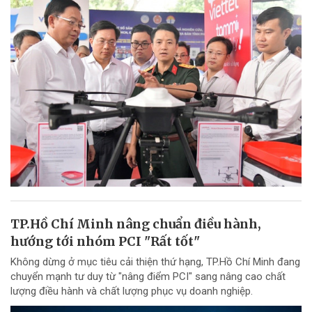
TP.Hồ Chí Minh nâng chuẩn điều hành,
hướng tới nhóm PCI "Rất tốt"
Không dừng ở mục tiêu cải thiện thứ hạng, TP.Hồ Chí Minh đang
chuyển mạnh tư duy từ "nâng điểm PCI" sang nâng cao chất
lượng điều hành và chất lượng phục vụ doanh nghiệp.