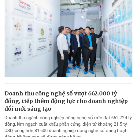
Doanh thu công nghệ số vượt 662.000 tỷ
đồng, tiếp thêm động lực cho doanh nghiệp
đổi mới sáng tạo
Doanh thu ngành công nghiệp công nghệ số ước đạt 662.724 tỷ
đồng, kim ngạch xuất khẩu phần cứng, điện tử khoảng 21,5 tỷ
USD, cùng hơn 81.600 doanh nghiệp công nghệ số đang hoạt