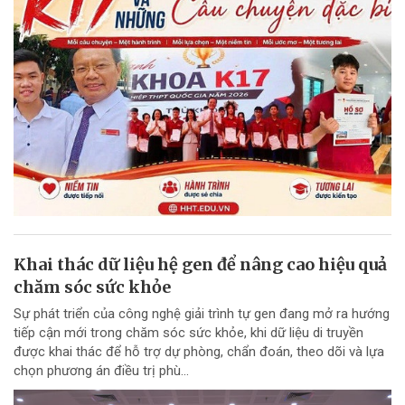
Khai thác dữ liệu hệ gen để nâng cao hiệu quả
chăm sóc sức khỏe
Sự phát triển của công nghệ giải trình tự gen đang mở ra hướng
tiếp cận mới trong chăm sóc sức khỏe, khi dữ liệu di truyền
được khai thác để hỗ trợ dự phòng, chẩn đoán, theo dõi và lựa
chọn phương án điều trị phù...