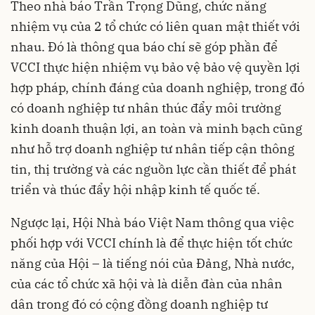
Theo nhà báo Trần Trọng Dũng, chức năng
nhiệm vụ của 2 tổ chức có liên quan mật thiết với
nhau. Đó là thông qua báo chí sẽ góp phần để
VCCI thực hiện nhiệm vụ bảo vệ bảo vệ quyền lợi
hợp pháp, chính đáng của doanh nghiệp, trong đó
có doanh nghiệp tư nhân thúc đẩy môi trường
kinh doanh thuận lợi, an toàn và minh bạch cũng
như hỗ trợ doanh nghiệp tư nhân tiếp cận thông
tin, thị trường và các nguồn lực cần thiết để phát
triển và thúc đẩy hội nhập kinh tế quốc tế.
Ngược lại, Hội Nhà báo Việt Nam thông qua việc
phối hợp với VCCI chính là để thực hiện tốt chức
năng của Hội – là tiếng nói của Đảng, Nhà nước,
của các tổ chức xã hội và là diễn đàn của nhân
dân trong đó có cộng đồng doanh nghiệp tư