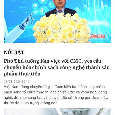
NỔI BẬT
Phó Thủ tướng làm việc với CMC, yêu cầu
chuyển hóa chính sách công nghệ thành sản
phẩm thực tiễn
08/08/2026 10:10
Việt Nam đang chuyển từ giai đoạn kiến tạo hành lang chính
sách sang tổ chức thực thi các chiến lược về khoa học, công
nghệ, đổi mới sáng tạo và chuyển đổi số. Trong giai đoạn này,
thước đo quan trọng không còn...