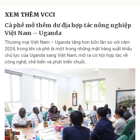
XEM THÊM VCCI
Cà phê mở thêm dư địa hợp tác nông nghiệp
Việt Nam – Uganda
Thương mại Việt Nam – Uganda tăng hơn bốn lần so với năm
2024, trong khi cà phê là một trong những mặt hàng xuất khẩu
chủ lực của Uganda sang Việt Nam, mở ra cơ hội hợp tác về
công nghệ, chế biến và phát triển chuỗi...