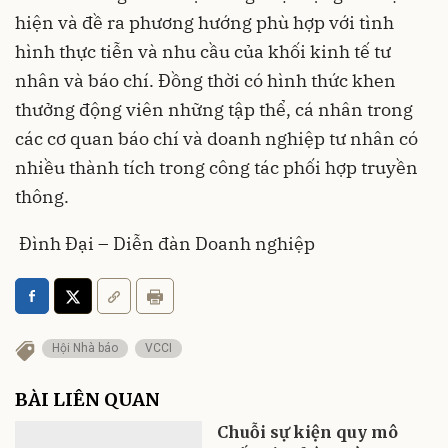
hiện và đề ra phương hướng phù hợp với tình
hình thực tiễn và nhu cầu của khối kinh tế tư
nhân và báo chí. Đồng thời có hình thức khen
thưởng động viên những tập thể, cá nhân trong
các cơ quan báo chí và doanh nghiệp tư nhân có
nhiều thành tích trong công tác phối hợp truyền
thông.
Đình Đại – Diễn đàn Doanh nghiệp
Hội Nhà báo
VCCI
BÀI LIÊN QUAN
Chuỗi sự kiện quy mô