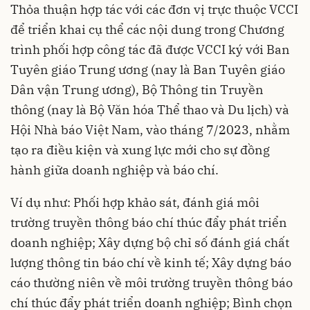
Thỏa thuận hợp tác với các đơn vị trực thuộc VCCI
để triển khai cụ thể các nội dung trong Chương
trình phối hợp công tác đã được VCCI ký với Ban
Tuyên giáo Trung ương (nay là Ban Tuyên giáo
Dân vận Trung ương), Bộ Thông tin Truyền
thông (nay là Bộ Văn hóa Thể thao và Du lịch) và
Hội Nhà báo Việt Nam, vào tháng 7/2023, nhằm
tạo ra điều kiện và xung lực mới cho sự đồng
hành giữa doanh nghiệp và báo chí.
Ví dụ như: Phối hợp khảo sát, đánh giá môi
trường truyền thông báo chí thúc đẩy phát triển
doanh nghiệp; Xây dựng bộ chỉ số đánh giá chất
lượng thông tin báo chí về kinh tế; Xây dựng báo
cáo thường niên về môi trường truyền thông báo
chí thúc đẩy phát triển doanh nghiệp; Bình chọn