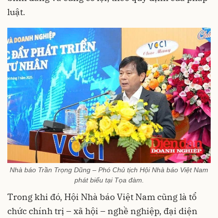
luật.
Nhà báo Trần Trọng Dũng – Phó Chủ tịch Hội Nhà báo Việt Nam
phát biểu tại Tọa đàm.
Trong khi đó, Hội Nhà báo Việt Nam cũng là tổ
chức chính trị – xã hội – nghề nghiệp, đại diện