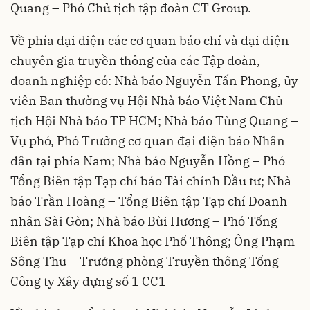
Quang – Phó Chủ tịch tập đoàn CT Group.
Về phía đại diện các cơ quan báo chí và đại diện
chuyên gia truyền thông của các Tập đoàn,
doanh nghiệp có: Nhà báo Nguyễn Tấn Phong, ủy
viên Ban thường vụ Hội Nhà báo Việt Nam Chủ
tịch Hội Nhà báo TP HCM; Nhà báo Tùng Quang –
Vụ phó, Phó Trưởng cơ quan đại diện báo Nhân
dân tại phía Nam; Nhà báo Nguyễn Hồng – Phó
Tổng Biên tập Tạp chí báo Tài chính Đầu tư; Nhà
báo Trần Hoàng – Tổng Biên tập Tạp chí Doanh
nhân Sài Gòn; Nhà báo Bùi Hương – Phó Tổng
Biên tập Tạp chí Khoa học Phổ Thông; Ông Phạm
Sông Thu – Trưởng phòng Truyền thông Tổng
Công ty Xây dựng số 1 CC1