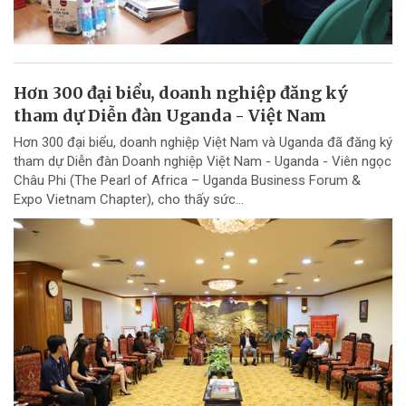
Hơn 300 đại biểu, doanh nghiệp đăng ký
tham dự Diễn đàn Uganda - Việt Nam
Hơn 300 đại biểu, doanh nghiệp Việt Nam và Uganda đã đăng ký
tham dự Diễn đàn Doanh nghiệp Việt Nam - Uganda - Viên ngọc
Châu Phi (The Pearl of Africa – Uganda Business Forum &
Expo Vietnam Chapter), cho thấy sức...