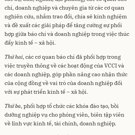
chí, doanh nghiệp và chuyên gia từ các cơ quan
nghiên cứu, nhằm trao đổi, chia sẻ kinh nghiệm
và đề xuất các giải pháp để tăng cường sự phối
hợp giữa báo chí và doanh nghiệp trong việc thúc
đẩy kinh tế – xã hội.
Thứ hai
, các cơ quan báo chí đã phối hợp trong
việc truyền thông về các hoạt động của VCCI và
các doanh nghiệp, góp phần nâng cao nhận thức
của cộng đồng về vai trò của doanh nghiệp đối
với sự phát triển kinh tế – xã hội.
Thứ ba
, phối hợp tổ chức các khóa đào tạo, bồi
dưỡng nghiệp vụ cho phóng viên, biên tập viên
về lĩnh vực kinh tế, tài chính, doanh nghiệp.