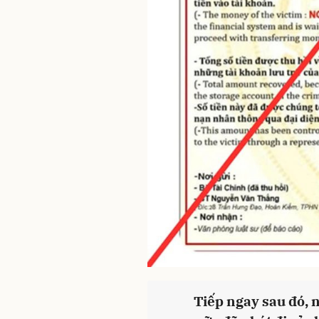
Tiếp ngay sau đó, 