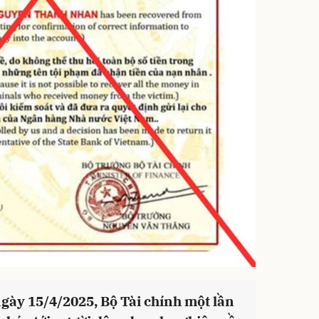
ngày 15/4/2025, Bộ Tài chính một lần