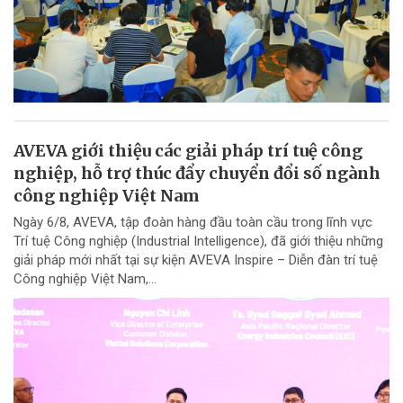
AVEVA giới thiệu các giải pháp trí tuệ công
nghiệp, hỗ trợ thúc đẩy chuyển đổi số ngành
công nghiệp Việt Nam
Ngày 6/8, AVEVA, tập đoàn hàng đầu toàn cầu trong lĩnh vực
Trí tuệ Công nghiệp (Industrial Intelligence), đã giới thiệu những
giải pháp mới nhất tại sự kiện AVEVA Inspire – Diễn đàn trí tuệ
Công nghiệp Việt Nam,...