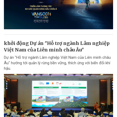
khởi động Dự án "Hỗ trợ ngành Lâm nghiệp
Việt Nam của Liên minh châu Âu"
Dự án "Hỗ trợ ngành Lâm nghiệp Việt Nam của Liên minh châu
Âu" hướng tới quản lý rừng bền vững, thích ứng với biến đổi khí
hậu.