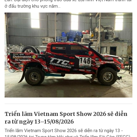
ở đấu trường khu vực năm...
Triển lãm Vietnam Sport Show 2026 sẽ diễn
ra từ ngày 13–15/08/2026
Triển lãm Vietnam Sport Show 2026 sẽ diễn ra từ ngày 13 -