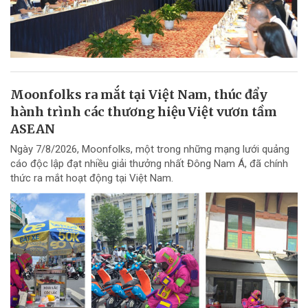
Moonfolks ra mắt tại Việt Nam, thúc đẩy
hành trình các thương hiệu Việt vươn tầm
ASEAN
Ngày 7/8/2026, Moonfolks, một trong những mạng lưới quảng
cáo độc lập đạt nhiều giải thưởng nhất Đông Nam Á, đã chính
thức ra mắt hoạt động tại Việt Nam.