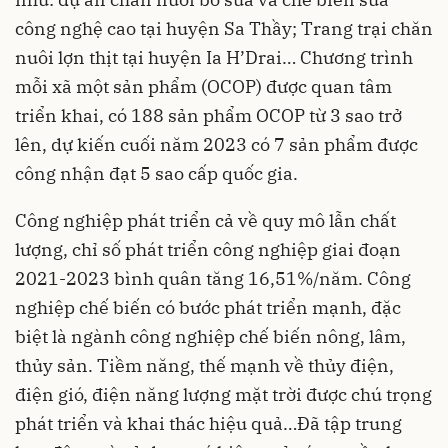
công nghệ cao tại huyện Sa Thầy; Trang trại chăn
nuôi lợn thịt tại huyện Ia H’Drai… Chương trình
mỗi xã một sản phẩm (OCOP) được quan tâm
triển khai, có 188 sản phẩm OCOP từ 3 sao trở
lên, dự kiến cuối năm 2023 có 7 sản phẩm được
công nhận đạt 5 sao cấp quốc gia.
Công nghiệp phát triển cả về quy mô lẫn chất
lượng, chỉ số phát triển công nghiệp giai đoạn
2021-2023 bình quân tăng 16,51%/năm. Công
nghiệp chế biến có bước phát triển mạnh, đặc
biệt là ngành công nghiệp chế biến nông, lâm,
thủy sản. Tiềm năng, thế mạnh về thủy điện,
điện gió, điện năng lượng mặt trời được chú trọng
phát triển và khai thác hiệu quả…Đã tập trung