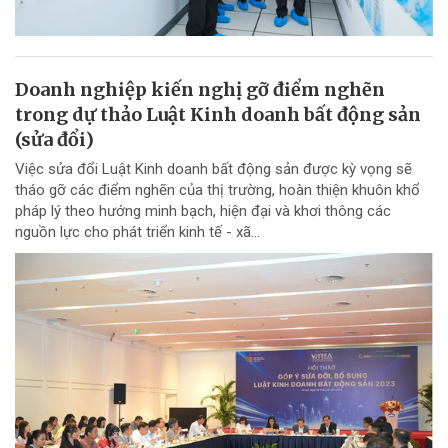
Doanh nghiệp kiến nghị gỡ điểm nghẽn
trong dự thảo Luật Kinh doanh bất động sản
(sửa đổi)
Việc sửa đổi Luật Kinh doanh bất động sản được kỳ vọng sẽ
tháo gỡ các điểm nghẽn của thị trường, hoàn thiện khuôn khổ
pháp lý theo hướng minh bạch, hiện đại và khơi thông các
nguồn lực cho phát triển kinh tế - xã...