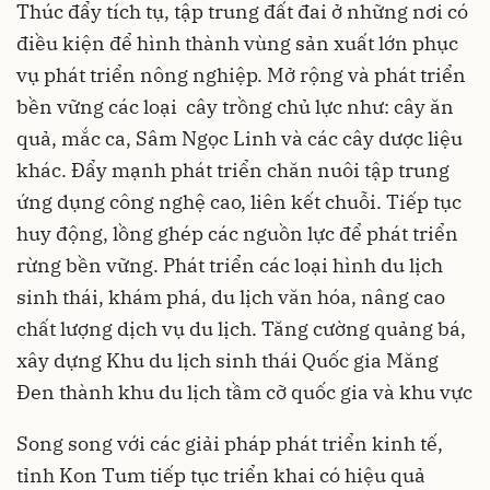
Thúc đẩy tích tụ, tập trung đất đai ở những nơi có
điều kiện để hình thành vùng sản xuất lớn phục
vụ phát triển nông nghiệp. Mở rộng và phát triển
bền vững các loại cây trồng chủ lực như: cây ăn
quả, mắc ca, Sâm Ngọc Linh và các cây dược liệu
khác. Đẩy mạnh phát triển chăn nuôi tập trung
ứng dụng công nghệ cao, liên kết chuỗi. Tiếp tục
huy động, lồng ghép các nguồn lực để phát triển
rừng bền vững. Phát triển các loại hình du lịch
sinh thái, khám phá, du lịch văn hóa, nâng cao
chất lượng dịch vụ du lịch. Tăng cường quảng bá,
xây dựng Khu du lịch sinh thái Quốc gia Măng
Đen thành khu du lịch tầm cỡ quốc gia và khu vực
Song song với các giải pháp phát triển kinh tế,
tỉnh Kon Tum tiếp tục triển khai có hiệu quả