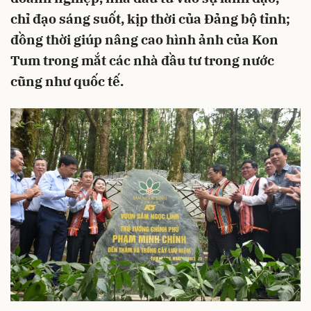
chỉ đạo sáng suốt, kịp thời của Đảng bộ tỉnh;
đồng thời giúp nâng cao hình ảnh của Kon
Tum trong mắt các nhà đầu tư trong nước
cũng như quốc tế.