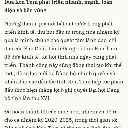
Đưa Kon Tum phát triển nhanh, mạnh, toàn
diện và bền vững
Những thành quả nổi bật đạt được trong phát
triển kinh tế, thu hút đầu tư trong nửa nhiệm kỳ
qua là minh chứng cho quyết tâm lãnh đạo, chỉ
đạo của Ban Chấp hành Đảng bộ tỉnh Kon Tum
để đưa kinh tế- xã hội tỉnh nhà ngày càng phát
triển. Thành công này cũng đồng thời tạo khí thế
mới, động lực mới để Đảng bộ, chính quyền và
nhân dân các dân tộc tỉnh Kon Tum tiếp tục phấn
đấu thực hiện thắng lợi Nghị quyết Đại hội Đảng
bộ tỉnh lần thứ XVI.
Để hoàn thành tốt các mục tiêu, nhiệm vụ đề ra
cho cả nhiệm kỳ 2020-2025, trong thời gian tới