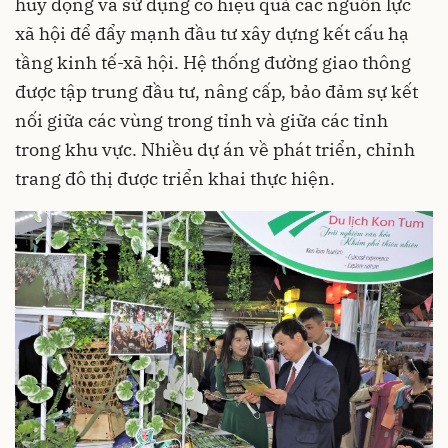
huy động và sử dụng có hiệu quả các nguồn lực
xã hội để đẩy mạnh đầu tư xây dựng kết cấu hạ
tầng kinh tế-xã hội. Hệ thống đường giao thông
được tập trung đầu tư, nâng cấp, bảo đảm sự kết
nối giữa các vùng trong tỉnh và giữa các tỉnh
trong khu vực. Nhiều dự án về phát triển, chỉnh
trang đô thị được triển khai thực hiện.