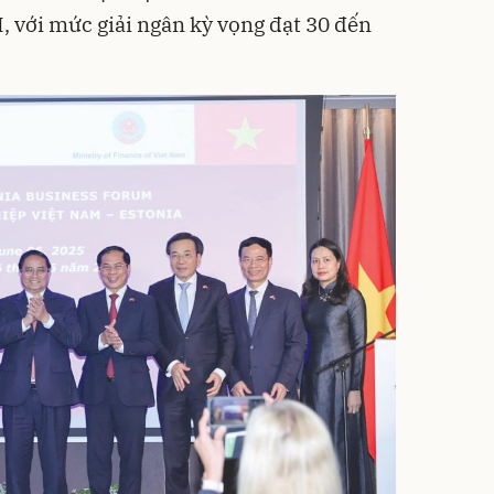
, với mức giải ngân kỳ vọng đạt 30 đến