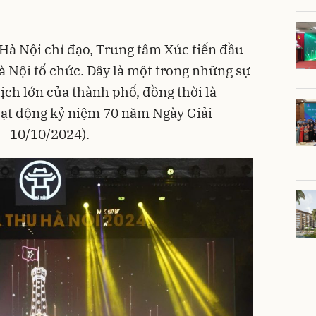
Hà Nội chỉ đạo, Trung tâm Xúc tiến đầu
à Nội tổ chức. Đây là một trong những sự
lịch lớn của thành phố, đồng thời là
ạt động kỷ niệm 70 năm Ngày Giải
– 10/10/2024).