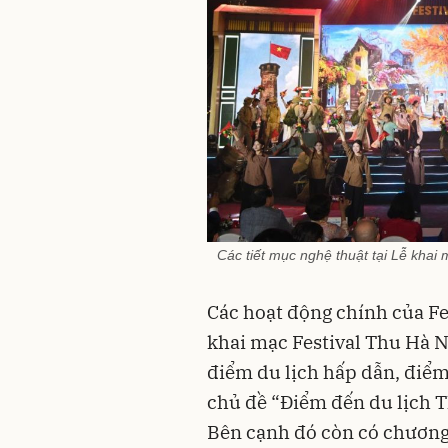
Các tiết mục nghệ thuật tại Lễ khai
Các hoạt động chính của F
khai mạc Festival Thu Hà N
điểm du lịch hấp dẫn, điểm
chủ đề “Điểm đến du lịch 
Bên cạnh đó còn có chương 