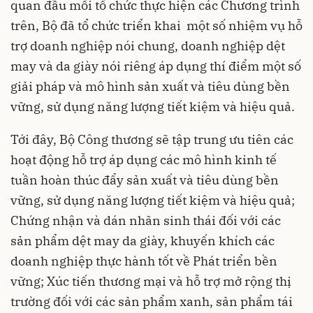
quan đầu mối tổ chức thực hiện các Chương trình
trên, Bộ đã tổ chức triển khai một số nhiệm vụ hỗ
trợ doanh nghiệp nói chung, doanh nghiệp dệt
may và da giày nói riêng áp dụng thí điểm một số
giải pháp và mô hình sản xuất và tiêu dùng bền
vững, sử dụng năng lượng tiết kiệm và hiệu quả.
Tới đây, Bộ Công thương sẽ tập trung ưu tiên các
hoạt động hỗ trợ áp dụng các mô hình kinh tế
tuần hoàn thúc đẩy sản xuất và tiêu dùng bền
vững, sử dụng năng lượng tiết kiệm và hiệu quả;
Chứng nhận và dán nhãn sinh thái đối với các
sản phẩm dệt may da giày, khuyến khích các
doanh nghiệp thực hành tốt về Phát triển bền
vững; Xúc tiến thương mại và hỗ trợ mở rộng thị
trường đối với các sản phẩm xanh, sản phẩm tái