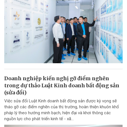
Doanh nghiệp kiến nghị gỡ điểm nghẽn
trong dự thảo Luật Kinh doanh bất động sản
(sửa đổi)
Việc sửa đổi Luật Kinh doanh bất động sản được kỳ vọng sẽ
tháo gỡ các điểm nghẽn của thị trường, hoàn thiện khuôn khổ
pháp lý theo hướng minh bạch, hiện đại và khơi thông các
nguồn lực cho phát triển kinh tế - xã...