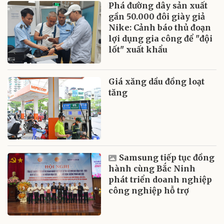
Phá đường dây sản xuất
gần 50.000 đôi giày giả
Nike: Cảnh báo thủ đoạn
lợi dụng gia công để "đội
lốt" xuất khẩu
Giá xăng dầu đồng loạt
tăng
Samsung tiếp tục đồng
hành cùng Bắc Ninh
phát triển doanh nghiệp
công nghiệp hỗ trợ