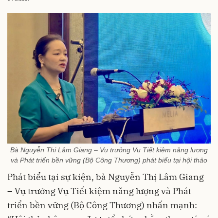
Bà Nguyễn Thị Lâm Giang – Vụ trưởng Vụ Tiết kiệm năng lượng
và Phát triển bền vững (Bộ Công Thương) phát biểu tại hội thảo
Phát biểu tại sự kiện, bà Nguyễn Thị Lâm Giang
– Vụ trưởng Vụ Tiết kiệm năng lượng và Phát
triển bền vững (Bộ Công Thương) nhấn mạnh: