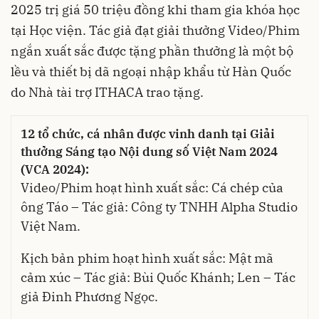
2025 trị giá 50 triệu đồng khi tham gia khóa học
tại Học viện. Tác giả đạt giải thưởng Video/Phim
ngắn xuất sắc được tặng phần thưởng là một bộ
lều và thiết bị dã ngoại nhập khẩu từ Hàn Quốc
do Nhà tài trợ ITHACA trao tặng.
12 tổ chức, cá nhân được vinh danh tại Giải
thưởng Sáng tạo Nội dung số Việt Nam 2024
(VCA 2024):
Video/Phim hoạt hình xuất sắc: Cá chép của
ông Táo – Tác giả: Công ty TNHH Alpha Studio
Việt Nam.
Kịch bản phim hoạt hình xuất sắc: Mật mã
cảm xúc – Tác giả: Bùi Quốc Khánh; Len – Tác
giả Đinh Phương Ngọc.