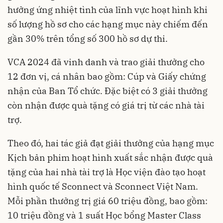
hưởng ứng nhiệt tình của lĩnh vực hoạt hình khi
số lượng hồ sơ cho các hạng mục này chiếm đến
gần 30% trên tổng số 300 hồ sơ dự thi.
VCA 2024 đã vinh danh và trao giải thưởng cho
12 đơn vị, cá nhân bao gồm: Cúp và Giấy chứng
nhận của Ban Tổ chức. Đặc biệt có 3 giải thưởng
còn nhận được quà tặng có giá trị từ các nhà tài
trợ.
Theo đó, hai tác giả đạt giải thưởng của hạng mục
Kịch bản phim hoạt hình xuất sắc nhận được quà
tặng của hai nhà tài trợ là Học viện đào tạo hoạt
hình quốc tế Sconnect và Sconnect Việt Nam.
Mỗi phần thưởng trị giá 60 triệu đồng, bao gồm:
10 triệu đồng và 1 suất Học bổng Master Class