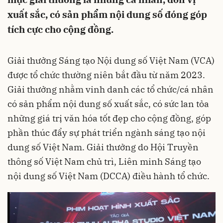
xuất sắc, có sản phẩm nội dung số đóng góp
tích cực cho cộng đồng.
Giải thưởng Sáng tạo Nội dung số Việt Nam (VCA)
được tổ chức thường niên bắt đầu từ năm 2023.
Giải thưởng nhằm vinh danh các tổ chức/cá nhân
có sản phẩm nội dung số xuất sắc, có sức lan tỏa
những giá trị văn hóa tốt đẹp cho cộng đồng, góp
phần thúc đẩy sự phát triển ngành sáng tạo nội
dung số Việt Nam. Giải thưởng do Hội Truyền
thông số Việt Nam chủ trì, Liên minh Sáng tạo
nội dung số Việt Nam (DCCA) điều hành tổ chức.