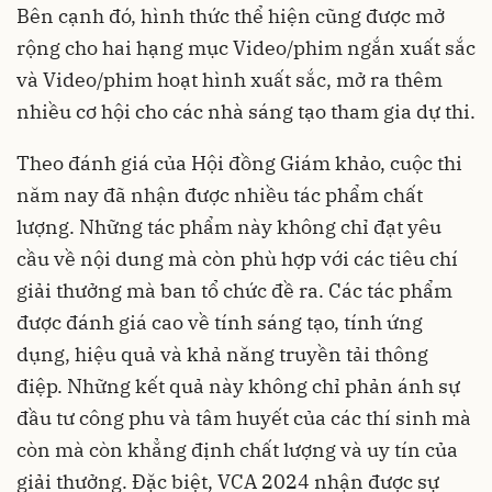
Bên cạnh đó, hình thức thể hiện cũng được mở
rộng cho hai hạng mục Video/phim ngắn xuất sắc
và Video/phim hoạt hình xuất sắc, mở ra thêm
nhiều cơ hội cho các nhà sáng tạo tham gia dự thi.
Theo đánh giá của Hội đồng Giám khảo, cuộc thi
năm nay đã nhận được nhiều tác phẩm chất
lượng. Những tác phẩm này không chỉ đạt yêu
cầu về nội dung mà còn phù hợp với các tiêu chí
giải thưởng mà ban tổ chức đề ra. Các tác phẩm
được đánh giá cao về tính sáng tạo, tính ứng
dụng, hiệu quả và khả năng truyền tải thông
điệp. Những kết quả này không chỉ phản ánh sự
đầu tư công phu và tâm huyết của các thí sinh mà
còn mà còn khẳng định chất lượng và uy tín của
giải thưởng. Đặc biệt, VCA 2024 nhận được sự