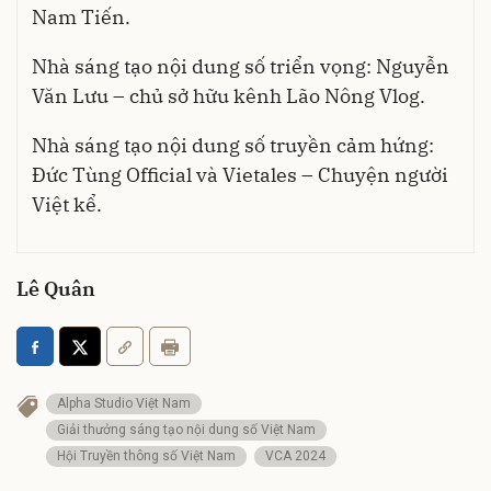
Nam Tiến.
Nhà sáng tạo nội dung số triển vọng: Nguyễn
Văn Lưu – chủ sở hữu kênh Lão Nông Vlog.
Nhà sáng tạo nội dung số truyền cảm hứng:
Đức Tùng Official và Vietales – Chuyện người
Việt kể.
Lê Quân
Alpha Studio Việt Nam
Giải thưởng sáng tạo nội dung số Việt Nam
Hội Truyền thông số Việt Nam
VCA 2024