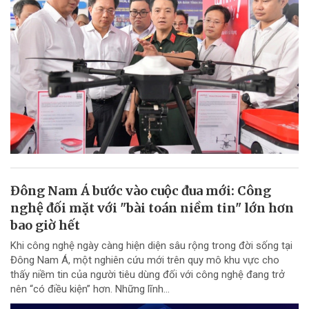
Đông Nam Á bước vào cuộc đua mới: Công
nghệ đối mặt với "bài toán niềm tin" lớn hơn
bao giờ hết
Khi công nghệ ngày càng hiện diện sâu rộng trong đời sống tại
Đông Nam Á, một nghiên cứu mới trên quy mô khu vực cho
thấy niềm tin của người tiêu dùng đối với công nghệ đang trở
nên “có điều kiện” hơn. Những lĩnh...