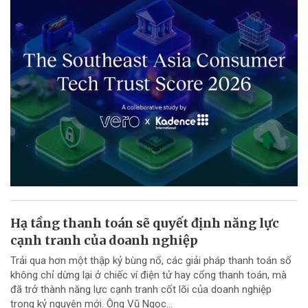
Hạ tầng thanh toán sẽ quyết định năng lực
cạnh tranh của doanh nghiệp
Trải qua hơn một thập kỷ bùng nổ, các giải pháp thanh toán số
không chỉ dừng lại ở chiếc ví điện tử hay cổng thanh toán, mà
đã trở thành năng lực cạnh tranh cốt lõi của doanh nghiệp
trong kỷ nguyên mới. Ông Vũ Ngọc...